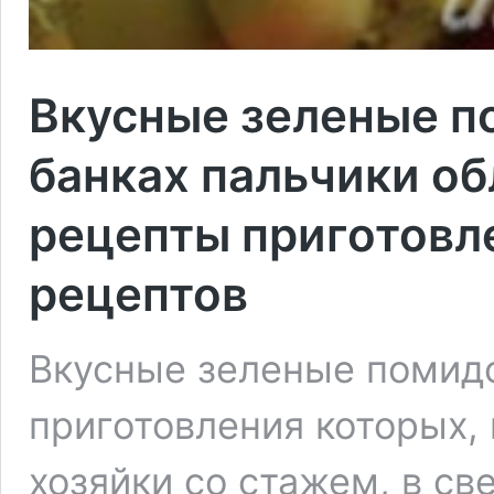
Вкусные зеленые п
банках пальчики о
рецепты приготовл
рецептов
Вкусные зеленые помидо
приготовления которых, 
хозяйки со стажем, в с