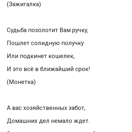
(Зажигалка)
Судьба позолотит Вам ручку,
Пошлет солидную получку
Или подкинет кошелек,
И это всё в ближайший срок!
(Монетка)
А вас хозяйственных забот,
Домашних дел немало ждет.