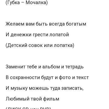
(Губка – Мочалка)
Желаем вам быть всегда богатым
И денежки грести лопатой
(Детский совок или лопатка)
Заменит тебе и альбом и тетрадь
В сохранности будут и фото и текст
И музыку можешь туда записать,
Любимый твой фильм