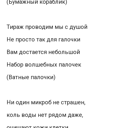
(Бумажный кораблик)
Тираж проводим мы с душой
Не просто так для галочки
Вам достается небольшой
Набор волшебных палочек
(Ватные палочки)
Ни один микроб не страшен,
коль воды нет рядом даже,
очищают кожи клетки