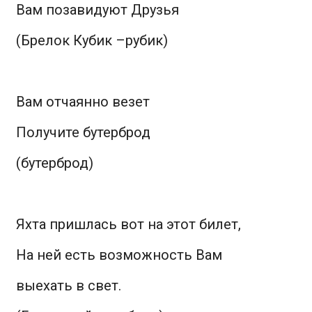
Вам позавидуют Друзья
(Брелок Кубик –рубик)
Вам отчаянно везет
Получите бутерброд
(бутерброд)
Яхта пришлась вот на этот билет,
На ней есть возможность Вам
выехать в свет.