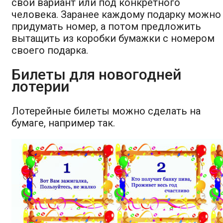
свой вариант или под конкретного
человека. Заранее каждому подарку можно
придумать номер, а потом предложить
вытащить из коробки бумажки с номером
своего подарка.
Билеты для новогодней
лотерии
Лотерейные билеты можно сделать на
бумаге, например так.