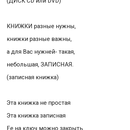
(ДИСК СD или DVD)
КНИЖКИ разные нужны,
книжки разные важны,
а для Вас нужней- такая,
небольшая, ЗАПИСНАЯ.
(записная книжка)
Эта книжка не простая
Эта книжка записная
Ее на ключ можно закрыть