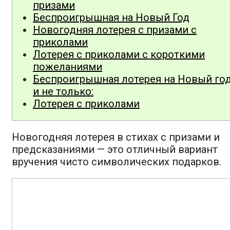
призами
Беспроигрышная на Новый Год
Новогодняя лотерея с призами с
приколами
Лотерея с приколами с короткими
пожеланиями
Беспроигрышная лотерея на Новый го
и не только:
Лотерея с приколами
Новогодняя лотерея в стихах с призами и
предсказаниями — это отличный вариант
вручения чисто символических подарков.