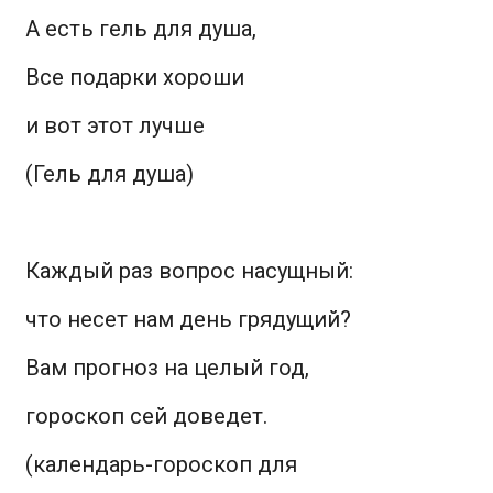
А есть гель для душа,
Все подарки хороши
и вот этот лучше
(Гель для душа)
Каждый раз вопрос насущный:
что несет нам день грядущий?
Вам прогноз на целый год,
гороскоп сей доведет.
(календарь-гороскоп для