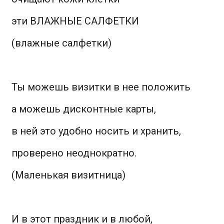
эти ВЛАЖНЫЕ САЛФЕТКИ
(влажные салфетки)
Ты можешь визитки в нее положить
а можешь дисконтные карты,
в ней это удобно носить и хранить,
проверено неоднократно.
(Маленькая визитница)
И в этот праздник и в любой,