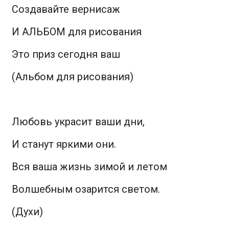
Создавайте вернисаж
И АЛЬБОМ для рисования
Это приз сегодня ваш
(Альбом для рисования)
Любовь украсит ваши дни,
И станут яркими они.
Вся ваша жизнь зимой и летом
Волшебным озарится светом.
(Духи)