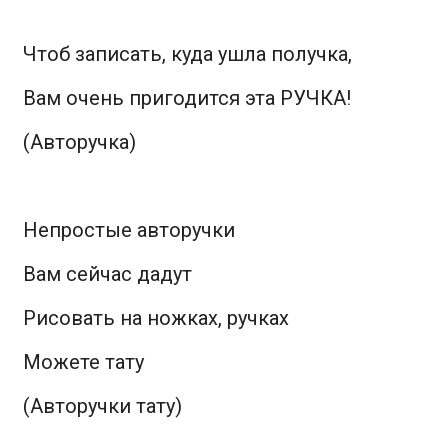
Чтоб записать, куда ушла получка,
Вам очень пригодится эта РУЧКА!
(Авторучка)
Непростые авторучки
Вам сейчас дадут
Рисовать на ножках, ручках
Можете тату
(Авторучки тату)