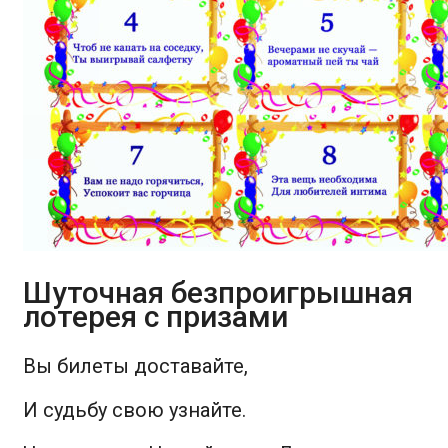
Шуточная безпроигрышная
лотерея с призами
Вы билеты доставайте,
И судьбу свою узнайте.