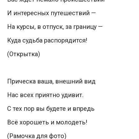
И интересных путешествий —
На курсы, в отпуск, за границу —
Куда судьба распорядится!
(Oткрытка)
Прическа ваша, внешний вид
Нас всех приятно удивит.
С тех пор вы будете и впредь
Всё хорошеть и молодеть!
(Рамочка для фото)