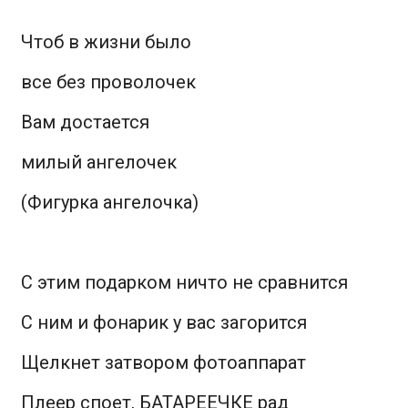
Чтоб в жизни было
все без проволочек
Вам достается
милый ангелочек
(Фигурка ангелочка)
С этим подарком ничто не сравнится
С ним и фонарик у вас загорится
Щелкнет затвором фотоаппарат
Плеер споет, БАТАРЕЕЧКЕ рад