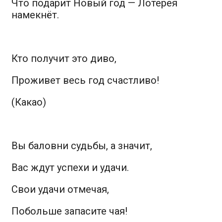
Что подарит Новый год — Лотерея
намекнёт.
Кто получит это диво,
Проживет весь год счастливо!
(Какао)
Вы баловни судьбы, а значит,
Вас ждут успехи и удачи.
Свои удачи отмечая,
Побольше запасите чая!