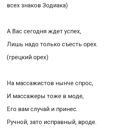
всех знаков Зодиака)
А Вас сегодня ждет успех,
Лишь надо только съесть орех.
(грецкий орех)
На массажистов нынче спрос,
И массажеры тоже в моде,
Его вам случай и принес.
Ручной, зато исправный, вроде.