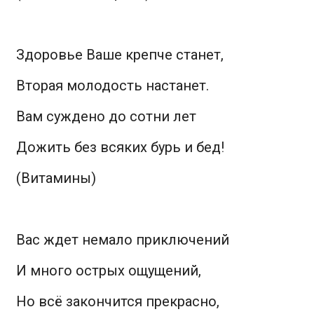
Здоровье Ваше крепче станет,
Вторая молодость настанет.
Вам суждено до сотни лет
Дожить без всяких бурь и бед!
(Витамины)
Вас ждет немало приключений
И много острых ощущений,
Но всё закончится прекрасно,