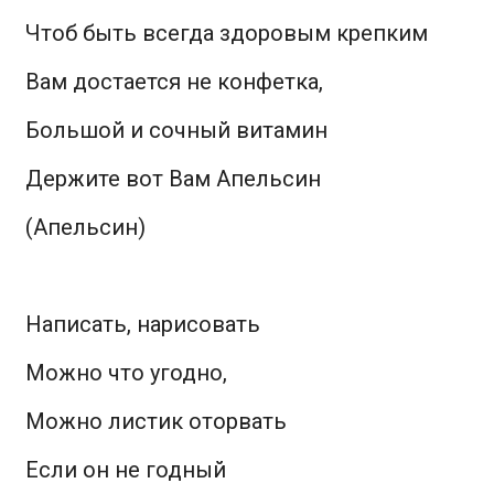
Чтоб быть всегда здоровым крепким
Вам достается не конфетка,
Большой и сочный витамин
Держите вот Вам Апельсин
(Апельсин)
Написать, нарисовать
Можно что угодно,
Можно листик оторвать
Если он не годный