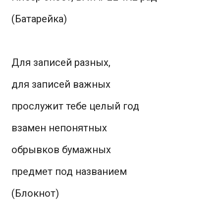
(Батарейка)
Для записей разных,
для записей важных
прослужит тебе целый год
взамен непонятных
обрывков бумажных
предмет под названием
(Блокнот)