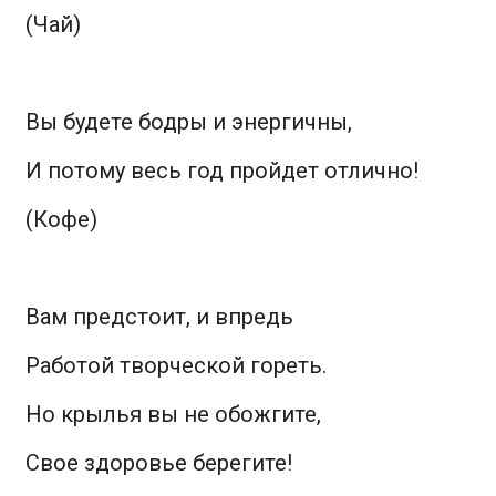
(Чай)
Вы будете бодры и энергичны,
И потому весь год пройдет отлично!
(Кофе)
Вам предстоит, и впредь
Работой творческой гореть.
Но крылья вы не обожгите,
Свое здоровье берегите!