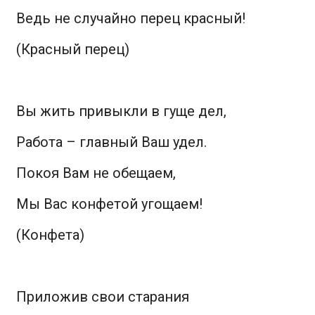
Ведь не случайно перец красный!
(Красный перец)
Вы жить привыкли в гуще дел,
Работа – главный Ваш удел.
Покоя Вам не обещаем,
Мы Вас конфетой угощаем!
(Конфета)
Приложив свои старания