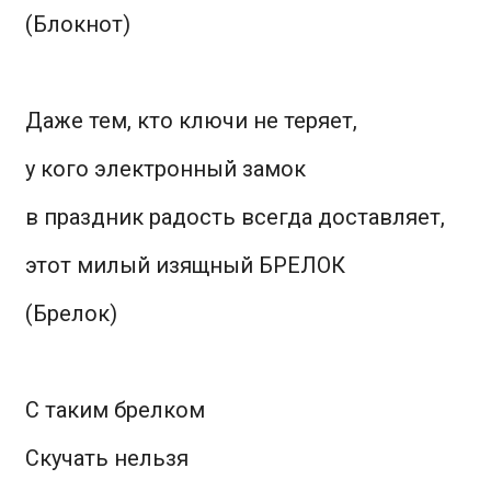
(Блокнот)
Даже тем, кто ключи не теряет,
у кого электронный замок
в праздник радость всегда доставляет,
этот милый изящный БРЕЛОК
(Брелок)
С таким брелком
Скучать нельзя