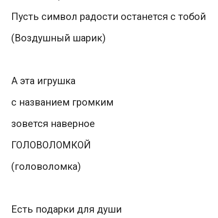
Пусть символ радости останется с тобой
(Воздушный шарик)
А эта игрушка
с названием громким
зовется наверное
ГОЛОВОЛОМКОЙ
(головоломка)
Есть подарки для души