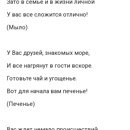
Зато в семье и в жизни личной
У вас все сложится отлично!
(Мыло)
У Вас друзей, знакомых море,
И все нагрянут в гости вскоре.
Готовьте чай и угощенье.
Вот для начала вам печенье!
(Печенье)
Вас ждет немало происшествий