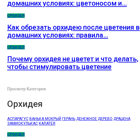
домашних условиях: цветоносом и…
ОРХИДЕЯ
Как обрезать орхидею после цветения в
домашних условиях: правила…
ОРХИДЕЯ
Почему орхидея не цветет и что делать,
чтобы стимулировать цветение
Просмотр Категория
Орхидея
АСПАРАГУС
ВАНЬКА МОКРЫЙ
ГЕРАНЬ
ДЕНЕЖНОЕ ДЕРЕВО
ДРАЦЕНА
ЗАМИОКУЛЬКАС
КАЛАТЕЯ
ОРХИДЕЯ