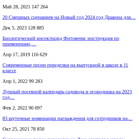
Май 28, 2021
147 264
20 Смешных сценариев на Новый год 2024 год Дракона для…
Дек 5, 2023
128 885
Биологический инсектицид Фитоверм: инструкция по
применению,…
Апр 17, 2019
116 629
Современные песни переделки на выпускной в школе в 11
классе
Апр 1, 2022
99 283
Лунный посевной календарь садовода и огородника на 2023
год…
Фев 2, 2022
90 097
83 шуточные номинации награждения для сотрудников на…
Окт 25, 2021
78 850