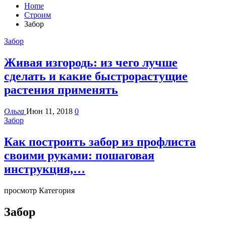
Home
Строим
Забор
Забор
Живая изгородь: из чего лучше
сделать и какие быстрорастущие
растения применять
Ольга
Июн 11, 2018
0
Забор
Как построить забор из профлиста
своими руками: пошаговая
инструкция,…
просмотр Категория
Забор