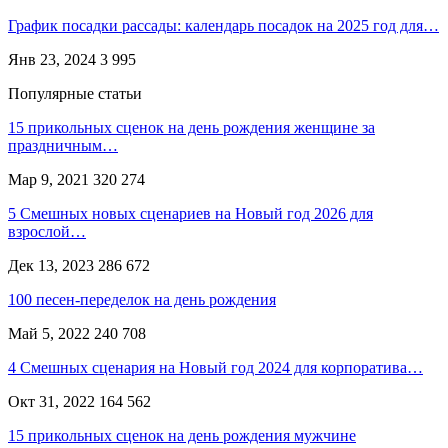
График посадки рассады: календарь посадок на 2025 год для…
Янв 23, 2024
3 995
Популярные статьи
15 прикольных сценок на день рождения женщине за
праздничным…
Мар 9, 2021
320 274
5 Смешных новых сценариев на Новый год 2026 для
взрослой…
Дек 13, 2023
286 672
100 песен-переделок на день рождения
Май 5, 2022
240 708
4 Смешных сценария на Новый год 2024 для корпоратива…
Окт 31, 2022
164 562
15 прикольных сценок на день рождения мужчине