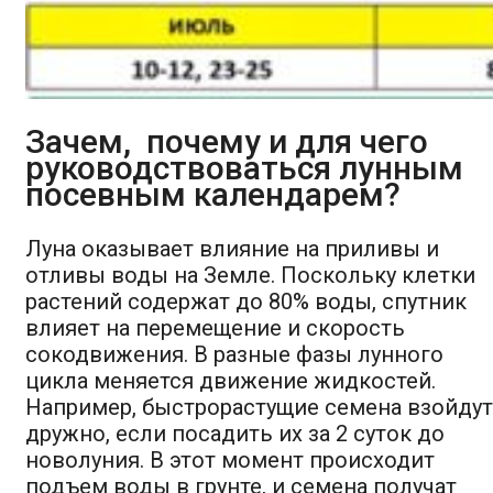
Зачем, почему и
для чего
руководствоваться лунным
посевным календарем?
Луна оказывает влияние на приливы и
отливы воды на Земле. Поскольку клетки
растений содержат до 80% воды, спутник
влияет на перемещение и скорость
сокодвижения. В разные фазы лунного
цикла меняется движение жидкостей.
Например, быстрорастущие семена взойдут
дружно, если посадить их за 2 суток до
новолуния. В этот момент происходит
подъем воды в грунте, и семена получат