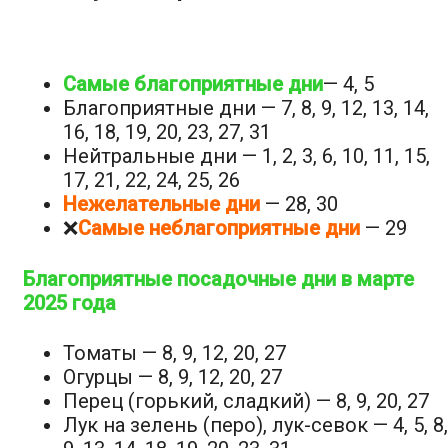
Самые благоприятные дни
— 4, 5
Благоприятные дни — 7, 8, 9, 12, 13, 14,
16, 18, 19, 20, 23, 27, 31
Нейтральные дни — 1, 2, 3, 6, 10, 11, 15,
17, 21, 22, 24, 25, 26
Нежелательные дни
— 28, 30
❌
Самые неблагоприятные дни
— 29
Благоприятные посадочные дни в марте
2025 года
Томаты — 8, 9, 12, 20, 27
Огурцы — 8, 9, 12, 20, 27
Перец (горький, сладкий) — 8, 9, 20, 27
Лук на зелень (перо), лук-севок — 4, 5, 8,