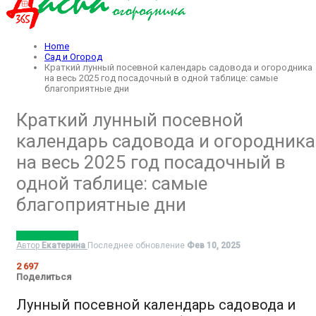
Home
Сад и Огород
Краткий лунный посевной календарь садовода и огородника
на весь 2025 год посадочный в одной таблице: самые
благоприятные дни
Краткий лунный посевной
календарь садовода и огородника
на весь 2025 год посадочный в
одной таблице: самые
благоприятные дни
САД И ОГОРОД
Автор
Екатерина
Последнее обновление
Фев 10, 2025
2 697
Поделиться
Лунный посевной календарь садовода и