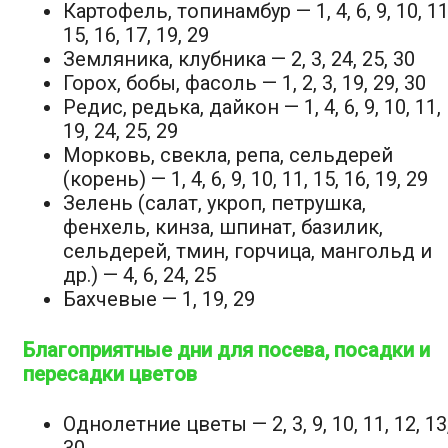
Картофель, топинамбур — 1, 4, 6, 9, 10, 11
15, 16, 17, 19, 29
Земляника, клубника — 2, 3, 24, 25, 30
Горох, бобы, фасоль — 1, 2, 3, 19, 29, 30
Редис, редька, дайкон — 1, 4, 6, 9, 10, 11,
19, 24, 25, 29
Морковь, свекла, репа, сельдерей
(корень) — 1, 4, 6, 9, 10, 11, 15, 16, 19, 29
Зелень (салат, укроп, петрушка,
фенхель, кинза, шпинат, базилик,
сельдерей, тмин, горчица, мангольд и
др.) — 4, 6, 24, 25
Бахчевые — 1, 19, 29
Благоприятные дни для посева, посадки и
пересадки цветов
Однолетние цветы — 2, 3, 9, 10, 11, 12, 13