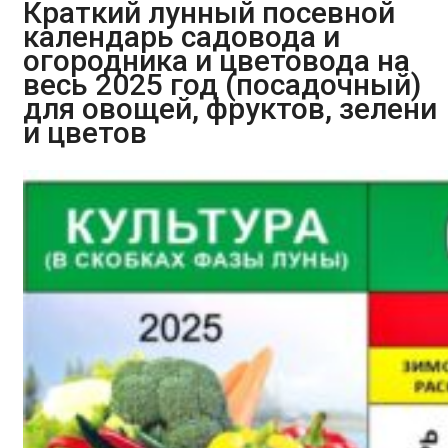
Краткий лунный посевной
календарь садовода и
огородника и цветовода на
весь 2025 год (посадочный)
для овощей, фруктов, зелени
и цветов