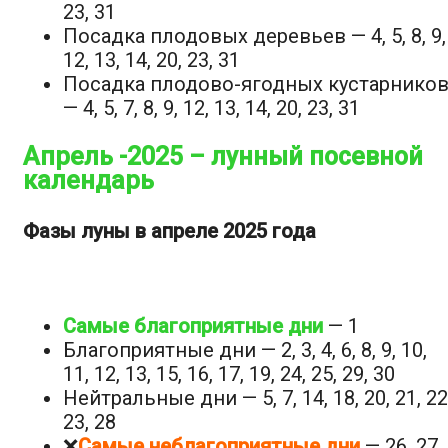
23, 31
Посадка плодовых деревьев — 4, 5, 8, 9,
12, 13, 14, 20, 23, 31
Посадка плодово-ягодных кустарнико
— 4, 5, 7, 8, 9, 12, 13, 14, 20, 23, 31
Апрель -2025 – лунный посевной
календарь
Фазы луны в апреле 2025 года
Самые благоприятные дни
— 1
Благоприятные дни — 2, 3, 4, 6, 8, 9, 10,
11, 12, 13, 15, 16, 17, 19, 24, 25, 29, 30
Нейтральные дни — 5, 7, 14, 18, 20, 21, 22
23, 28
❌
Самые неблагоприятные дни
— 26, 27