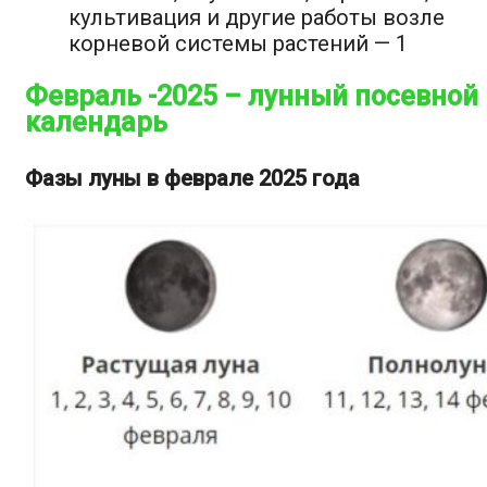
культивация и другие работы возле
корневой системы растений — 1
Февраль -2025 – лунный посевной
календарь
Фазы луны в феврале 2025 года