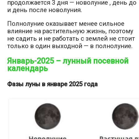
продолжается 3 дня — новолуние , день до
и день после новолуния.
Полнолуние оказывает менее сильное
влияние на растительную жизнь, поэтому
не садить и не работать с землей не стоит
только в один выходной — в полнолуние.
Январь-2025 – лунный посевной
календарь
Фазы луны в январе 2025 года