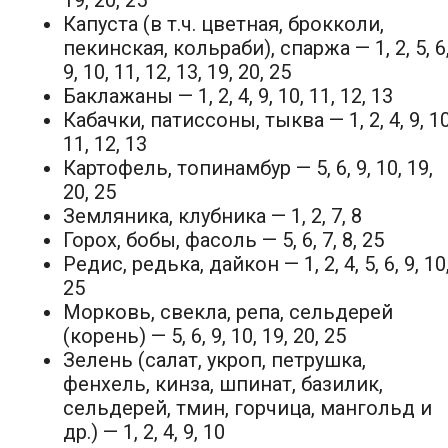
Капуста (в т.ч. цветная, брокколи,
пекинская, кольраби), спаржа — 1, 2, 5, 6
9, 10, 11, 12, 13, 19, 20, 25
Баклажаны — 1, 2, 4, 9, 10, 11, 12, 13
Кабачки, патиссоны, тыква — 1, 2, 4, 9, 10
11, 12, 13
Картофель, топинамбур — 5, 6, 9, 10, 19,
20, 25
Земляника, клубника — 1, 2, 7, 8
Горох, бобы, фасоль — 5, 6, 7, 8, 25
Редис, редька, дайкон — 1, 2, 4, 5, 6, 9, 10
25
Морковь, свекла, репа, сельдерей
(корень) — 5, 6, 9, 10, 19, 20, 25
Зелень (салат, укроп, петрушка,
фенхель, кинза, шпинат, базилик,
сельдерей, тмин, горчица, мангольд и
др.) — 1, 2, 4, 9, 10