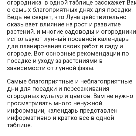
огородника в одной таблице расскажет Ва
о самых благоприятных днях для посадки.
Ведь не секрет, что Луна действительно
оказывает влияние на рост и развитие
растений, и многие садоводы и огородники
используют лунный посевной календарь
для планирования своих работ в саду и
огороде. Вот основные рекомендации по
посадке и уходу за растениями в
зависимости от лунной фазы.
Самые благоприятные и н
еблагоприятные
дни для посадки и пересаживания
огородных культур и цветов. Вам не нужно
просматривать много ненужной
информации, календарь представлен
информативно и кратко все в одной
таблице.