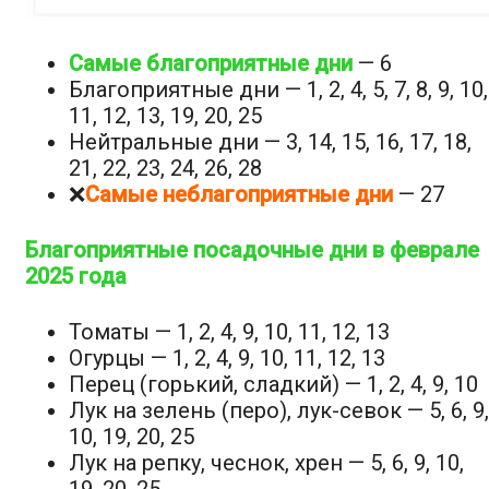
Самые благоприятные дни
— 6
Благоприятные дни — 1, 2, 4, 5, 7, 8, 9, 10,
11, 12, 13, 19, 20, 25
Нейтральные дни — 3, 14, 15, 16, 17, 18,
21, 22, 23, 24, 26, 28
❌
Самые неблагоприятные дни
— 27
Благоприятные посадочные дни в феврале
2025 года
Томаты — 1, 2, 4, 9, 10, 11, 12, 13
Огурцы — 1, 2, 4, 9, 10, 11, 12, 13
Перец (горький, сладкий) — 1, 2, 4, 9, 10
Лук на зелень (перо), лук-севок — 5, 6, 9,
10, 19, 20, 25
Лук на репку, чеснок, хрен — 5, 6, 9, 10,
19, 20, 25