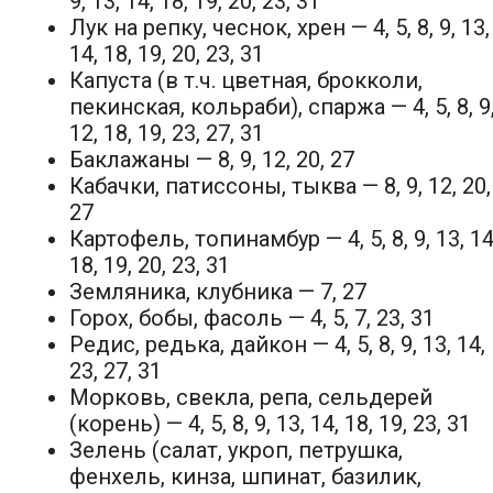
9, 13, 14, 18, 19, 20, 23, 31
Лук на репку, чеснок, хрен — 4, 5, 8, 9, 13,
14, 18, 19, 20, 23, 31
Капуста (в т.ч. цветная, брокколи,
пекинская, кольраби), спаржа — 4, 5, 8, 9
12, 18, 19, 23, 27, 31
Баклажаны — 8, 9, 12, 20, 27
Кабачки, патиссоны, тыква — 8, 9, 12, 20,
27
Картофель, топинамбур — 4, 5, 8, 9, 13, 14
18, 19, 20, 23, 31
Земляника, клубника — 7, 27
Горох, бобы, фасоль — 4, 5, 7, 23, 31
Редис, редька, дайкон — 4, 5, 8, 9, 13, 14,
23, 27, 31
Морковь, свекла, репа, сельдерей
(корень) — 4, 5, 8, 9, 13, 14, 18, 19, 23, 31
Зелень (салат, укроп, петрушка,
фенхель, кинза, шпинат, базилик,