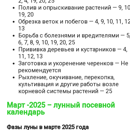
2, 4, 19, 20, 25
Полив и опрыскивание растений — 9, 10
19, 20
Обрезка веток и побегов — 4, 9, 10, 11, 12
13
Борьба с болезнями и вредителями — 5
6, 7, 8, 9, 10, 19, 20, 25
Прививка деревьев и кустарников — 4,
11, 12, 13
Заготовка и укоренение черенков —
Не
рекомендуется
Рыхление, окучивание, перекопка,
культивация и другие работы возле
корневой системы растений — 25
Март -2025 – лунный посевной
календарь
Фазы луны в марте 2025 года