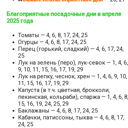
Благоприятные посадочные дни в апреле
2025 года
Томаты — 4, 6, 8, 17, 24, 25
Огурцы — 4, 6, 8, 17, 24, 25
Перец (горький, сладкий) — 4, 6, 17, 24,
25
Лук на зелень (перо), лук-севок — 1, 4, 6,
9, 10, 11, 15, 16, 17, 19, 29
Лук на репку, чеснок, хрен — 1, 4, 6, 9, 10,
11, 15, 16, 17, 19, 29
Капуста (в т.ч. цветная, брокколи,
пекинская, кольраби), спаржа — 1, 4, 6, 8
15, 16, 19, 24, 25, 29
Баклажаны — 4, 6, 8, 17, 24, 25
Кабачки, патиссоны, тыква — 4, 6, 8, 17,
24, 25