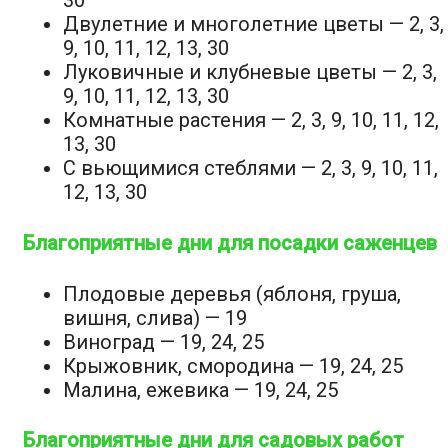
30
Двулетние и многолетние цветы — 2, 3,
9, 10, 11, 12, 13, 30
Луковичные и клубневые цветы — 2, 3,
9, 10, 11, 12, 13, 30
Комнатные растения — 2, 3, 9, 10, 11, 12,
13, 30
С вьющимися стеблями — 2, 3, 9, 10, 11,
12, 13, 30
Благоприятные дни для посадки саженцев
Плодовые деревья (яблоня, груша,
вишня, слива) — 19
Виноград — 19, 24, 25
Крыжовник, смородина — 19, 24, 25
Малина, ежевика — 19, 24, 25
Благоприятные дни для садовых работ