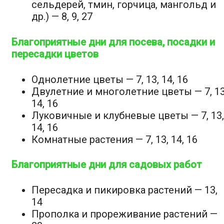
сельдерей, тмин, горчица, мангольд и
др.) — 8, 9, 27
Благоприятные дни для посева, посадки и
пересадки цветов
Однолетние цветы — 7, 13, 14, 16
Двулетние и многолетние цветы — 7, 13
14, 16
Луковичные и клубневые цветы — 7, 13,
14, 16
Комнатные растения — 7, 13, 14, 16
Благоприятные дни для садовых работ
Пересадка и пикировка растений — 13,
14
Прополка и прореживание растений —