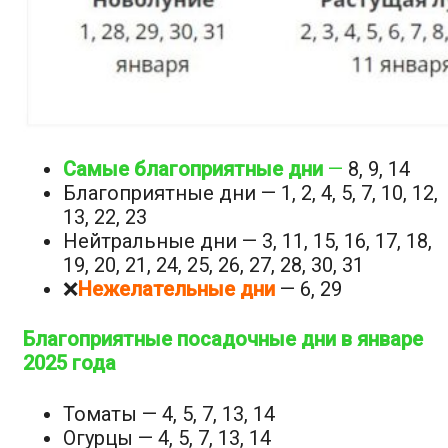
Самые благоприятные дни
—
8, 9, 14
Благоприятные дни — 1, 2, 4, 5, 7, 10, 12,
13, 22, 23
Нейтральные дни — 3, 11, 15, 16, 17, 18,
19, 20, 21, 24, 25, 26, 27, 28, 30, 31
❌
Нежелательные дни
— 6, 29
Благоприятные посадочные дни в январе
2025 года
Томаты — 4, 5, 7, 13, 14
Огурцы — 4, 5, 7, 13, 14