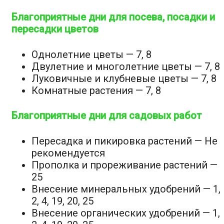
Благоприятные дни для посева, посадки и
пересадки цветов
Однолетние цветы — 7, 8
Двулетние и многолетние цветы — 7, 8
Луковичные и клубневые цветы — 7, 8
Комнатные растения — 7, 8
Благоприятные дни для садовых работ
Пересадка и пикировка растений —
Не
рекомендуется
Прополка и прореживание растений —
25
Внесение минеральных удобрений — 1,
2, 4, 19, 20, 25
Внесение органических удобрений — 1,