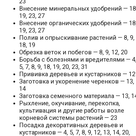
23
Внесение минеральных удобрений — 18
19, 23, 27
Внесение органических удобрений — 18
19, 23, 27
Полив и опрыскивание растений — 8, 9,
18, 19
Обрезка веток и побегов — 8, 9, 12, 20
Борьба с болезнями и вредителями — 4
5, 7, 8, 9, 18, 19, 20, 23, 31
Прививка деревьев и кустарников — 12
Заготовка и укоренение черенков — 13,
14
Заготовка семенного материала — 13, 1
Рыхление, окучивание, перекопка,
культивация и другие работы возле
корневой системы растений — 23
Посадка декоративных деревьев и
кустарников — 4, 5, 7, 8, 9, 12, 13, 14, 20,