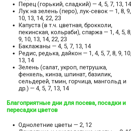
Перец (горький, сладкий) — 4, 5, 7, 13, 1
Лук на зелень (перо), лук-севок — 1, 8, 9,
10, 13, 14, 22, 23
Капуста (в т.ч. цветная, брокколи,
пекинская, кольраби), спаржа — 1, 4, 5, 8
9, 10, 13, 14, 22, 23
Баклажаны — 4, 5, 7, 13, 14
Редис, редька, дайкон — 1, 4, 5, 7, 8, 9, 10
13, 14
Зелень (салат, укроп, петрушка,
фенхель, кинза, шпинат, базилик,
сельдерей, тмин, горчица, мангольд и
др.) — 4, 5, 7, 13, 14
Благоприятные дни для посева, посадки и
пересадки цветов
Однолетние цветы — 2, 12