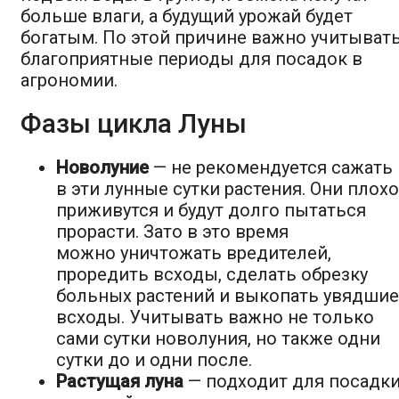
больше влаги, а будущий урожай будет
богатым. По этой причине важно учитыват
благоприятные периоды для посадок в
агрономии.
Фазы цикла Луны
Новолуние
— не рекомендуется сажать
в эти лунные сутки растения. Они плохо
приживутся и будут долго пытаться
прорасти. Зато в это время
можно уничтожать вредителей,
проредить всходы, сделать обрезку
больных растений и выкопать увядшие
всходы. Учитывать важно не только
сами сутки новолуния, но также одни
сутки до и одни после.
Растущая луна
— подходит для посадк