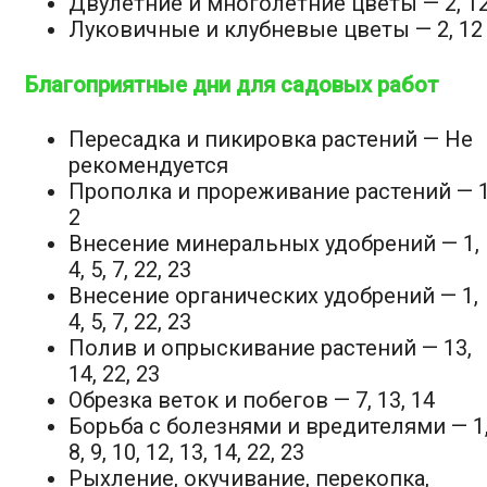
Двулетние и многолетние цветы — 2, 1
Луковичные и клубневые цветы — 2, 12
Благоприятные дни для садовых работ
Пересадка и пикировка растений —
Не
рекомендуется
Прополка и прореживание растений — 1
2
Внесение минеральных удобрений — 1,
4, 5, 7, 22, 23
Внесение органических удобрений — 1,
4, 5, 7, 22, 23
Полив и опрыскивание растений — 13,
14, 22, 23
Обрезка веток и побегов — 7, 13, 14
Борьба с болезнями и вредителями — 1
8, 9, 10, 12, 13, 14, 22, 23
Рыхление, окучивание, перекопка,