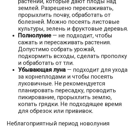
растений, которые дают плоды над
землей. Разрешено пересаживать,
прорыхлить почву, обработать от
болезней. Можно посеять листовые
культуры, зелень и фруктовые деревья.
Полнолуние
— не подходит, чтобы
сажать и пересаживать растения.
Допустимо собрать урожай,
подкормить всходы, сделать прополку
и обработать от тли.
Убывающая луна
— подходит для ухода
за корнеплодами и чтобы посеять
луковичные. Не рекомендуется
планировать пересадку, проводить
пикирование, прорыхлить землю,
копать грядки. Не подходящее время
для обрезок или прививок.
Неблагоприятный период новолуния