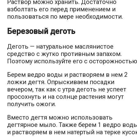
Раствор можно хранить. Достаточно
взболтать его перед применением и
пользоваться по мере необходимости.
Березовый деготь
Деготь — натуральное маслянистое
средство с жутко противным запахом.
Поэтому используйте его с осторожностью
Берем ведро воды и растворяем в нем 2
ложки дегтя. Опрыскиваем посадки
вечером, так как с утра деготь не успеет
просохнуть и на солнце растения могут
получить ожоги.
Вместо дегтя можно использовать
дегтярное мыло. Также берем 1 ведро вод
и растворяем в нем натертый на терке кусо