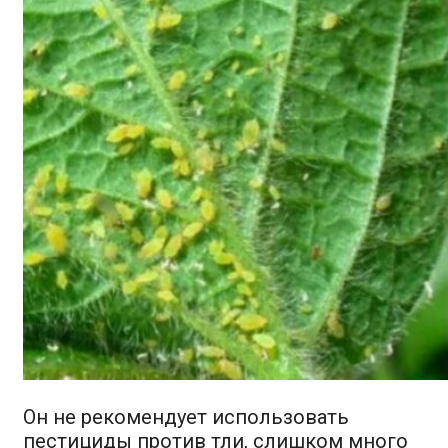
Он не рекомендует использовать
пестициды против тли, слишком много