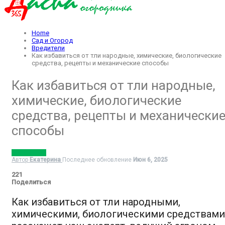
Home
Сад и Огород
Вредители
Как избавиться от тли народные, химические, биологические
средства, рецепты и механические способы
Как избавиться от тли народные,
химические, биологические
средства, рецепты и механически
способы
ВРЕДИТЕЛИ
Автор
Екатерина
Последнее обновление
Июн 6, 2025
221
Поделиться
Как избавиться от тли народными,
химическими, биологическими средствам