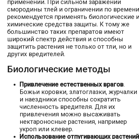
применении. При сильном заражении
смородины тлей и ограничении по времен
рекомендуется применять биологические 
химические средства защиты. К тому же
большинство таких препаратов имеют
широкий спектр действия и способны
защитить растения не только от тли, но и
других вредителей.
Биологические методы
Привлечение естественных врагов
.
Божьи коровки, златоглазки, журчалки
и наездники способны сократить
численность вредителя. Для их
привлечения можно высаживать
нектароносные растения, например
укроп или клевер.
Использование отпугивающих растений