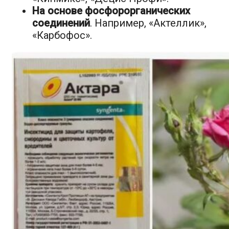
На основе фосфорорганических
соединений
. Например, «Актеллик»,
«Карбофос».