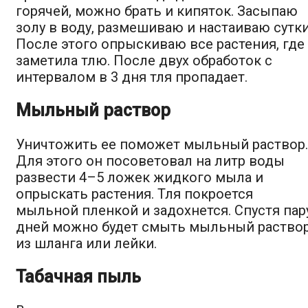
горячей, можно брать и кипяток. Засыпаю
золу в воду, размешиваю и настаиваю сутки
После этого опрыскиваю все растения, где
заметила тлю. После двух обработок с
интервалом в 3 дня тля пропадает.
Мыльный раствор
Уничтожить ее поможет мыльный раствор.
Для этого он посоветовал на литр воды
развести 4–5 ложек жидкого мыла и
опрыскать растения. Тля покроется
мыльной пленкой и задохнется. Спустя пар
дней можно будет смыть мыльный раство
из шланга или лейки.
Табачная пыль