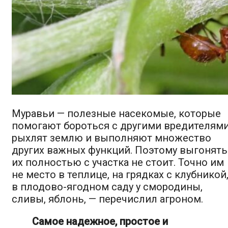
Муравьи — полезные насекомые, которые
помогают бороться с другими вредителями
рыхлят землю и выполняют множество
других важных функций. Поэтому выгонять
их полностью с участка не стоит. Точно им
не место в теплице, на грядках с клубникой
в плодово-ягодном саду у смородины,
сливы, яблонь, — перечислил агроном.
Самое надежное, простое и