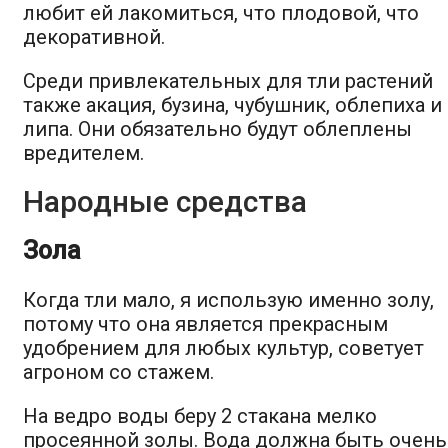
любит ей лакомиться, что плодовой, что
декоративной.
Среди привлекательных для тли растений
также акация, бузина, чубушник, облепиха и
липа. Они обязательно будут облеплены
вредителем.
Народные средства
Зола
Когда тли мало, я использую именно золу,
потому что она является прекрасным
удобрением для любых культур, советует
агроном со стажем.
На ведро воды беру 2 стакана мелко
просеянной золы. Вода должна быть очень