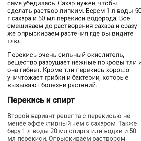
сама убедилась. Сахар нужен, чтобы
сделать раствор липким. Берем 1 л воды 5
г сахара и 50 мл перекиси водорода. Все
смешиваем до растворения сахара и сразу
же опрыскиваем растения где вы видите
тлю.
Перекись очень сильный окислитель,
вещество разрушает нежные покровы тли 
она гибнет. Кроме тли перекись хорошо
уничтожает грибки и бактерии, которые
вызывают болезни растений.
Перекись и спирт
Второй вариант рецепта с перекисью не
менее эффективный чем с сахаром. Также
беру 1 л воды 20 мл спирта или водки и 50
мл перекиси. Опрыскиваем раствором