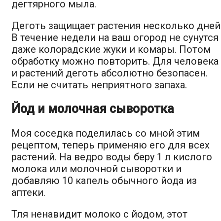
дегтярного мыла.
Деготь защищает растения несколько дней
В течение недели на ваш огород не сунутся
даже колорадские жуки и комары. Потом
обработку можно повторить. Для человека
и растений деготь абсолютно безопасен.
Если не считать неприятного запаха.
Йод и молочная сыворотка
Моя соседка поделилась со мной этим
рецептом, теперь применяю его для всех
растений. На ведро воды беру 1 л кислого
молока или молочной сыворотки и
добавляю 10 капель обычного йода из
аптеки.
Тля ненавидит молоко с йодом, этот