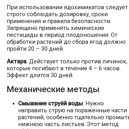
При использовании ядохимикатов следует
строго соблюдать дозировку, сроки
применения и правила безопасности.
Запрещено применять химические
пестициды в период плодоношения. От
обработки растений до сбора ягод должно
пройти 20 – 30 дней.
Актара
. Действует только против личинок,
которые погибают в течение 4 – 6 часов.
Эффект длится 30 дней.
Механические методы
Смывание струёй воды
. Нужно
направить струю на поражённые части
растений, особенно тщательно промыт
нижнюю часть листьев. Этот метод