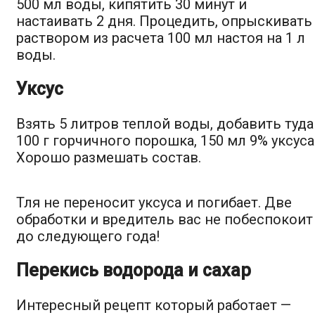
500 мл воды, кипятить 30 минут и
настаивать 2 дня. Процедить, опрыскивать
раствором из расчета 100 мл настоя на 1 л
воды.
Уксус
Взять 5 литров теплой воды, добавить туда
100 г горчичного порошка, 150 мл 9% уксуса
Хорошо размешать состав.
Тля не переносит уксуса и погибает. Две
обработки и вредитель вас не побеспокоит
до следующего года!
Перекись водорода и сахар
Интересный рецепт который работает —