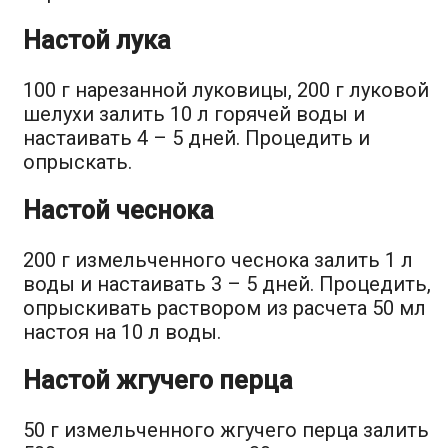
Настой лука
100 г нарезанной луковицы, 200 г луковой
шелухи залить 10 л горячей воды и
настаивать 4 – 5 дней. Процедить и
опрыскать.
Настой чеснока
200 г измельченного чеснока залить 1 л
воды и настаивать 3 – 5 дней. Процедить,
опрыскивать раствором из расчета 50 мл
настоя на 10 л воды.
Настой жгучего перца
50 г измельченного жгучего перца залить