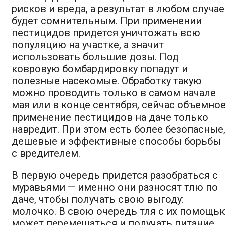
рисков и вреда, а результат в любом случае
будет сомнительным. При применении
пестицидов придется уничтожать всю
популяцию на участке, а значит
использовать большие дозы. Под
ковровую бомбардировку попадут и
полезные насекомые. Обработку такую
можно проводить только в самом начале
мая или в конце сентября, сейчас объемно
применение пестицидов на даче только
навредит. При этом есть более безопасные
дешевые и эффективные способы борьбы
с вредителем.
В первую очередь придется разобраться с
муравьями — именно они разносят тлю по
даче, чтобы получать свою выгоду:
молочко. В свою очередь тля с их помощь
может перемещаться и получать питание.