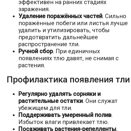
эффективен на ранних стадиях
заражения.
Удаление поражённых частей
. Сильно
поражённые побеги или листья лучше
удалить и утилизировать, чтобы
предотвратить дальнейшее
распространение тли.
Ручной сбор
. При единичных
появлениях тлю давят, не снимая с
растения.
Профилактика появления тли
Регулярно удалять сорняки и
растительные остатки
. Они служат
убежищем для тли.
Поддерживать умеренный полив
.
Избыток влаги привлекает тлю.
Посаживать растения-репелленты
.