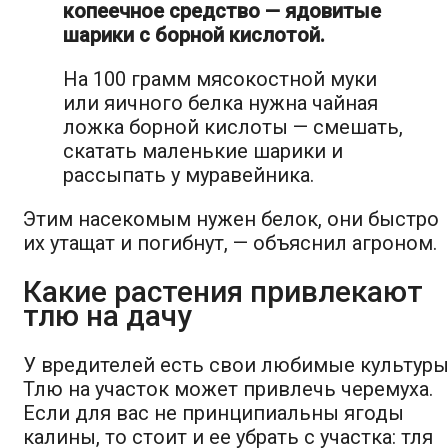
копеечное средство — ядовитые
шарики с борной кислотой.
На 100 грамм мясокостной муки
или яичного белка нужна чайная
ложка борной кислоты — смешать,
скатать маленькие шарики и
рассыпать у муравейника.
Этим насекомым нужен белок, они быстро
их утащат и погибнут, — объяснил агроном.
Какие растения привлекают
тлю на дачу
У вредителей есть свои любимые культуры
Тлю на участок может привлечь черемуха.
Если для вас не принципиальны ягоды
калины, то стоит и ее убрать с участка: тля