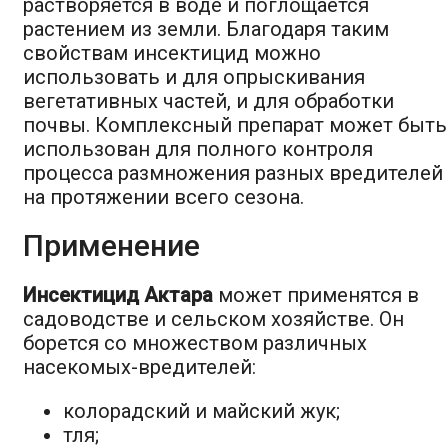
растворяется в воде и поглощается
растением из земли. Благодаря таким
свойствам инсектицид можно
использовать и для опрыскивания
вегетативных частей, и для обработки
почвы. Комплексный препарат может быть
использован для полного контроля
процесса размножения разных вредителей
на протяжении всего сезона.
Применение
Инсектицид Актара
может применятся в
садоводстве и сельском хозяйстве. Он
борется со множеством различных
насекомых-вредителей:
колорадский и майский жук;
тля;