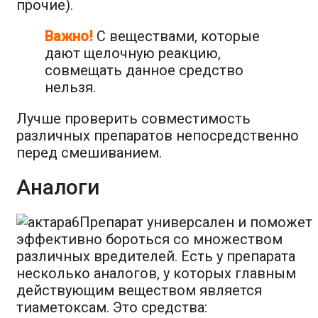
прочие).
Важно!
С веществами, которые
дают щелочную реакцию,
совмещать данное средство
нельзя.
Лучше проверить совместимость
различных препаратов непосредственно
перед смешиванием.
Аналоги
Препарат универсален и поможет
эффективно бороться со множеством
различных вредителей. Есть у препарата
несколько аналогов, у которых главным
действующим веществом является
тиаметоксам. Это средства: