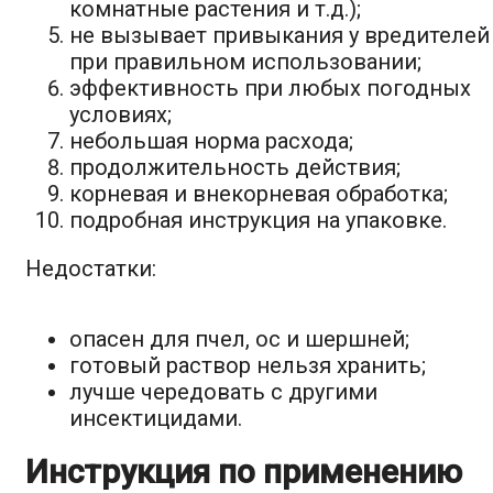
комнатные растения и т.д.);
не вызывает привыкания у вредителей
при правильном использовании;
эффективность при любых погодных
условиях;
небольшая норма расхода;
продолжительность действия;
корневая и внекорневая обработка;
подробная инструкция на упаковке.
Недостатки:
опасен для пчел, ос и шершней;
готовый раствор нельзя хранить;
лучше чередовать с другими
инсектицидами.
Инструкция по применению