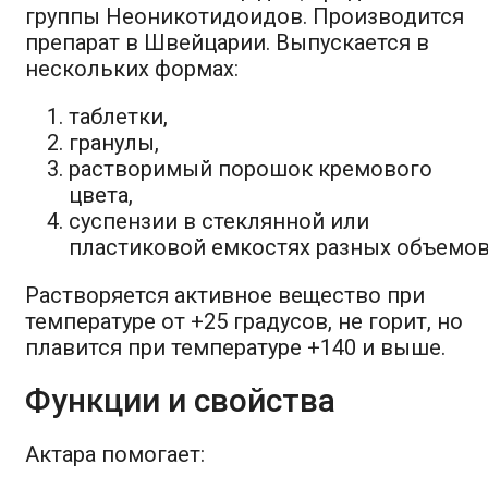
группы Неоникотидоидов. Производится
препарат в Швейцарии. Выпускается в
нескольких формах:
таблетки,
гранулы,
растворимый порошок кремового
цвета,
суспензии в стеклянной или
пластиковой емкостях разных объемов
Растворяется активное вещество при
температуре от +25 градусов, не горит, но
плавится при температуре +140 и выше.
Функции и свойства
Актара помогает: