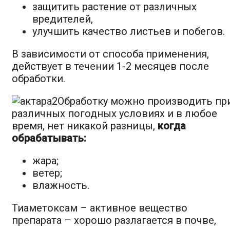
защитить растение от различных
вредителей,
улучшить качество листьев и побегов.
В зависимости от способа применения,
действует в течении 1-2 месяцев после
обработки.
Обработку можно производить пр
различных погодных условиях и в любое
время, нет никакой разницы,
когда
обрабатывать:
жара;
ветер;
влажность.
Тиаметоксам – активное вещество
препарата – хорошо разлагается в почве,