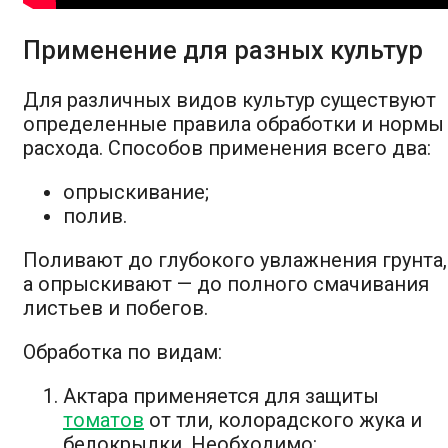
Применение для разных культур
Для различных видов культур существуют
определенные правила обработки и нормы
расхода. Способов применения всего два:
опрыскивание;
полив.
Поливают до глубокого увлажнения грунта,
а опрыскивают — до полного смачивания
листьев и побегов.
Обработка по видам:
Актара применяется для защиты
томатов
от тли, колорадского жука и
белокрылки. Необходимо: