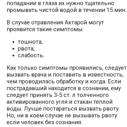
попадании в глаза их нужно тщательно
промывать чистой водой в течении 15 мин.
В случае отравления Актарой могут
проявится такие симптомы:
тошнота;
рвота;
слабость.
Как только симптомы проявились, следует
вызвать врача и поставить в известность,
чем проводилась обработку и когда. Если
пострадавший находится в сознании, ему
следует принять 3-5 ст. л толченного
активированного угля и стакан теплой
воды. Лучше постараться вызвать рвоту.
Но, ни в коем случае не вызывать рвоту
если человек без сознания.