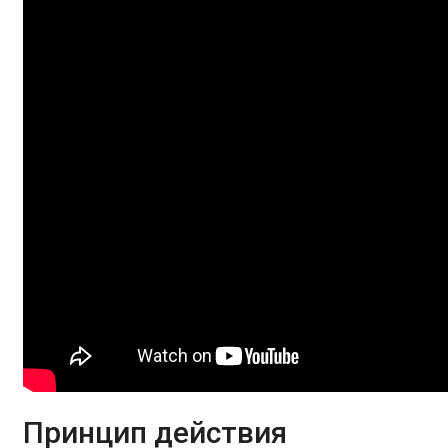
Принцип действия