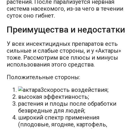
растения. После парализуется нервная
система насекомого, из-за чего в течении
суток оно гибнет.
Преимущества и недостатки
У всех инсектицидных препаратов есть
сильные и слабые стороны, и у «Актары»
тоже. Рассмотрим все плюсы и минусы
использования этого средства.
Положительные стороны:
скорость воздействия;
высокая эффективность;
растения и плоды после обработки
безвредные для людей;
широкий спектр применения
(плодовые, ягодняе, картофель,