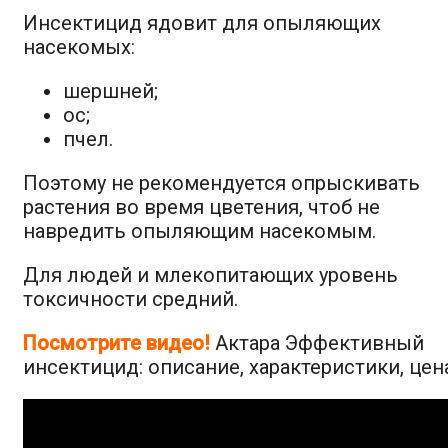
Инсектицид ядовит для опыляющих
насекомых:
шершней;
ос;
пчел.
Поэтому не рекомендуется опрыскивать
растения во время цветения, чтоб не
навредить опыляющим насекомым.
Для людей и млекопитающих уровень
токсичности средний.
Посмотрите видео!
Актара Эффективный
инсектицид: описание, характеристики, цен