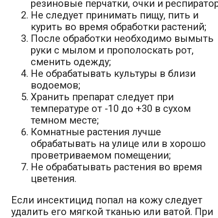
резиновые перчатки, очки и респиратор
Не следует принимать пищу, пить и
курить во время обработки растений;
После обработки необходимо вымыть
руки с мылом и прополоскать рот,
сменить одежду;
Не обрабатывать культуры в близи
водоемов;
Хранить препарат следует при
температуре от -10 до +30 в сухом
темном месте;
Комнатные растения лучше
обрабатывать на улице или в хорошо
проветриваемом помещении;
Не обрабатывать растения во время
цветения.
Если инсектицид попал на кожу следует
удалить его мягкой тканью или ватой. При