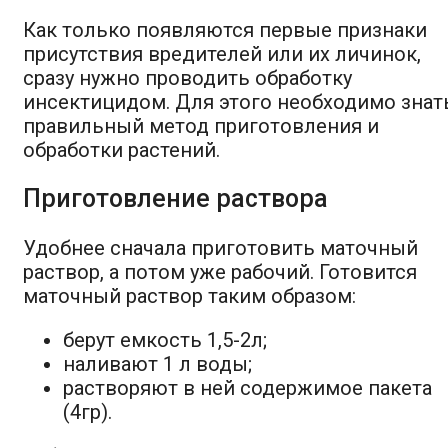
Как только появляются первые признаки
присутствия вредителей или их личинок,
сразу нужно проводить обработку
инсектицидом. Для этого необходимо знат
правильный метод приготовления и
обработки растений.
Приготовление раствора
Удобнее сначала приготовить маточный
раствор, а потом уже рабочий. Готовится
маточный раствор таким образом:
берут емкость 1,5-2л;
наливают 1 л воды;
растворяют в ней содержимое пакета
(4гр).