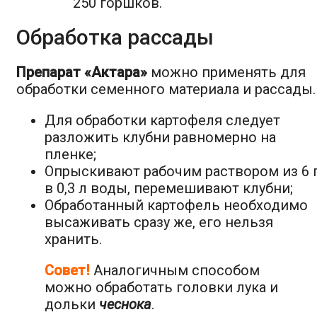
250 горшков.
Обработка рассады
Препарат «Актара»
можно применять для
обработки семенного материала и рассады.
Для обработки картофеля следует
разложить клубни равномерно на
пленке;
Опрыскивают рабочим раствором из 6 
в 0,3 л воды, перемешивают клубни;
Обработанный картофель необходимо
высаживать сразу же, его нельзя
хранить.
Совет!
Аналогичным способом
можно обработать головки лука и
дольки
чеснока
.