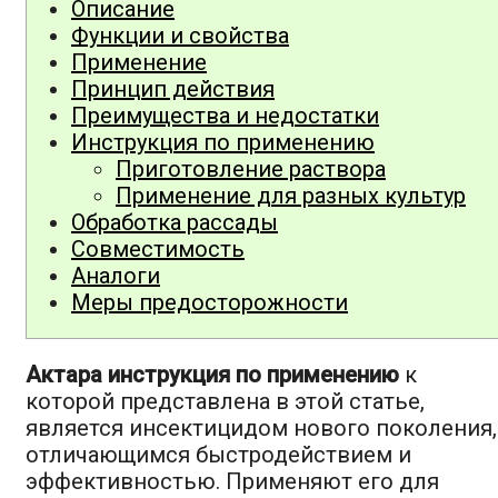
Описание
Функции и свойства
Применение
Принцип действия
Преимущества и недостатки
Инструкция по применению
Приготовление раствора
Применение для разных культур
Обработка рассады
Совместимость
Аналоги
Меры предосторожности
Актара инструкция по применению
к
которой представлена в этой статье,
является инсектицидом нового поколения,
отличающимся быстродействием и
эффективностью. Применяют его для