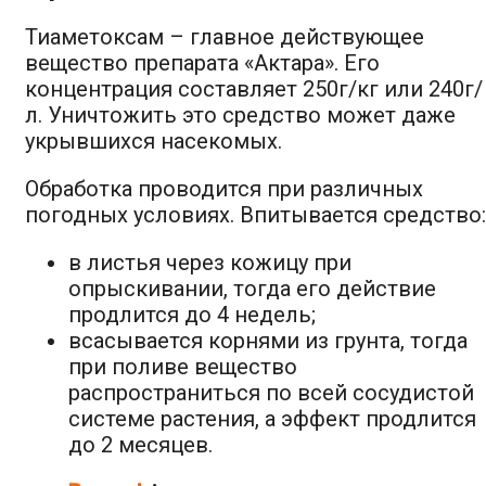
Тиаметоксам – главное действующее
вещество препарата «Актара». Его
концентрация составляет 250г/кг или 240г/
л. Уничтожить это средство может даже
укрывшихся насекомых.
Обработка проводится при различных
погодных условиях. Впитывается средство:
в листья через кожицу при
опрыскивании, тогда его действие
продлится до 4 недель;
всасывается корнями из грунта, тогда
при поливе вещество
распространиться по всей сосудистой
системе растения, а эффект продлится
до 2 месяцев.