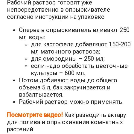
Рабочий раствор готовят уже
непосредственно в опрыскивателе
согласно инструкции на упаковке.
Сперва в опрыскиватель вливают 250
мл воды:
для картофеля добавляют 150-200
мл маточного раствора;
для смородины – 250 мл;
если надо обработать цветочные
культуры – 600 мл.
Потом добивают воды до общего
объема 5 л, бак закручивается и
взбалтывается.
Рабочий раствор можно применять.
Посмотрите видео!
Как разводить актару
для полива и опрыскивания комнатных
растений