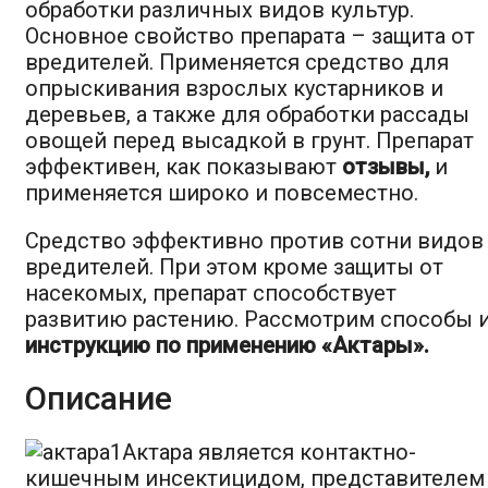
обработки различных видов культур.
Основное свойство препарата – защита от
вредителей. Применяется средство для
опрыскивания взрослых кустарников и
деревьев, а также для обработки рассады
овощей перед высадкой в грунт. Препарат
эффективен, как показывают
отзывы,
и
применяется широко и повсеместно.
Средство эффективно против сотни видов
вредителей. При этом кроме защиты от
насекомых, препарат способствует
развитию растению. Рассмотрим способы 
инструкцию по применению «Актары».
Описание
Актара является контактно-
кишечным инсектицидом, представителем