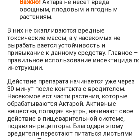
Важно!
Актара не несет вреда
овощным, плодовым и ягодным
растениям.
В них не скапливаются вредные
токсические массы, а у насекомых не
вырабатывается устойчивость и
привыкание к данному средству. Главное –
правильное использование инсектицида п
инструкции.
Действие препарата начинается уже через
30 минут после контакта с вредителем.
Насекомое ест части растения, которые
обрабатываются Актарой. Активные
вещества, попадая внутрь, начинают свое
действие в пищеварительной системе,
подавляя рецепторы. Благодаря этому
вредители перестают питаться листьями