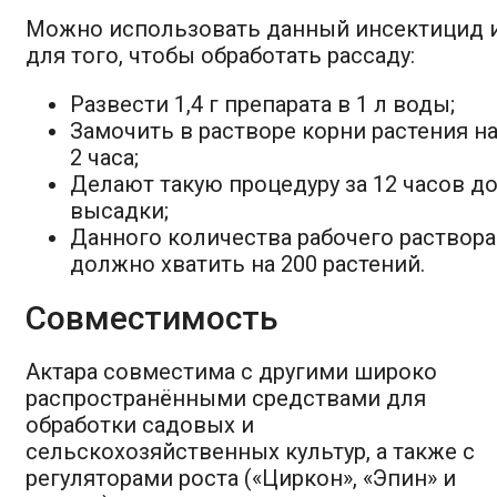
Можно использовать данный инсектицид 
для того, чтобы обработать рассаду:
Развести 1,4 г препарата в 1 л воды;
Замочить в растворе корни растения н
2 часа;
Делают такую процедуру за 12 часов д
высадки;
Данного количества рабочего раствора
должно хватить на 200 растений.
Совместимость
Актара совместима с другими широко
распространёнными средствами для
обработки садовых и
сельскохозяйственных культур, а также с
регуляторами роста («Циркон», «Эпин» и