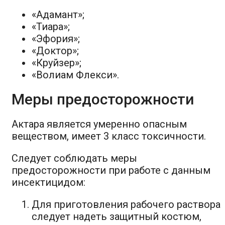
«Адамант»;
«Тиара»;
«Эфория»;
«Доктор»;
«Круйзер»;
«Волиам Флекси».
Меры предосторожности
Актара является умеренно опасным
веществом, имеет 3 класс токсичности.
Следует соблюдать меры
предосторожности при работе с данным
инсектицидом:
Для приготовления рабочего раствора
следует надеть защитный костюм,