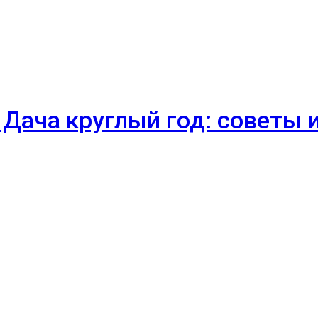
 Дача круглый год: советы