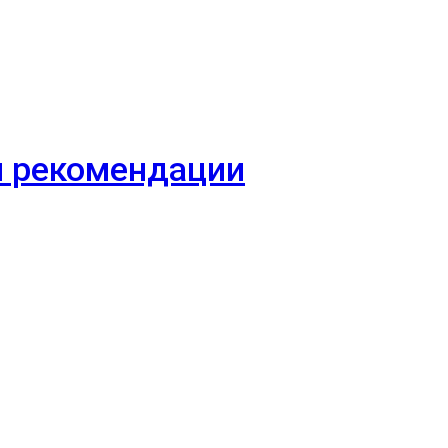
 и рекомендации