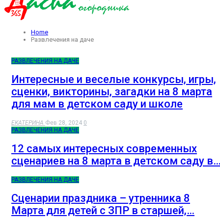
Home
Развлечения на даче
РАЗВЛЕЧЕНИЯ НА ДАЧЕ
Интересные и веселые конкурсы, игры,
сценки, викторины, загадки на 8 марта
для мам в детском саду и школе
ЕКАТЕРИНА
Фев 28, 2024
0
РАЗВЛЕЧЕНИЯ НА ДАЧЕ
12 самых интересных современных
сценариев на 8 марта в детском саду в
РАЗВЛЕЧЕНИЯ НА ДАЧЕ
Сценарии праздника – утренника 8
Марта для детей с ЗПР в старшей,…