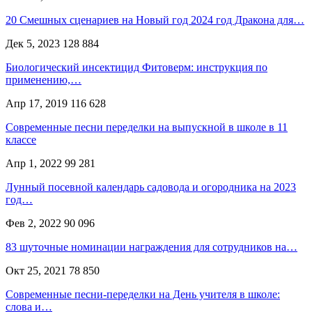
20 Смешных сценариев на Новый год 2024 год Дракона для…
Дек 5, 2023
128 884
Биологический инсектицид Фитоверм: инструкция по
применению,…
Апр 17, 2019
116 628
Современные песни переделки на выпускной в школе в 11
классе
Апр 1, 2022
99 281
Лунный посевной календарь садовода и огородника на 2023
год…
Фев 2, 2022
90 096
83 шуточные номинации награждения для сотрудников на…
Окт 25, 2021
78 850
Современные песни-переделки на День учителя в школе:
слова и…