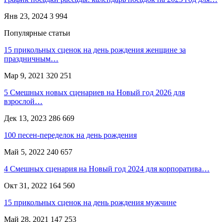
Янв 23, 2024
3 994
Популярные статьи
15 прикольных сценок на день рождения женщине за
праздничным…
Мар 9, 2021
320 251
5 Смешных новых сценариев на Новый год 2026 для
взрослой…
Дек 13, 2023
286 669
100 песен-переделок на день рождения
Май 5, 2022
240 657
4 Смешных сценария на Новый год 2024 для корпоратива…
Окт 31, 2022
164 560
15 прикольных сценок на день рождения мужчине
Май 28, 2021
147 253