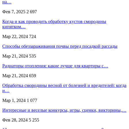
на…
Фев 7, 2025
2 697
Когда и как проводить обработку кустов смородины
кипятком…
Мар 22, 2024
724
Способы обеззараживания почвы перед посадкой рассады
Мар 21, 2024
535
Радиаторы отопления: какие лучше для квартиры с…
Мар 21, 2024
659
Обработка смородины весной от болезней и вредителей: когда
и…
Мар 1, 2024
1 077
Интересные и веселые конкурсы, игры, сценки, викторины,…
Фев 28, 2024
5 255