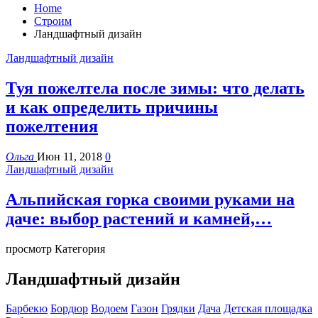
Home
Строим
Ландшафтный дизайн
Ландшафтный дизайн
Туя пожелтела после зимы: что делать
и как определить причины
пожелтения
Ольга
Июн 11, 2018
0
Ландшафтный дизайн
Альпийская горка своими руками на
даче: выбор растений и камней,…
просмотр Категория
Ландшафтный дизайн
Барбекю
Бордюр
Водоем
Газон
Грядки
Дача
Детская площадка