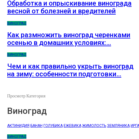
Обработка и опрыскивание винограда
весной от болезней и вредителей
ВИНОГРАД
Как размножить виноград черенками
осенью в домашних условиях:…
ВИНОГРАД
Чем и как правильно укрыть виноград
на зиму: особенности подготовки…
Просмотр Категория
Виноград
АКТИНИДИЯ
БАНАН
ГОЛУБИКА
ЕЖЕВИКА
ЖИМОЛОСТЬ
ЗЕМЛЯНИКА
ИРГ
ВИНОГРАД