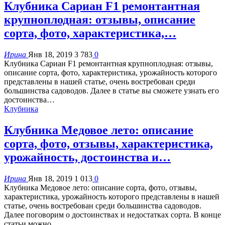
Клубника Сариан F1 ремонтантная
крупноплодная: отзывы, описание
сорта, фото, характеристика,…
Ирина
Янв 18, 2019
3 783
0
Клубника Сариан F1 ремонтантная крупноплодная: отзывы,
описание сорта, фото, характеристика, урожайность которого
представлены в нашей статье, очень востребован среди
большинства садоводов. Далее в статье вы сможете узнать его
достоинства…
Клубника
Клубника Медовое лето: описание
сорта, фото, отзывы, характеристика,
урожайность, достоинства и…
Ирина
Янв 18, 2019
1 013
0
Клубника Медовое лето: описание сорта, фото, отзывы,
характеристика, урожайность которого представлены в нашей
статье, очень востребован среди большинства садоводов.
Далее поговорим о достоинствах и недостатках сорта. В конце
статьи можно…