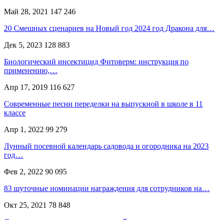
Май 28, 2021
147 246
20 Смешных сценариев на Новый год 2024 год Дракона для…
Дек 5, 2023
128 883
Биологический инсектицид Фитоверм: инструкция по
применению,…
Апр 17, 2019
116 627
Современные песни переделки на выпускной в школе в 11
классе
Апр 1, 2022
99 279
Лунный посевной календарь садовода и огородника на 2023
год…
Фев 2, 2022
90 095
83 шуточные номинации награждения для сотрудников на…
Окт 25, 2021
78 848