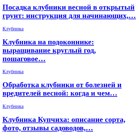
Посадка клубники весной в открытый
грунт: инструкция для начинающих,…
Клубника
Клубника на подоконнике:
выращивание круглый год,
пошаговое…
Клубника
Обработка клубники от болезней и
вредителей весной: когда и чем…
Клубника
Клубника Купчиха: описание сорта,
фото, отзывы садоводов,…