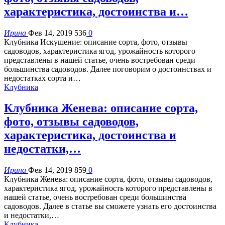
характеристика, достоинства и…
Ирина
Фев 14, 2019
536
0
Клубника Искушение: описание сорта, фото, отзывы
садоводов, характеристика ягод, урожайность которого
представлены в нашей статье, очень востребован среди
большинства садоводов. Далее поговорим о достоинствах и
недостатках сорта и…
Клубника
Клубника Женева: описание сорта,
фото, отзывы садоводов,
характеристика, достоинства и
недостатки,…
Ирина
Фев 14, 2019
859
0
Клубника Женева: описание сорта, фото, отзывы садоводов,
характеристика ягод, урожайность которого представлены в
нашей статье, очень востребован среди большинства
садоводов. Далее в статье вы сможете узнать его достоинства
и недостатки,…
Клубника