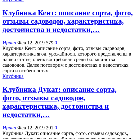
Клубника Кент: описание сорта, фото,
отзывы садоводов, характеристика,
достоинства и недостатки,…
Ирина
Фев 12, 2019
579
0
Клубника Кент: описание сорта, фото, отзывы садоводов,
характеристика ягод, урожайность которого представлены в
нашей статье, очень востребован среди большинства
садоводов. Далее поговорим о достоинствах и недостатках
сорта и особенностях…
Клубника
Клубника Дукат: описание сорта,
фото, отзывы садоводов,
характеристика, достоинства и
недостатки,…
Ирина
Фев 12, 2019
291
0
Клубника Дукат: описание сорта, фото, отзывы садоводов,
характеристика ягод, урожайность которого представлены в