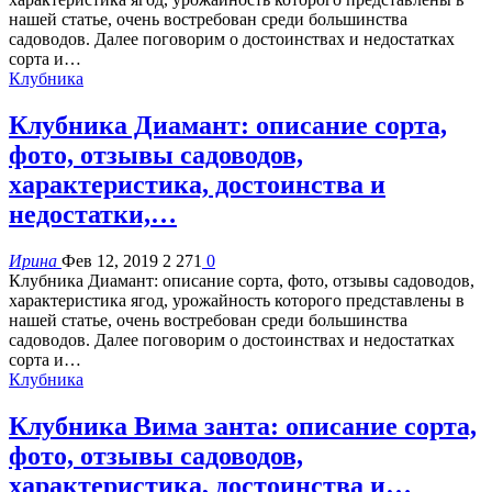
нашей статье, очень востребован среди большинства
садоводов. Далее поговорим о достоинствах и недостатках
сорта и…
Клубника
Клубника Диамант: описание сорта,
фото, отзывы садоводов,
характеристика, достоинства и
недостатки,…
Ирина
Фев 12, 2019
2 271
0
Клубника Диамант: описание сорта, фото, отзывы садоводов,
характеристика ягод, урожайность которого представлены в
нашей статье, очень востребован среди большинства
садоводов. Далее поговорим о достоинствах и недостатках
сорта и…
Клубника
Клубника Вима занта: описание сорта,
фото, отзывы садоводов,
характеристика, достоинства и…