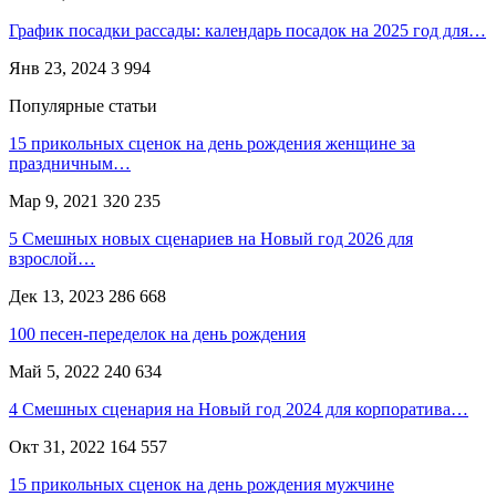
График посадки рассады: календарь посадок на 2025 год для…
Янв 23, 2024
3 994
Популярные статьи
15 прикольных сценок на день рождения женщине за
праздничным…
Мар 9, 2021
320 235
5 Смешных новых сценариев на Новый год 2026 для
взрослой…
Дек 13, 2023
286 668
100 песен-переделок на день рождения
Май 5, 2022
240 634
4 Смешных сценария на Новый год 2024 для корпоратива…
Окт 31, 2022
164 557
15 прикольных сценок на день рождения мужчине