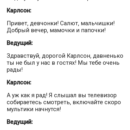
Карлсон:
Привет, девчонки! Салют, мальчишки!
Добрый вечер, мамочки и папочки!
Ведущий:
Здравствуй, дорогой Карлсон, давненько
ты не был у нас в гостях! Мы тебе очень
рады!
Карлсон:
А уж как я рад! Я слышал вы телевизор
собираетесь смотреть, включайте скоро
мультики начнутся!
Ведущий: