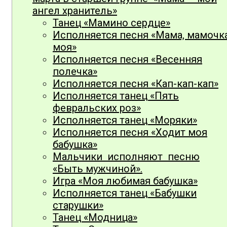
ангел хранитель»
Танец «Мамино сердце»
Исполняется песня «Мама, мамочк
моя»
Исполняется песня «Весенняя
полечка»
Исполняется песня «Кап-кап-кап»
Исполняется танец «Пять
февральских роз»
Исполняется танец «Моряки»
Исполняется песня «Ходит моя
бабушка»
Мальчики исполняют песню
«Быть мужчиной».
Игра «Моя любимая бабушка»
Исполняется танец «Бабушки
старушки»
Танец «Модница»