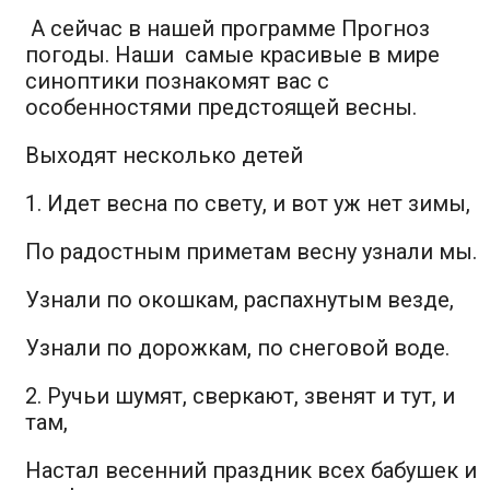
А сейчас в нашей программе
Прогноз
погоды
. Наши самые красивые в мире
синоптики познакомят вас с
особенностями предстоящей весны.
Выходят несколько детей
1. Идет весна по свету, и вот уж нет зимы,
По радостным приметам весну узнали мы.
Узнали по окошкам, распахнутым везде,
Узнали по дорожкам, по снеговой воде.
2. Ручьи шумят, сверкают, звенят и тут, и
там,
Настал весенний праздник всех бабушек и