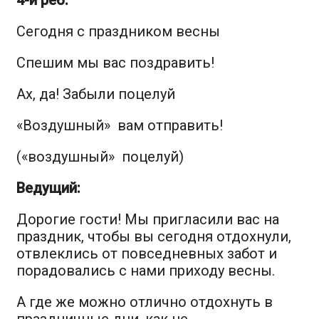
Сегодня с праздником весны
Спешим мы вас поздравить!
Ах, да! Забыли поцелуй
«Воздушный» вам отправить!
(«воздушный» поцелуй)
Ведущий:
Дорогие гости! Мы пригласили вас на
праздник, чтобы вы сегодня отдохнули,
отвлеклись от повседневных забот и
порадовались с нами приходу весны.
А где же можно отлично отдохнуть в
праздничные дни, как не