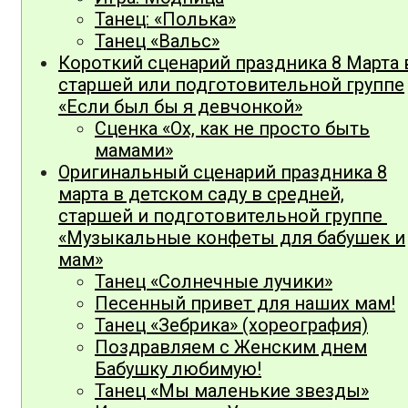
Танец: «Полька»
Танец «Вальс»
Короткий сценарий праздника 8 Марта 
старшей или подготовительной группе
«Если был бы я девчонкой»
Сценка «Ох, как не просто быть
мамами»
Оригинальный сценарий праздника 8
марта в детском саду в средней,
старшей и подготовительной группе
«Музыкальные конфеты для бабушек и
мам»
Танец «Солнечные лучики»
Песенный привет для наших мам!
Танец «Зебрика» (хореография)
Поздравляем с Женским днем
Бабушку любимую!
Танец «Мы маленькие звезды»