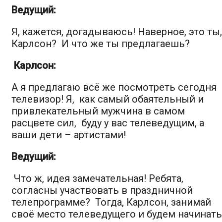
Ведущий:
Я, кажется, догадываюсь! Наверное, это ты,
Карлсон? И что же ты предлагаешь?
Карлсон
:
А я предлагаю всё же посмотреть сегодня
телевизор! Я, как самый обаятельный и
привлекательный мужчина в самом
расцвете сил, буду у вас телеведущим, а
ваши дети – артистами!
Ведущий:
Что ж, идея замечательная! Ребята,
согласны участвовать в праздничной
телепрограмме? Тогда, Карлсон, занимай
своё место телеведущего и будем начинать