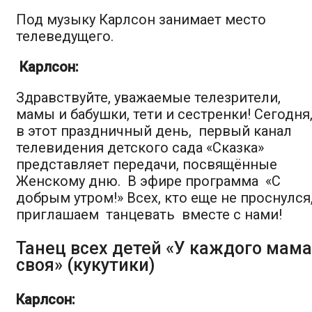
Под музыку Карлсон занимает место
телеведущего.
Карлсон:
Здравствуйте, уважаемые телезрители,
мамы и бабушки, тети и сестренки! Сегодня
в этот праздничный день, первый канал
телевидения детского сада «Сказка»
представляет передачи, посвящённые
Женскому дню. В эфире программа «С
добрым утром!» Всех, кто еще не проснулся
приглашаем танцевать вместе с нами!
Танец всех детей «
У каждого мама
своя» (кукутики)
Карлсон: