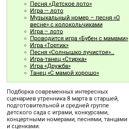
Песня «Детское лото»
Игра — лото
Музыкальный номер – песня «О
весне» с колокольчиками
Игра – лото
Проводится игра «Бубен с мамами»
Игра «Тортик»
Песня «Солнышко лучистое»…
Игра-танец «Стирка»
Игра «Дружба»
Танец «С мамой хорошо»
Подборка современных интересных
сценариев утренника 8 марта в старшей,
подготовительной и средней группе
детского сада с играми, конкурсами,
концертными номерами, песнями, танцами
и сценками.