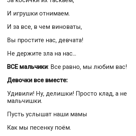
И игрушки отнимаем.
И за все, в чем виноваты,
Вы простите нас, девчата!
Не держите зла на нас…
ВСЕ мальчики
: Все равно, мы любим вас!
Девочки все вместе
:
Удивили! Ну, делишки! Просто клад, а не
мальчишки
.
Пусть услышат наши мамы
Как мы песенку поём.