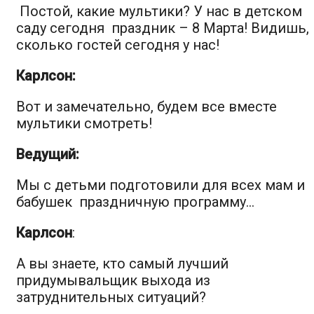
Постой, какие мультики? У нас в детском
саду сегодня праздник – 8 Марта! Видишь,
сколько гостей сегодня у нас!
Карлсон:
Вот и замечательно, будем все вместе
мультики смотреть!
Ведущий:
Мы с детьми подготовили для всех мам и
бабушек праздничную программу…
Карлсон
:
А вы знаете, кто самый лучший
придумывальщик выхода из
затруднительных ситуаций?