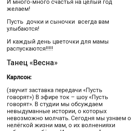
И много-много счастья на целый год
желаем!
Пусть дочки и сыночки всегда вам
улыбаются!
И каждый день цветочки для мамы
распускаются!!!!!
Танец «Весна»
Карлсон:
(звучит заставка передачи «Пусть
говорят»)
В эфире ток – шоу «Пусть
говорят». В студии мы обсуждаем
невыдуманные истории, о которых
невозможно молчать. Сегодня мы узнаем о
нелёгкой жизни мам, о их волненияхи