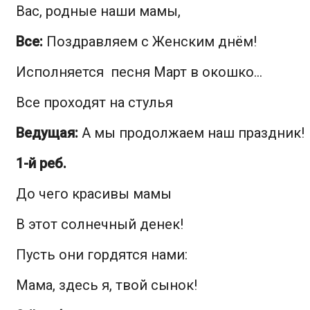
Вас, родные наши мамы,
Все:
Поздравляем с Женским днём!
Исполняется песня
Март в окошко…
Все проходят на стулья
Ведущая:
А мы продолжаем наш праздник!
1-й реб.
До чего красивы мамы
В этот солнечный денек!
Пусть они гордятся нами:
Мама, здесь я, твой сынок!