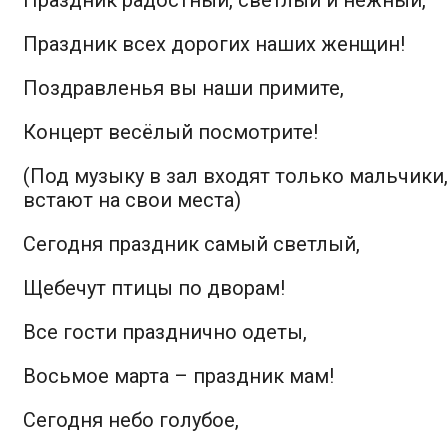
Праздник всех дорогих наших женщин!
Поздравленья вы наши примите,
Концерт весёлый посмотрите!
(Под музыку в зал входят только мальчики,
встают на свои места)
Сегодня праздник самый светлый,
Щебечут птицы по дворам!
Все гости празднично одеты,
Восьмое
марта – праздник мам
!
Сегодня небо голубое,