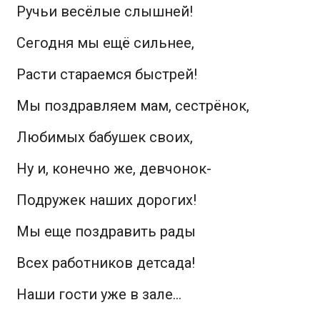
Ручьи весёлые слышней!
Сегодня мы ещё сильнее,
Расти стараемся быстрей!
Мы поздравляем мам, сестрёнок,
Любимых бабушек своих,
Ну и, конечно же, девчонок-
Подружек наших дорогих!
Мы еще поздравить рады
Всех работников детсада!
Наши гости уже в зале…