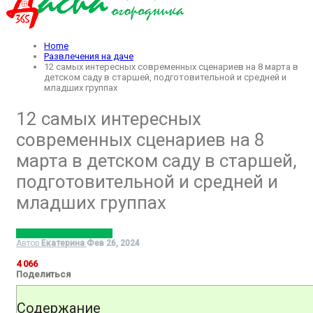
Home
Развлечения на даче
12 самых интересных современных сценариев на 8 марта в
детском саду в старшей, подготовительной и средней и
младших группах
12 самых интересных
современных сценариев на 8
марта в детском саду в старшей,
подготовительной и средней и
младших группах
РАЗВЛЕЧЕНИЯ НА ДАЧЕ
Автор
Екатерина
Фев 26, 2024
4 066
Поделиться
Содержание