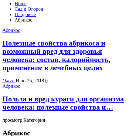
Home
Сад и Огород
Плодовые
Абрикос
Абрикос
Полезные свойства абрикоса и
возможный вред для здоровья
человека: состав, калорийность,
применение в лечебных целях
Ольга
Июн 25, 2018
0
Абрикос
Польза и вред кураги для организма
человека: полезные свойства и…
просмотр Категория
Абрикос