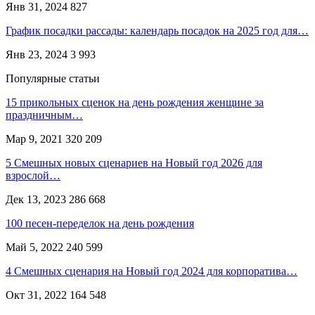
Янв 31, 2024
827
График посадки рассады: календарь посадок на 2025 год для…
Янв 23, 2024
3 993
Популярные статьи
15 прикольных сценок на день рождения женщине за
праздничным…
Мар 9, 2021
320 209
5 Смешных новых сценариев на Новый год 2026 для
взрослой…
Дек 13, 2023
286 668
100 песен-переделок на день рождения
Май 5, 2022
240 599
4 Смешных сценария на Новый год 2024 для корпоратива…
Окт 31, 2022
164 548