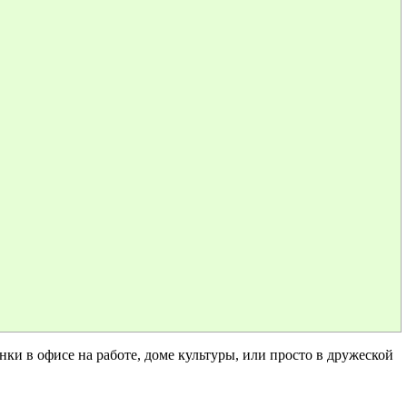
и в офисе на работе, доме культуры, или просто в дружеской