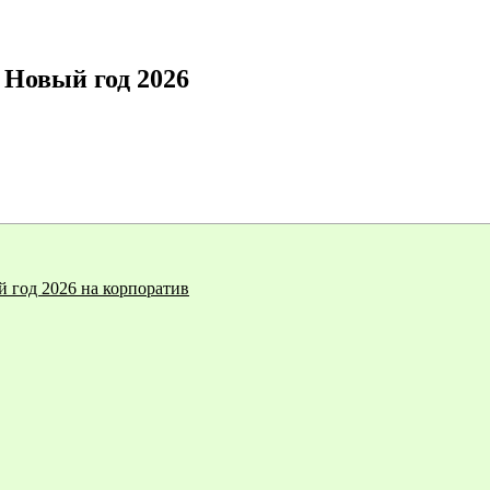
 Новый год 2026
 год 2026 на корпоратив