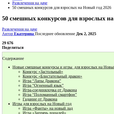
Развлечения на даче
50 смешных конкурсов для взрослых на Новый год 2026
50 смешных конкурсов для взрослых на
Развлечения на даче
Автор
Екатерина
Последнее обновление
Дек 2, 2025
29 676
Поделиться
Содержание
Новые смешные конкурсы и игры для взрослых на Новый
Конкурс «Застольный»
Конкурс «Блистательный дракон»
Игра “Лапы Дракона”
Игра “Огненный язык”
Игра-соединялочка от Дракона
Игра “Поломанный смартфон”
Гадание от Дракона
Игры для взрослых на Новый год
Игра «Фанты» на новый лад
Игра «Запрячь лошадей»