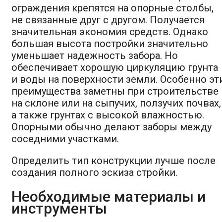
ограждения крепятся на опорные столбы,
не связанные друг с другом. Получается
значительная экономия средств. Однако
большая высота постройки значительно
уменьшает надежность забора. Но
обеспечивает хорошую циркуляцию грунта
и воды на поверхности земли. Особенно эт
преимущества заметны при строительстве
на склоне или на сыпучих, ползучих почвах,
а также грунтах с высокой влажностью.
Опорными обычно делают заборы между
соседними участками.
Определить тип конструкции лучше после
создания полного эскиза стройки.
Необходимые материалы и
инструменты