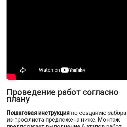
Проведение работ согласно
плану
Пошаговая инструкция
по созданию забора
из профлиста предложена ниже. Монтаж
предполагает выполнение 6 этапов работ.