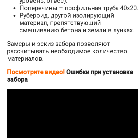
уровень, отвес).
Поперечины – профильная труба 40х20.
Рубероид, другой изолирующий
материал, препятствующий
смешиванию бетона и земли в лунках.
Замеры и эскиз забора позволяют
рассчитывать необходимое количество
материалов.
Посмотрите видео!
Ошибки при установке
забора