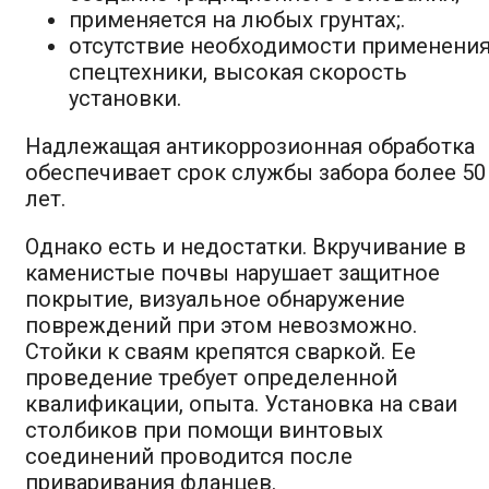
применяется на любых грунтах;.
отсутствие необходимости применени
спецтехники, высокая скорость
установки.
Надлежащая антикоррозионная обработка
обеспечивает срок службы забора более 50
лет.
Однако есть и недостатки. Вкручивание в
каменистые почвы нарушает защитное
покрытие, визуальное обнаружение
повреждений при этом невозможно.
Стойки к сваям крепятся сваркой. Ее
проведение требует определенной
квалификации, опыта. Установка на сваи
столбиков при помощи винтовых
соединений проводится после
приваривания фланцев.