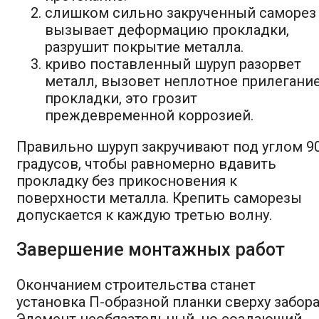
слишком сильно закрученный саморез
вызывает деформацию прокладки,
разрушит покрытие металла.
криво поставленный шуруп разорвет
металл, вызовет неплотное прилегани
прокладки, это грозит
преждевременной коррозией.
Правильно шуруп закручивают под углом 9
градусов, чтобы равномерно вдавить
прокладку без прикосновения к
поверхности металла. Крепить саморезы
допускается к каждую третью волну.
Завершение монтажных работ
Окончанием строительства станет
установка П-образной планки сверху забора
Элемент необязательный, но создающий