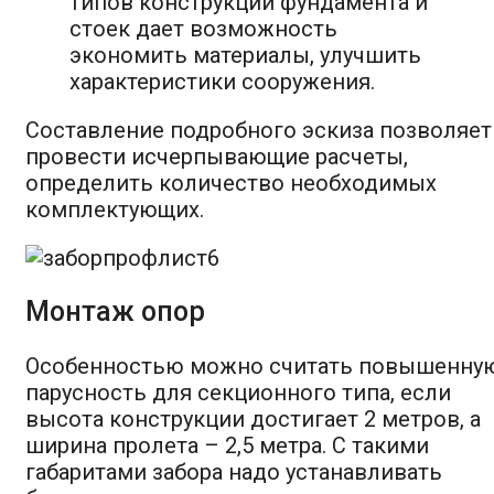
типов конструкций фундамента и
стоек дает возможность
экономить материалы, улучшить
характеристики сооружения.
Составление подробного эскиза позволяет
провести исчерпывающие расчеты,
определить количество необходимых
комплектующих.
Монтаж опор
Особенностью можно считать повышенну
парусность для секционного типа, если
высота конструкции достигает 2 метров, а
ширина пролета – 2,5 метра. С такими
габаритами забора надо устанавливать