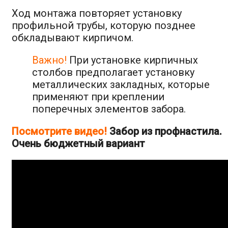
Ход монтажа повторяет установку
профильной трубы, которую позднее
обкладывают кирпичом.
Важно!
При установке кирпичных
столбов предполагает установку
металлических закладных, которые
применяют при креплении
поперечных элементов забора.
Посмотрите видео!
Забор из профнастила.
Очень бюджетный вариант