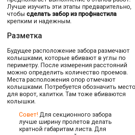
Лучше изучить эти этапы предварительно,
чтобы
сделать забор из профнастила
крепким и надежным.
Разметка
Будущее расположение забора размечают
колышками, которые вбивают в углы по
периметру. После измерения расстояний
можно определить количество проемов.
Места расположения опор отмечают
колышками. Потребуется обозначить мест
для ворот, калитки. Там тоже вбиваются
колышки.
Совет!
Для секционного забора
лучше ширину пролетов делать
кратной габаритам листа. Для