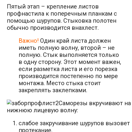
Пятый этап – крепление листов
профнастила к поперечным планкам с
помощью шурупов. Стыковка полотен
обычно производится внахлест.
Важно!
Один край листа должен
иметь полную волну, второй – не
полную. Стык выполняется только
в одну сторону. Этот момент важен,
если разметка листа и его порезка
производится постепенно по мере
монтажа. Место стыка стоит
закреплять заклепками.
Саморезы вкручивают на
нижнюю лицевую волну:
слабое закручивание шурупов вызовет
протекание.