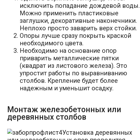
исключить попадание дождевой воды.
Можно применить пластиковые
заглушки, декоративные наконечники.
Неплохо просто заварить верх стойки.
Опоры лучше сразу покрыть краской
необходимого цвета.
Необходимо на основание опор
приварить металлические пятки
(квадрат из листового железа). Это
упростит работы по выравниванию
столбов. Крепление будет более
надежным и уменьшит осадку.
Монтаж железобетонных или
деревянных столбов
Установка деревянных
или железобетонных опор проводится