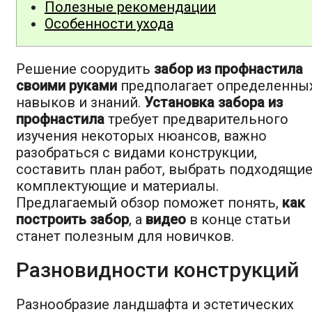
Полезные рекомендации
Особенности ухода
Решение соорудить
забор из профнастила
своими руками
предполагает определенны
навыков и знаний.
Установка забора из
профнастила
требует предварительного
изучения некоторых нюансов, важно
разобраться с видами конструкции,
составить план работ, выбрать подходящи
комплектующие и материалы.
Предлагаемый обзор поможет понять,
как
построить забор
, а
видео
в конце статьи
станет полезным для новичков.
Разновидности конструкций
Разнообразие ландшафта и эстетических