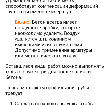
утрамбовывается. Такой метод
способствует компенсации деформаций
грунта при смене температур.
Важно!
Бетон всегда имеет
воздушные пробки, которые
необходимо удалить. Воздух
удаляется штыкованием
имеющимися инструментами.
Допустимо применение арматуры
или металлического уголка.
Оставшиеся виды работ можно выполнять
только спустя три дня после заливки
бетона.
Перед монтажом профильной трубы
требует:
Сделать верхнюю заглушку, чтобы