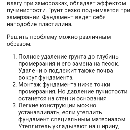
влагу при заморозках, обладает эффектом
пучинистости. Грунт резко поднимается пр
замерзании. Фундамент ведет себя
наподобие пластилина.
Решить проблему можно различным
образом:
Полное удаление грунта до глубины
промерзания и его замена на песок.
Удалению подлежит также почва
вокруг фундамента.
Монтаж фундамента ниже точки
промерзания. Но давление пучистости
останется на стенки основания.
Легкие конструкции можно
устанавливать, если утеплить
фундамент специальным материалом.
Утеплитель укладывают на ширину,