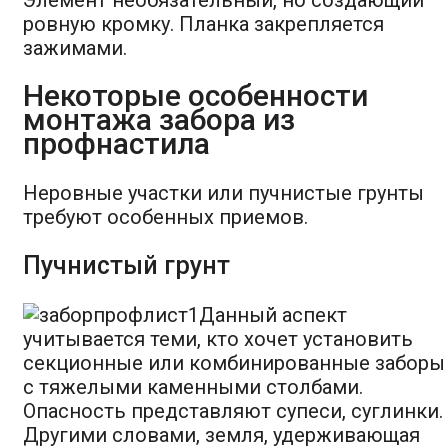
ровную кромку. Планка закрепляется
зажимами.
Некоторые особенности
монтажа забора из
профнастила
Неровные участки или пучнистые грунты
требуют особенных приемов.
Пучнистый грунт
Данный аспект
учитывается теми, кто хочет установить
секционные или комбинированные заборы
с тяжелыми каменными столбами.
Опасность представляют супеси, суглинки.
Другими словами, земля, удерживающая