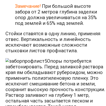
Замечание!
При большой высоте
забора от 2 метров глубина заделки
опор должна увеличиваться на 35%
под землей и 65% над землей.
Стойки ставятся в одну линию, применяя
отвес. Вертикальность и линейность
исключают возможные сложности
стыковки листов профнастила.
Опоры потребуется
забетонировать. Перед заливкой раствора
края ям обкладывают рубероидом, можно
применить полиэтиленовую пленку. Это
исключит смешивание бетона и земли,
сохранит высокую прочность конструкции.
Раствор заливают на глубину 1 метр,
остальная часть засыпается песком и