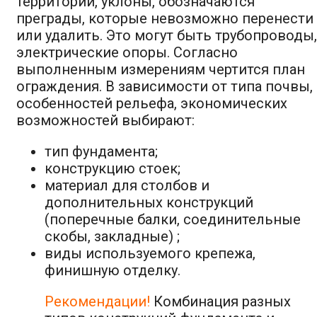
территории, уклоны, обозначаются
преграды, которые невозможно перенести
или удалить. Это могут быть трубопроводы,
электрические опоры. Согласно
выполненным измерениям чертится план
ограждения. В зависимости от типа почвы,
особенностей рельефа, экономических
возможностей выбирают:
тип фундамента;
конструкцию стоек;
материал для столбов и
дополнительных конструкций
(поперечные балки, соединительные
скобы, закладные) ;
виды используемого крепежа,
финишную отделку.
Рекомендации!
Комбинация разных