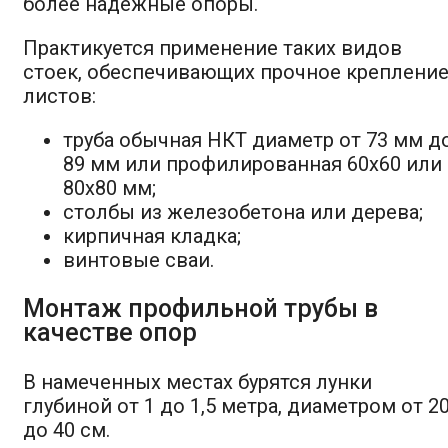
более надежные опоры.
Практикуется применение таких видов
стоек, обеспечивающих прочное креплени
листов:
труба обычная НКТ диаметр от 73 мм д
89 мм или профилированная 60х60 или
80х80 мм;
столбы из железобетона или дерева;
кирпичная кладка;
винтовые сваи.
Монтаж профильной трубы в
качестве опор
В намеченных местах бурятся лунки
глубиной от 1 до 1,5 метра, диаметром от 2
до 40 см.