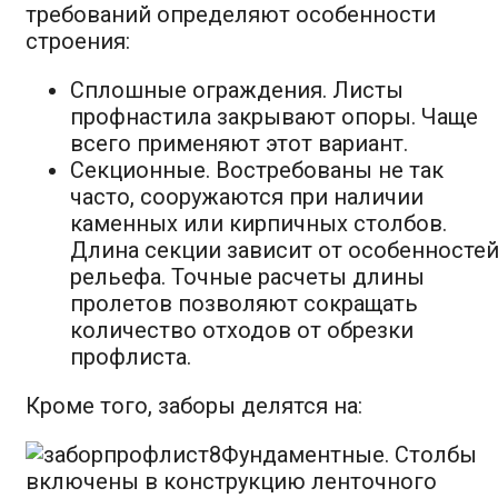
требований определяют особенности
строения:
Сплошные ограждения. Листы
профнастила закрывают опоры. Чаще
всего применяют этот вариант.
Секционные. Востребованы не так
часто, сооружаются при наличии
каменных или кирпичных столбов.
Длина секции зависит от особенносте
рельефа. Точные расчеты длины
пролетов позволяют сокращать
количество отходов от обрезки
профлиста.
Кроме того, заборы делятся на:
Фундаментные. Столбы
включены в конструкцию ленточного