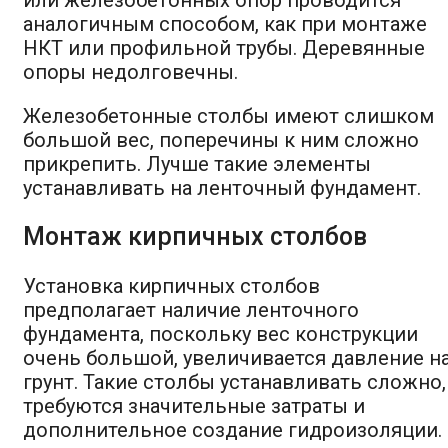
аналогичным способом, как при монтаже
НКТ или профильной трубы. Деревянные
опоры недолговечны.
Железобетонные столбы имеют слишком
большой вес, поперечины к ним сложно
прикрепить. Лучше такие элементы
устанавливать на ленточный фундамент.
Монтаж кирпичных столбов
Установка кирпичных столбов
предполагает наличие ленточного
фундамента, поскольку вес конструкции
очень большой, увеличивается давление н
грунт. Такие столбы устанавливать сложно,
требуются значительные затраты и
дополнительное создание гидроизоляции.