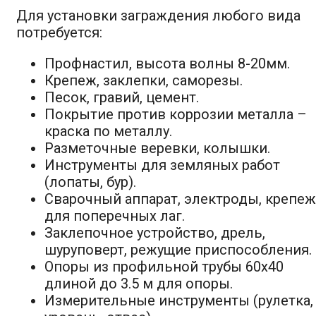
Для установки заграждения любого вида
потребуется:
Профнастил, высота волны 8-20мм.
Крепеж, заклепки, саморезы.
Песок, гравий, цемент.
Покрытие против коррозии металла –
краска по металлу.
Разметочные веревки, колышки.
Инструменты для земляных работ
(лопаты, бур).
Сварочный аппарат, электроды, крепеж
для поперечных лаг.
Заклепочное устройство, дрель,
шуруповерт, режущие приспособления.
Опоры из профильной трубы 60х40
длиной до 3.5 м для опоры.
Измерительные инструменты (рулетка,