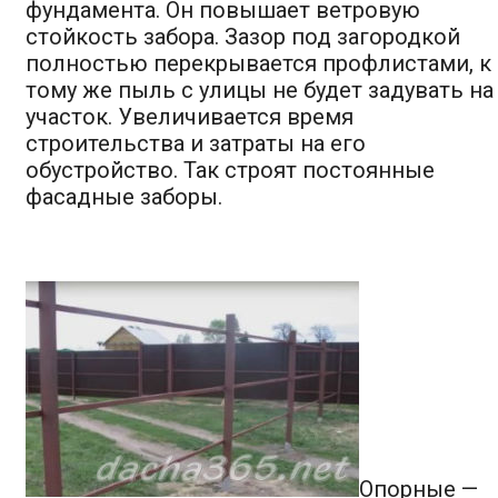
фундамента. Он повышает ветровую
стойкость забора. Зазор под загородкой
полностью перекрывается профлистами, к
тому же пыль с улицы не будет задувать на
участок. Увеличивается время
строительства и затраты на его
обустройство. Так строят постоянные
фасадные заборы.
Опорные —