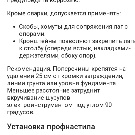
Кроме сварки, допускается применять:
Скобы, хомуты для сопряжения лаг с
опорами.
Кронштейны позволяют закрепить лаг
к столбу (спереди встык, накладками-
держателями, сбоку опор).
Рекомендация. Поперечины крепятся на
удалении 25 см от кромки заграждения,
линии грунта или уровня фундамента.
Меньшее расстояние затруднит
вкручивание шурупов
электроинструментом под углом 90
градусов.
Установка профнастила