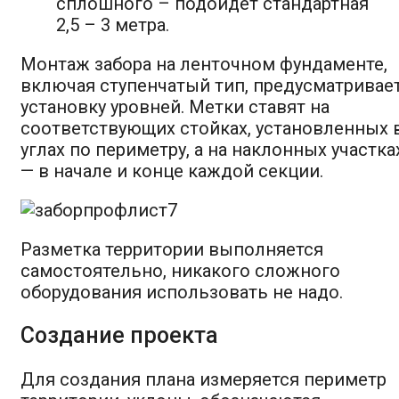
сплошного – подойдет стандартная
2,5 – 3 метра.
Монтаж забора на ленточном фундаменте,
включая ступенчатый тип, предусматривае
установку уровней. Метки ставят на
соответствующих стойках, установленных 
углах по периметру, а на наклонных участка
— в начале и конце каждой секции.
Разметка территории выполняется
самостоятельно, никакого сложного
оборудования использовать не надо.
Создание проекта
Для создания плана измеряется периметр