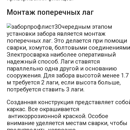
Монтаж поперечных лаг
Очередным этапом
установки забора является монтаж
поперечных лаг. Это делается при помощи
сварки, хомутов, болтовыми соединениями
Электросварка наиболее оперативный
надежный способ. Лаги ставятся
параллельно одна другой и основанию
сооружения. Для забора высотой менее 1.7
м требуется 2 лаги, если высота больше,
потребуется ставить 3 лаги.
Созданная конструкция представляет собо
каркас. Все окрашивается
антикоррозионной краской. Особое
внимание уделяется местам сварки, чтобы
предупредить коррозию.