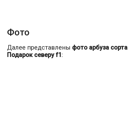
Фото
Далее представлены
фото арбуза сорта
Подарок северу f1
: