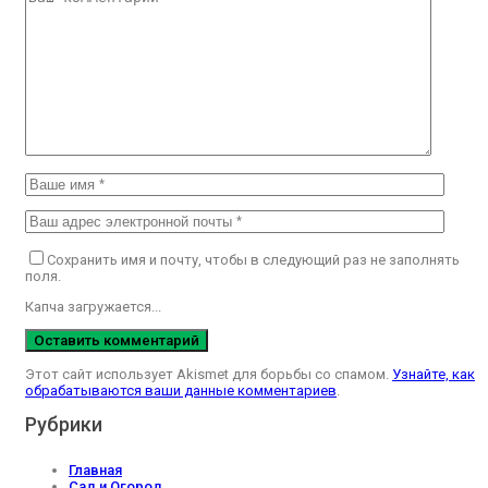
Сохранить имя и почту, чтобы в следующий раз не заполнять
поля.
Капча загружается...
Этот сайт использует Akismet для борьбы со спамом.
Узнайте, как
обрабатываются ваши данные комментариев
.
Рубрики
Главная
Сад и Огород