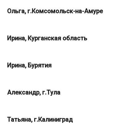
Ольга, г.Комсомольск-на-Амуре
Ирина, Курганская область
Ирина, Бурятия
Александр, г.Тула
Татьяна, г.Калиниград