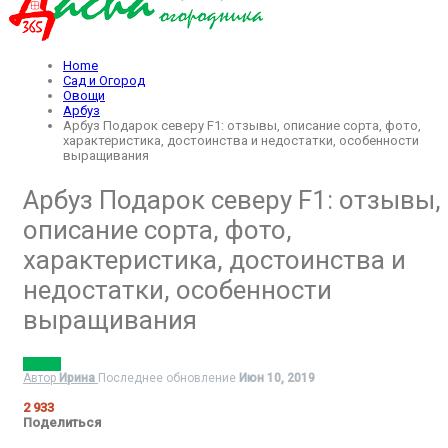
Home
Сад и Огород
Овощи
Арбуз
Арбуз Подарок северу F1: отзывы, описание сорта, фото,
характеристика, достоинства и недостатки, особенности
выращивания
Арбуз Подарок северу F1: отзывы,
описание сорта, фото,
характеристика, достоинства и
недостатки, особенности
выращивания
АРБУЗ
Автор
Ирина
Последнее обновление
Июн 10, 2019
2 933
Поделиться