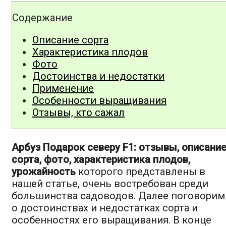
Содержание
Описание сорта
Характеристика плодов
Фото
Достоинства и недостатки
Применение
Особенности выращивания
Отзывы, кто сажал
Арбуз Подарок северу F1: отзывы, описани
сорта, фото, характеристика плодов,
урожайность
которого представлены в
нашей статье, очень востребован среди
большинства садоводов. Далее поговорим
о достоинствах и недостатках сорта и
особенностях его выращивания. В конце