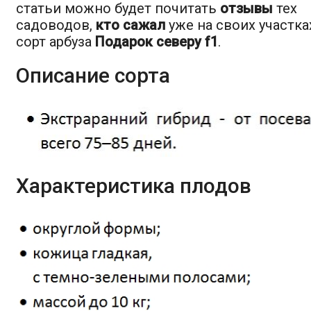
статьи можно будет почитать
отзывы
тех
садоводов,
кто сажал
уже на своих участка
сорт арбуза
Подарок северу f1
.
Описание сорта
Характеристика плодов