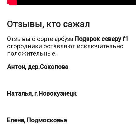
Отзывы, кто сажал
Отзывы о сорте арбуза
Подарок северу f1
огородники оставляют исключительно
положительные.
Антон, дер.Соколова
Наталья, г.Новокузнецк
Елена, Подмосковье