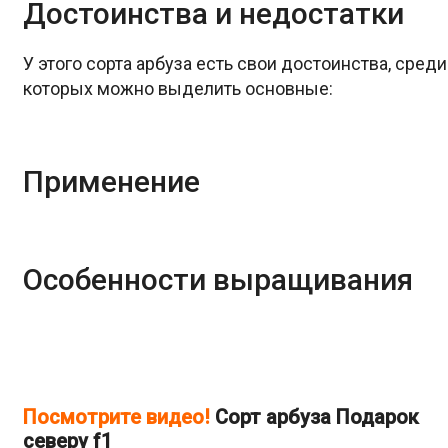
Достоинства и недостатки
У этого сорта арбуза есть свои достоинства, среди
которых можно выделить основные:
Применение
Особенности выращивания
Посмотрите видео!
Cорт арбуза Подарок
северу f1