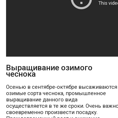
Выращивание озимого
чеснока
Осенью в сентябре-октябре высаживаются
озимые сорта чеснока, промышленное
выращивание данного вида
осуществляется в те же сроки. Очень важн
своевременно произвести посадку.