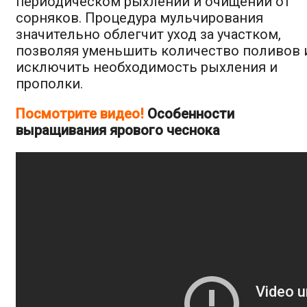
периодическом рыхлении и очищении от
сорняков. Процедура мульчирования
значительно облегчит уход за участком,
позволяя уменьшить количество поливов 
исключить необходимость рыхления и
прополки.
Посмотрите видео!
Особенности
выращивания ярового чеснока