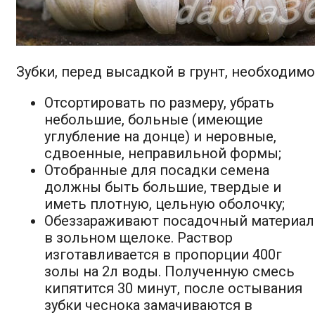
Зубки, перед высадкой в грунт, необходимо
Отсортировать по размеру, убрать
небольшие, больные (имеющие
углубление на донце) и неровные,
сдвоенные, неправильной формы;
Отобранные для посадки семена
должны быть большие, твердые и
иметь плотную, цельную оболочку;
Обеззараживают посадочный материал
в зольном щелоке. Раствор
изготавливается в пропорции 400г
золы на 2л воды. Полученную смесь
кипятится 30 минут, после остывания
зубки чеснока замачиваются в