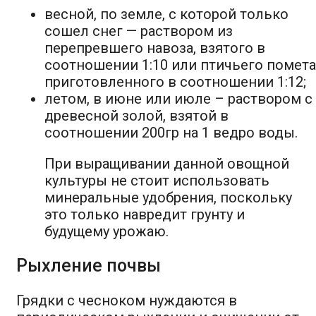
весной, по земле, с которой только
сошел снег — раствором из
перепревшего навоза, взятого в
соотношении 1:10 или птичьего помета
приготовленного в соотношении 1:12;
летом, в июне или июле – раствором с
древесной золой, взятой в
соотношении 200гр на 1 ведро воды.
При выращивании данной овощной
культуры не стоит использовать
минеральные удобрения, поскольку
это только навредит грунту и
будущему урожаю.
Рыхление почвы
Грядки с чесноком нуждаются в