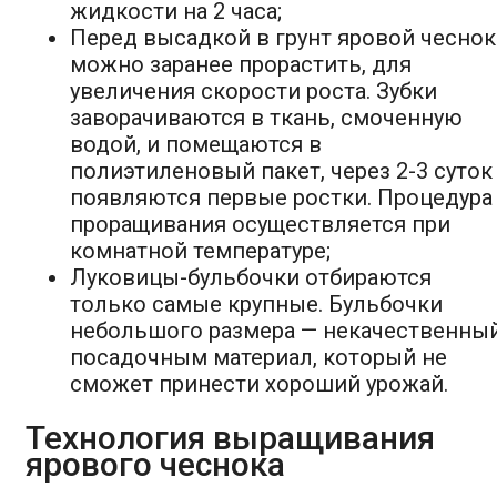
жидкости на 2 часа;
Перед высадкой в грунт яровой чеснок
можно заранее прорастить, для
увеличения скорости роста. Зубки
заворачиваются в ткань, смоченную
водой, и помещаются в
полиэтиленовый пакет, через 2-3 суток
появляются первые ростки. Процедура
проращивания осуществляется при
комнатной температуре;
Луковицы-бульбочки отбираются
только самые крупные. Бульбочки
небольшого размера — некачественны
посадочным материал, который не
сможет принести хороший урожай.
Технология выращивания
ярового чеснока