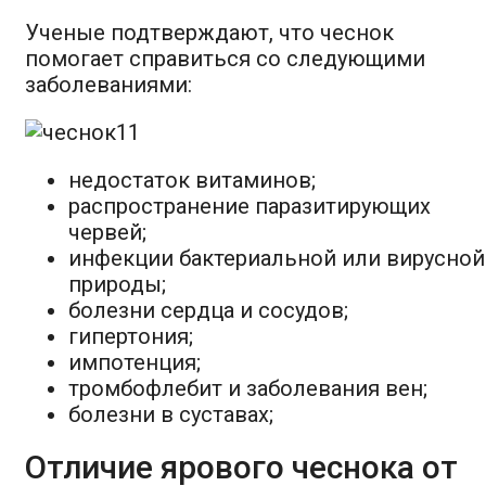
Ученые подтверждают, что чеснок
помогает справиться со следующими
заболеваниями:
недостаток витаминов;
распространение паразитирующих
червей;
инфекции бактериальной или вирусной
природы;
болезни сердца и сосудов;
гипертония;
импотенция;
тромбофлебит и заболевания вен;
болезни в суставах;
Отличие ярового чеснока от