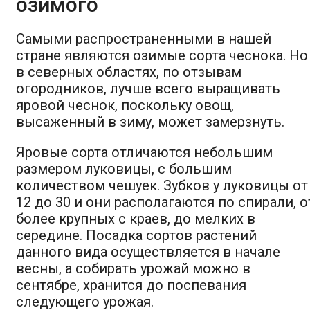
озимого
Самыми распространенными в нашей
стране являются озимые сорта чеснока. Но
в северных областях, по отзывам
огородников, лучше всего выращивать
яровой чеснок, поскольку овощ,
высаженный в зиму, может замерзнуть.
Яровые сорта отличаются небольшим
размером луковицы, с большим
количеством чешуек. Зубков у луковицы от
12 до 30 и они располагаются по спирали, о
более крупных с краев, до мелких в
середине. Посадка сортов растений
данного вида осуществляется в начале
весны, а собирать урожай можно в
сентябре, хранится до поспевания
следующего урожая.