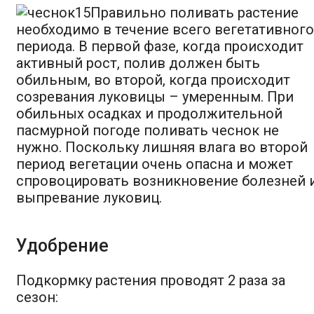
Правильно поливать растение
необходимо в течение всего вегетативного
периода. В первой фазе, когда происходит
активный рост, полив должен быть
обильным, во второй, когда происходит
созревания луковицы – умеренным. При
обильных осадках и продолжительной
пасмурной погоде поливать чеснок не
нужно. Поскольку лишняя влага во второй
период вегетации очень опасна и может
спровоцировать возникновение болезней 
выпревание луковиц.
Удобрение
Подкормку растения проводят 2 раза за
сезон: