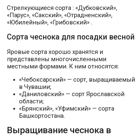
Стрелкующиеся сорта : «Дубковский»,
«Парус», «Сакский», «Отрадненский»,
«Юбилейный», «Грибовский» .
Сорта чеснока для посадки весной
Яровые сорта хорошо хранятся и
представлены многочисленными
местными формами. К ним относятся:
«Чебоксарский» — сорт, выращиваемый
в Чувашии;
«Даниловский» — сорт Ярославской
области;
«Брянский», «Уфимский» — сорта
Башкортостана.
Выращивание чеснока в