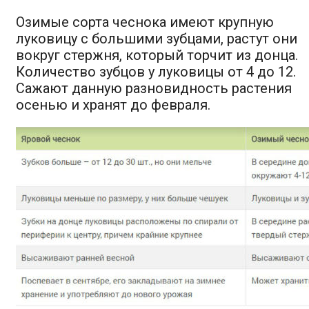
Озимые сорта чеснока имеют крупную
луковицу с большими зубцами, растут они
вокруг стержня, который торчит из донца.
Количество зубцов у луковицы от 4 до 12.
Сажают данную разновидность растения
осенью и хранят до февраля.