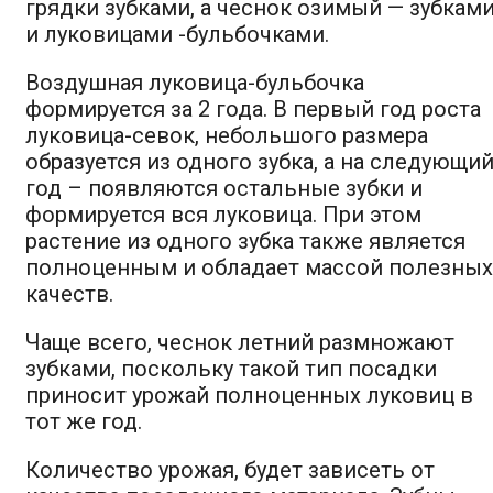
грядки зубками, а чеснок озимый — зубкам
и луковицами -бульбочками.
Воздушная луковица-бульбочка
формируется за 2 года. В первый год роста
луковица-севок, небольшого размера
образуется из одного зубка, а на следующи
год – появляются остальные зубки и
формируется вся луковица. При этом
растение из одного зубка также является
полноценным и обладает массой полезных
качеств.
Чаще всего, чеснок летний размножают
зубками, поскольку такой тип посадки
приносит урожай полноценных луковиц в
тот же год.
Количество урожая, будет зависеть от