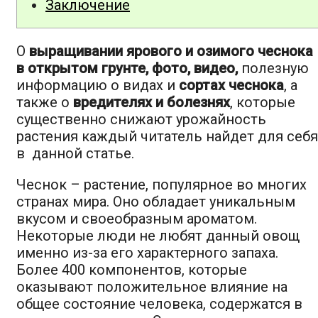
Заключение
О
выращивании ярового и озимого чеснока
в открытом грунте, фото, видео,
полезную
информацию о видах и
сортах чеснока
, а
также о
вредителях и болезнях
, которые
существенно снижают урожайность
растения каждый читатель найдет для себя
в данной статье.
Чеснок – растение, популярное во многих
странах мира. Оно обладает уникальным
вкусом и своеобразным ароматом.
Некоторые люди не любят данный овощ
именно из-за его характерного запаха.
Более 400 компонентов, которые
оказывают положительное влияние на
общее состояние человека, содержатся в