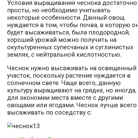
Условия выращивания чеснока достаточно
просты, но необходимо учитывать
некоторые особенности. Данный овощ
нуждается в том, чтобы почва, в которую о
будет высаживаться, была плодородной,
хороший урожай можно получить на
окультуренных супесчаных и суглинистых
землях, с нейтральной кислотностью.
Чеснок нужно высаживать на освещенный
участок, поскольку растение нуждается в
солнечном свете. Чаще всего, данную
культуру выращивают на грядке, но иногда,
для экономии места вместе с другими
овощами или ягодами. Чеснок лучше всего
высаживать по соседству с: