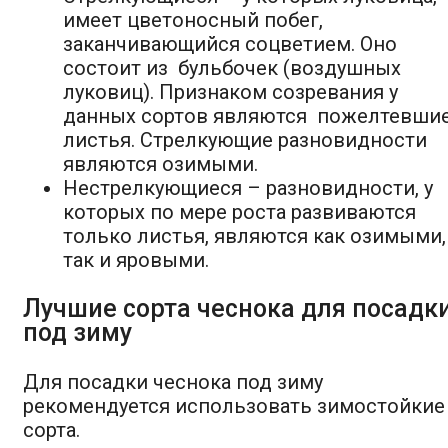
имеет цветоносный побег,
заканчивающийся соцветием. Оно
состоит из бульбочек (воздушных
луковиц). Признаком созревания у
данных сортов являются пожелтевши
листья. Стрелкующие разновидности
являются озимыми.
Нестрелкующиеся – разновидности, у
которых по мере роста развиваются
только листья, являются как озимыми,
так и яровыми.
Лучшие сорта чеснока для посадк
под зиму
Для посадки чеснока под зиму
рекомендуется использовать зимостойкие
сорта.