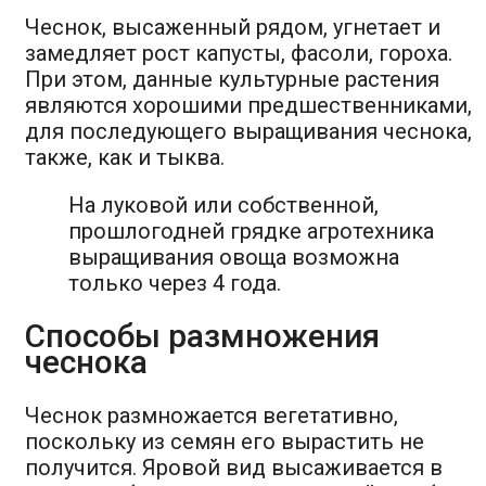
Чеснок, высаженный рядом, угнетает и
замедляет рост капусты, фасоли, гороха.
При этом, данные культурные растения
являются хорошими предшественниками,
для последующего выращивания чеснока,
также, как и тыква.
На луковой или собственной,
прошлогодней грядке агротехника
выращивания овоща возможна
только через 4 года.
Способы размножения
чеснока
Чеснок размножается вегетативно,
поскольку из семян его вырастить не
получится. Яровой вид высаживается в