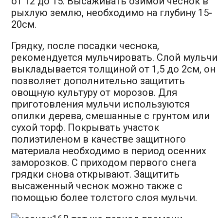
от 12 до 15. Высаживать озимой чеснок в
рыхлую землю, необходимо на глубину 15-
20см.
Грядку, после посадки чеснока,
рекомендуется мульчировать. Слой мульчи
выкладывается толщиной от 1,5 до 2см, он
позволяет дополнительно защитить
овощную культуру от морозов. Для
приготовления мульчи используются
опилки дерева, смешанные с грунтом или
сухой торф. Покрывать участок
полиэтиленом в качестве защитного
материала необходимо в период осенних
заморозков. С приходом первого снега
грядки снова открывают. Защитить
высаженный чеснок можно также с
помощью более толстого слоя мульчи.