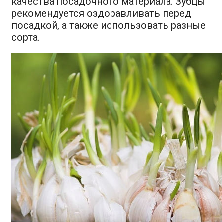
качества посадочного материала. Зубцы
рекомендуется оздоравливать перед
посадкой, а также использовать разные
сорта.