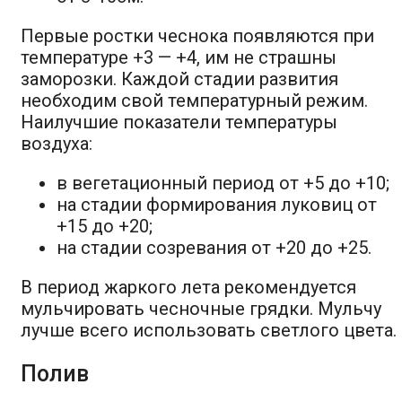
Первые ростки чеснока появляются при
температуре +3 — +4, им не страшны
заморозки. Каждой стадии развития
необходим свой температурный режим.
Наилучшие показатели температуры
воздуха:
в вегетационный период от +5 до +10;
на стадии формирования луковиц от
+15 до +20;
на стадии созревания от +20 до +25.
В период жаркого лета рекомендуется
мульчировать чесночные грядки. Мульчу
лучше всего использовать светлого цвета.
Полив