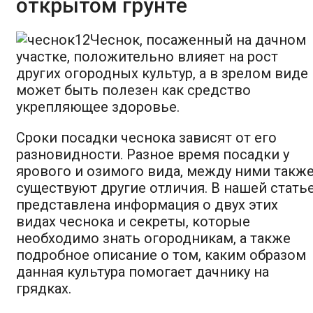
открытом грунте
Чеснок, посаженный на дачном
участке, положительно влияет на рост
других огородных культур, а в зрелом виде
может быть полезен как средство
укрепляющее здоровье.
Сроки посадки чеснока зависят от его
разновидности. Разное время посадки у
ярового и озимого вида, между ними такж
существуют другие отличия. В нашей стать
представлена информация о двух этих
видах чеснока и секреты, которые
необходимо знать огородникам, а также
подробное описание о том, каким образом
данная культура помогает дачнику на
грядках.