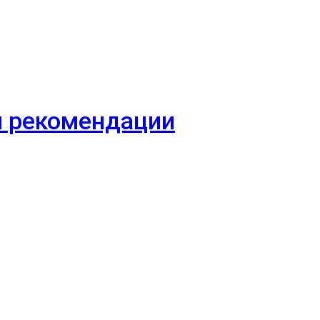
 и рекомендации