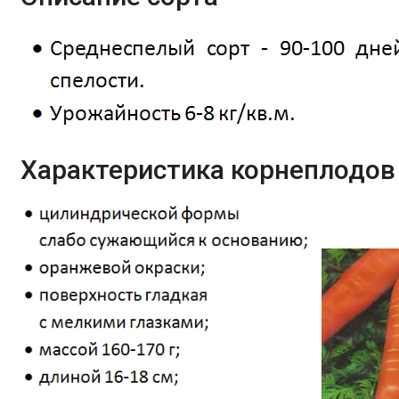
Характеристика корнеплодов