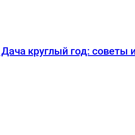
 Дача круглый год: советы