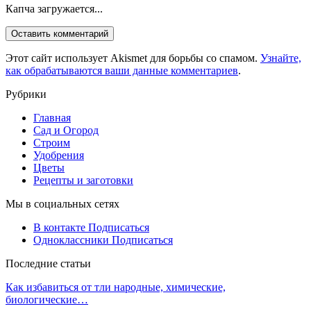
Капча загружается...
Этот сайт использует Akismet для борьбы со спамом.
Узнайте,
как обрабатываются ваши данные комментариев
.
Рубрики
Главная
Сад и Огород
Строим
Удобрения
Цветы
Рецепты и заготовки
Мы в социальных сетях
В контакте
Подписаться
Одноклассники
Подписаться
Последние статьи
Как избавиться от тли народные, химические,
биологические…