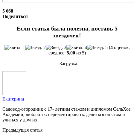
5 668
Поделиться
Если статья была полезна, поставь 5
звездочек!
(
4
оценок,
среднее:
5,00
из 5)
Загрузка...
Екатерина
Садовод-огородник с 17- летним стажем и дипломом СельХоз
Академии, люблю экспериментировать, делиться опытом и
учиться у других.
Предыдущая статья