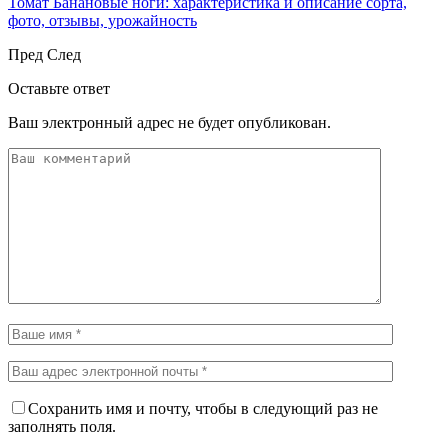
Томат Банановые ноги: характеристика и описание сорта,
фото, отзывы, урожайность
Пред
След
Оставьте ответ
Ваш электронный адрес не будет опубликован.
Сохранить имя и почту, чтобы в следующий раз не
заполнять поля.