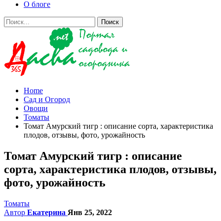
О блоге
Home
Сад и Огород
Овощи
Томаты
Томат Амурский тигр : описание сорта, характеристика
плодов, отзывы, фото, урожайность
Томат Амурский тигр : описание
сорта, характеристика плодов, отзывы,
фото, урожайность
Томаты
Автор
Екатерина
Янв 25, 2022