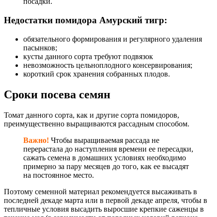
посадки.
Недостатки помидора Амурский тигр:
обязательного формирования и регулярного удаления
пасынков;
кусты данного сорта требуют подвязок
невозможность цельноплодного консервирования;
короткий срок хранения собранных плодов.
Сроки посева семян
Томат данного сорта, как и другие сорта помидоров,
преимущественно выращиваются рассадным способом.
Важно!
Чтобы выращиваемая рассада не
перерастала до наступления времени ее пересадки,
сажать семена в домашних условиях необходимо
примерно за пару месяцев до того, как ее высадят
на постоянное место.
Поэтому семенной материал рекомендуется высаживать в
последней декаде марта или в первой декаде апреля, чтобы в
тепличные условия высадить выросшие крепкие саженцы в