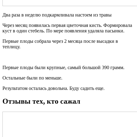
Два раза в неделю подкармливала настоем из травы
Через месяц появилась первая цветочная кисть. Формировала
куст в один стебель. По мере появления удаляла пасынки.
Первые плоды собрала через 2 месяца после высадки в
теплицу.
Первые плоды были крупные, самый большой 390 грамм.
Остальные были по меньше.
Результатом осталась довольна. Буду садить еще.
Отзывы тех, кто сажал