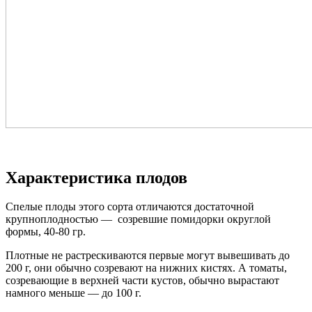
Характеристика плодов
Спелые плоды этого сорта отличаются достаточной
крупноплодностью — созревшие помидорки округлой
формы, 40-80 гр.
Плотные не растрескиваются
первые
могут вывешивать до
200 г, они обычно созревают на нижних кистях. А томаты,
созревающие в верхней части кустов, обычно вырастают
намного меньше — до 100 г.