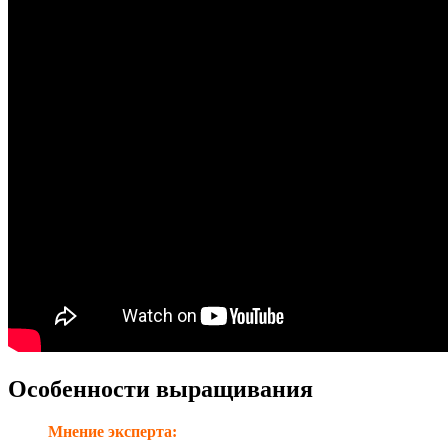
Особенности выращивания
Мнение эксперта: