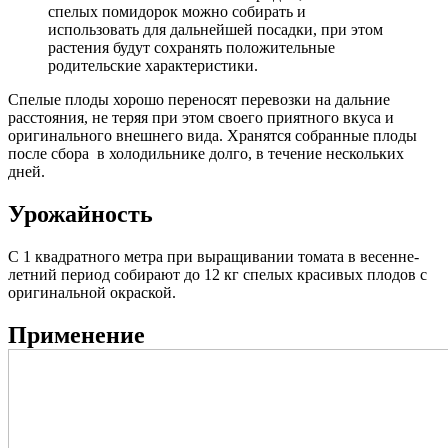
спелых помидорок можно собирать и
использовать для дальнейшей посадки, при этом
растения будут сохранять положительные
родительские характеристики.
Спелые плоды хорошо переносят перевозки на дальние
расстояния, не теряя при этом своего приятного вкуса и
оригинального внешнего вида. Хранятся собранные плоды
после сбора в холодильнике долго, в течение нескольких
дней.
Урожайность
С 1 квадратного метра при выращивании томата в весенне-
летний период собирают до 12 кг спелых красивых плодов с
оригинальной окраской.
Применение