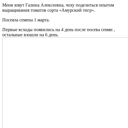
Меня зовут Галина Алексеевна, чоху поделиться опытом
выращивания томатов сорта «Амурский тигр».
Посеяла семена 1 марта.
Первые всходы появились на 4 день после посева семян ,
остальные взошли на 6 день.