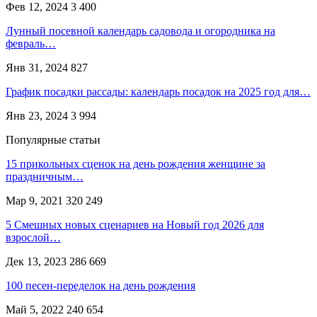
Фев 12, 2024
3 400
Лунный посевной календарь садовода и огородника на
февраль…
Янв 31, 2024
827
График посадки рассады: календарь посадок на 2025 год для…
Янв 23, 2024
3 994
Популярные статьи
15 прикольных сценок на день рождения женщине за
праздничным…
Мар 9, 2021
320 249
5 Смешных новых сценариев на Новый год 2026 для
взрослой…
Дек 13, 2023
286 669
100 песен-переделок на день рождения
Май 5, 2022
240 654