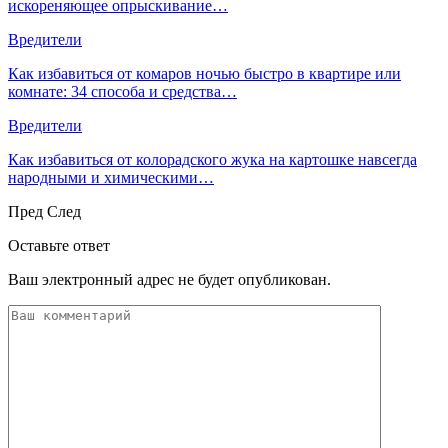
искореняющее опрыскивание…
Вредители
Как избавиться от комаров ночью быстро в квартире или
комнате: 34 способа и средства…
Вредители
Как избавиться от колорадского жука на картошке навсегда
народными и химическими…
Пред
След
Оставьте ответ
Ваш электронный адрес не будет опубликован.