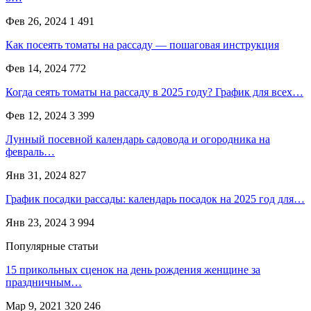
Фев 26, 2024
1 491
Как посеять томаты на рассаду — пошаговая инструкция
Фев 14, 2024
772
Когда сеять томаты на рассаду в 2025 году? График для всех…
Фев 12, 2024
3 399
Лунный посевной календарь садовода и огородника на
февраль…
Янв 31, 2024
827
График посадки рассады: календарь посадок на 2025 год для…
Янв 23, 2024
3 994
Популярные статьи
15 прикольных сценок на день рождения женщине за
праздничным…
Мар 9, 2021
320 246