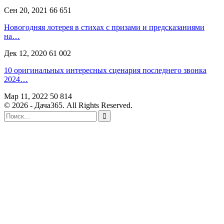
Сен 20, 2021
66 651
Новогодняя лотерея в стихах с призами и предсказаниями
на…
Дек 12, 2020
61 002
10 оригинальных интересных сценария последнего звонка
2024…
Мар 11, 2022
50 814
© 2026 - Дача365. All Rights Reserved.