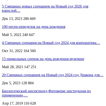
5 Смешных новых сценариев на Новый год 2026 для
взрослой…
Дек 13, 2023
286 669
100 песен-переделок на день рождения
Май 5, 2022
240 647
4 Смешных сценария на Новый год 2024 для корпоратива…
Окт 31, 2022
164 560
15 прикольных сценок на день рождения мужчине
Май 28, 2021
147 251
20 Смешных сценариев на Новый год 2024 год Дракона для…
Дек 5, 2023
128 884
Биологический инсектицид Фитоверм: инструкция по
применению,…
Апр 17, 2019
116 628