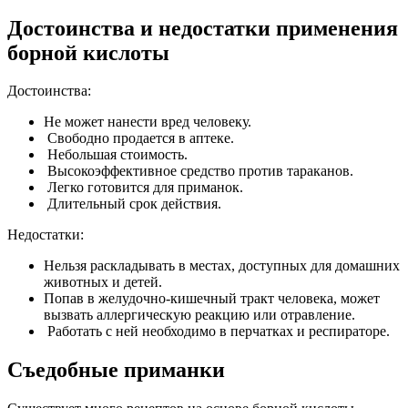
Достоинства и недостатки применения
борной кислоты
Достоинства:
Не может нанести вред человеку.
Свободно продается в аптеке.
Небольшая стоимость.
Высокоэффективное средство против тараканов.
Легко готовится для приманок.
Длительный срок действия.
Недостатки:
Нельзя раскладывать в местах, доступных для домашних
животных и детей.
Попав в желудочно-кишечный тракт человека, может
вызвать аллергическую реакцию или отравление.
Работать с ней необходимо в перчатках и респираторе.
Съедобные приманки