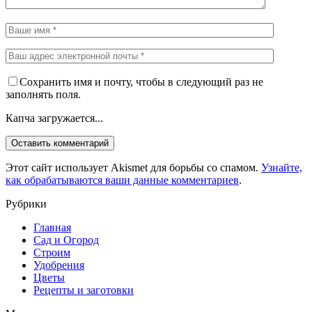
Сохранить имя и почту, чтобы в следующий раз не
заполнять поля.
Капча загружается...
Этот сайт использует Akismet для борьбы со спамом.
Узнайте,
как обрабатываются ваши данные комментариев
.
Рубрики
Главная
Сад и Огород
Строим
Удобрения
Цветы
Рецепты и заготовки