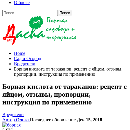
О блоге
Home
Сад и Огород
Вредители
Борная кислота от тараканов: рецепт с яйцом, отзывы,
пропорции, инструкция по применению
Борная кислота от тараканов: рецепт с
яйцом, отзывы, пропорции,
инструкция по применению
Вредители
Автор
Ольга
Последнее обновление
Дек 15, 2018