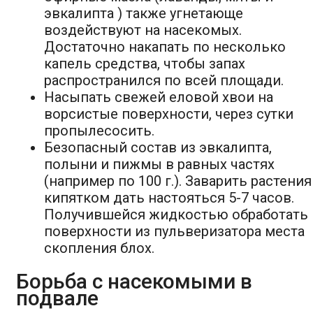
эвкалипта ) также угнетающе
воздействуют на насекомых.
Достаточно накапать по несколько
капель средства, чтобы запах
распространился по всей площади.
Насыпать свежей еловой хвои на
ворсистые поверхности, через сутки
пропылесосить.
Безопасный состав из эвкалипта,
полыни и пижмы в равных частях
(например по 100 г.). Заварить растения
кипятком дать настояться 5-7 часов.
Получившейся жидкостью обработать
поверхности из пульверизатора места
скопления блох.
Борьба с насекомыми в
подвале