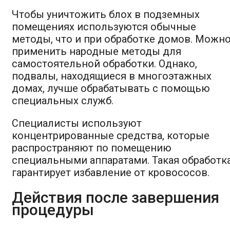
Чтобы уничтожить блох в подземных
помещениях используются обычные
методы, что и при обработке домов. Можн
применить народные методы для
самостоятельной обработки. Однако,
подвалы, находящиеся в многоэтажных
домах, лучше обрабатывать с помощью
специальных служб.
Специалисты используют
концентрированные средства, которые
распространяют по помещению
специальными аппаратами. Такая обработк
гарантирует избавление от кровососов.
Действия после завершения
процедуры