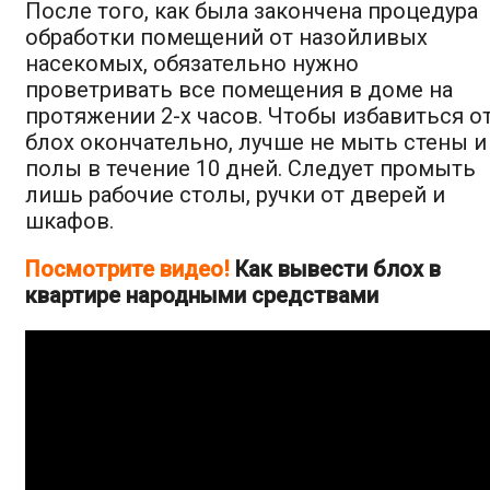
После того, как была закончена процедура
обработки помещений от назойливых
насекомых, обязательно нужно
проветривать все помещения в доме на
протяжении 2-х часов. Чтобы избавиться о
блох окончательно, лучше не мыть стены и
полы в течение 10 дней. Следует промыть
лишь рабочие столы, ручки от дверей и
шкафов.
Посмотрите видео!
Как вывести блох в
квартире народными средствами