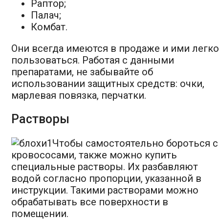
Раптор;
Палач;
Комбат.
Они всегда имеются в продаже и ими легко
пользоваться. Работая с данными
препаратами, не забывайте об
использовании защитных средств: очки,
марлевая повязка, перчатки.
Растворы
Чтобы самостоятельно бороться с
кровососами, также можно купить
специальные растворы. Их разбавляют
водой согласно пропорции, указанной в
инструкции. Такими растворами можно
обрабатывать все поверхности в
помещении.