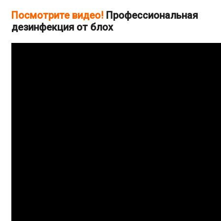
Посмотрите видео!
Профессиональная
дезинфекция от блох