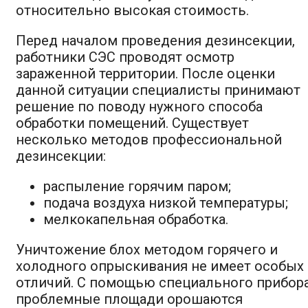
относительно высокая стоимость.
Перед началом проведения дезинсекции,
работники СЭС проводят осмотр
зараженной территории. После оценки
данной ситуации специалисты принимают
решение по поводу нужного способа
обработки помещений. Существует
несколько методов профессиональной
дезинсекции:
распыление горячим паром;
подача воздуха низкой температуры;
мелкокапельная обработка.
Уничтожение блох методом горячего и
холодного опрыскивания не имеет особых
отличий. С помощью специального прибор
проблемные площади орошаются