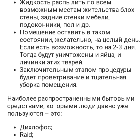
Жидкость распылить по всем
возможным местам жительства блох:
стены, задние стенки мебели,
подоконники, пол и др.
Помещение оставить в таком
состоянии, желательно, на целый день.
Если есть возможность, то на 2-3 дня.
Тогда будут уничтожены и яйца, и
личинки этих тварей.
Заключительным этапом процедуры
будет проветривание и тщательная
уборка помещения.
Наиболее распространенными бытовыми
средствами, которыми люди давно уже
пользуются – это:
Дихлофос;
Raid;