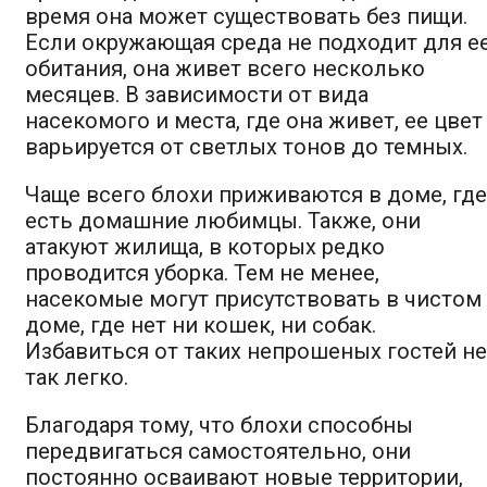
время она может существовать без пищи.
Если окружающая среда не подходит для е
обитания, она живет всего несколько
месяцев. В зависимости от вида
насекомого и места, где она живет, ее цвет
варьируется от светлых тонов до темных.
Чаще всего блохи приживаются в доме, где
есть домашние любимцы. Также, они
атакуют жилища, в которых редко
проводится уборка. Тем не менее,
насекомые могут присутствовать в чистом
доме, где нет ни кошек, ни собак.
Избавиться от таких непрошеных гостей не
так легко.
Благодаря тому, что блохи способны
передвигаться самостоятельно, они
постоянно осваивают новые территории,