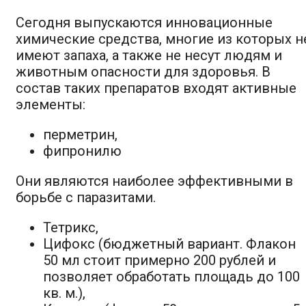
Сегодня выпускаются инновационные
химические средства, многие из которых н
имеют запаха, а также не несут людям и
животным опасности для здоровья. В
состав таких препаратов входят активные
элементы:
перметрин,
фипронилю
Они являются наиболее эффективными в
борьбе с паразитами.
Тетрикс,
Цифокс (бюджетный вариант. Флакон
50 мл стоит примерно 200 рублей и
позволяет обработать площадь до 100
кв. м.),