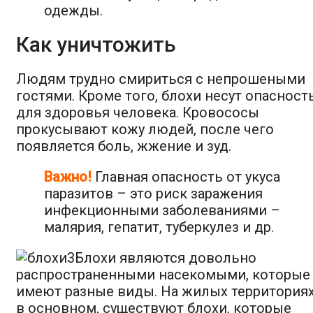
одежды.
Как уничтожить
Людям трудно смириться с непрошеными
гостями. Кроме того, блохи несут опасност
для здоровья человека. Кровососы
прокусывают кожу людей, после чего
появляется боль, жжение и зуд.
Важно!
Главная опасность от укуса
паразитов – это риск заражения
инфекционными заболеваниями –
малярия, гепатит, туберкулез и др.
Блохи являются довольно
распространенными насекомыми, которые
имеют разные виды. На жилых территориях
в основном, существуют блохи, которые