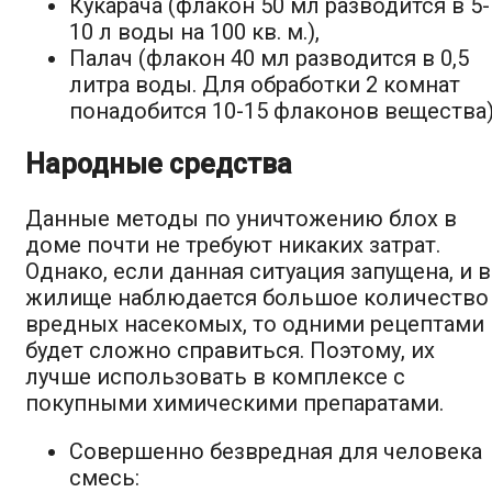
Кукарача (флакон 50 мл разводится в 5-
10 л воды на 100 кв. м.),
Палач (флакон 40 мл разводится в 0,5
литра воды. Для обработки 2 комнат
понадобится 10-15 флаконов вещества)
Народные средства
Данные методы по уничтожению блох в
доме почти не требуют никаких затрат.
Однако, если данная ситуация запущена, и в
жилище наблюдается большое количество
вредных насекомых, то одними рецептами
будет сложно справиться. Поэтому, их
лучше использовать в комплексе с
покупными химическими препаратами.
Совершенно безвредная для человека
смесь: