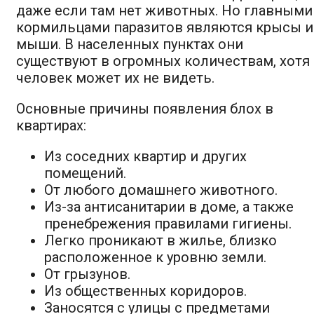
даже если там нет животных. Но главными
кормильцами паразитов являются крысы и
мыши. В населенных пунктах они
существуют в огромных количествам, хотя
человек может их не видеть.
Основные причины появления блох в
квартирах:
Из соседних квартир и других
помещений.
От любого домашнего животного.
Из-за антисанитарии в доме, а также
пренебрежения правилами гигиены.
Легко проникают в жилье, близко
расположенное к уровню земли.
От грызунов.
Из общественных коридоров.
Заносятся с улицы с предметами