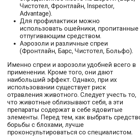
Чистотел, Фронтлайн, Inspector,
Advantage).
Для профилактики можно
использовать ошейники, пропитанные
отпугивающим средством.
Аэрозоли и различные спреи
(Фронтлайн, Барс, Чистотел, Больфо).
Именно спреи и аэрозоли удобней всего в
применении. Кроме того, они дают
наибольший эффект. Однако, при их
использовании существует риск
отравления животного. Следует учесть то,
что животные облизывают себя, а эти
препараты содержат в себе ядовитые
элементы. Перед тем, как выбрать средств
борьбы с блохами, лучше
проконсультироваться со специалистом.