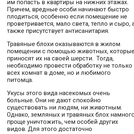
им попасть в квартиры на нижних этажах.
Причем, вредные особи начинают быстро
плодиться, особенно если помещение не
проветривается, мало света, тепло и сыро, 
также присутствует антисанитария.
Травяные блохи оказываются в жилом
помещении с помощью животных, которы
приносят их на своей шерсти. Тогда,
необходимо провести обработку не только
всех комнат в доме, но и любимого
питомца.
Укусы этого вида насекомых очень
больные. Они не дают спокойно
существовать ни людям, ни животным.
Однако, земляных и травяных блох намног
проще уничтожить, чем особей других
видов. Для этого достаточно