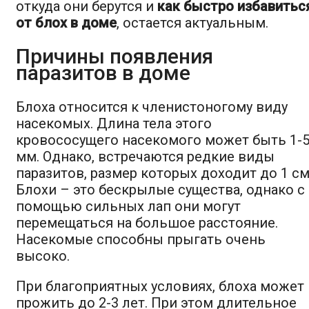
откуда они берутся и
как быстро избавитьс
от блох в доме
, остается актуальным.
Причины появления
паразитов в доме
Блоха относится к членистоногому виду
насекомых. Длина тела этого
кровососущего насекомого может быть 1-
мм. Однако, встречаются редкие виды
паразитов, размер которых доходит до 1 см
Блохи – это бескрылые существа, однако с
помощью сильных лап они могут
перемещаться на большое расстояние.
Насекомые способны прыгать очень
высоко.
При благоприятных условиях, блоха может
прожить до 2-3 лет. При этом длительное