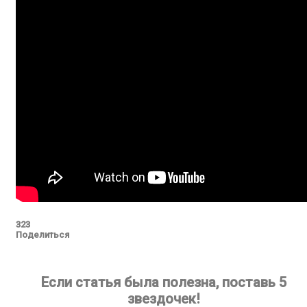
323
Поделиться
Если статья была полезна, поставь 5
звездочек!