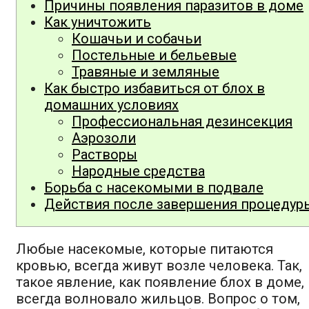
Причины появления паразитов в доме
Как уничтожить
Кошачьи и собачьи
Постельные и бельевые
Травяные и земляные
Как быстро избавиться от блох в
домашних условиях
Профессиональная дезинсекция
Аэрозоли
Растворы
Народные средства
Борьба с насекомыми в подвале
Действия после завершения процедур
Любые насекомые, которые питаются
кровью, всегда живут возле человека. Так,
такое явление, как появление блох в доме,
всегда волновало жильцов. Вопрос о том,