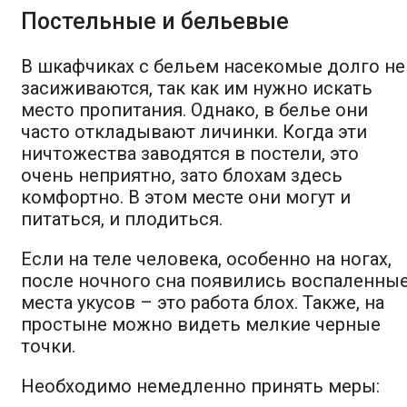
Постельные и бельевые
В шкафчиках с бельем насекомые долго не
засиживаются, так как им нужно искать
место пропитания. Однако, в белье они
часто откладывают личинки. Когда эти
ничтожества заводятся в постели, это
очень неприятно, зато блохам здесь
комфортно. В этом месте они могут и
питаться, и плодиться.
Если на теле человека, особенно на ногах,
после ночного сна появились воспаленны
места укусов – это работа блох. Также, на
простыне можно видеть мелкие черные
точки.
Необходимо немедленно принять меры: