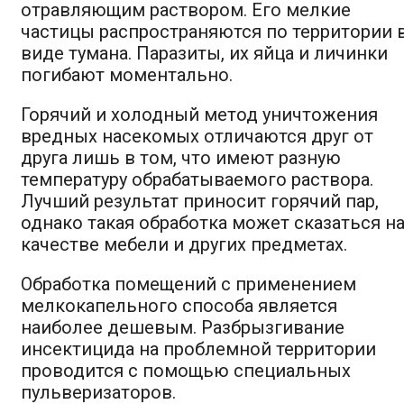
отравляющим раствором. Его мелкие
частицы распространяются по территории 
виде тумана. Паразиты, их яйца и личинки
погибают моментально.
Горячий и холодный метод уничтожения
вредных насекомых отличаются друг от
друга лишь в том, что имеют разную
температуру обрабатываемого раствора.
Лучший результат приносит горячий пар,
однако такая обработка может сказаться н
качестве мебели и других предметах.
Обработка помещений с применением
мелкокапельного способа является
наиболее дешевым. Разбрызгивание
инсектицида на проблемной территории
проводится с помощью специальных
пульверизаторов.