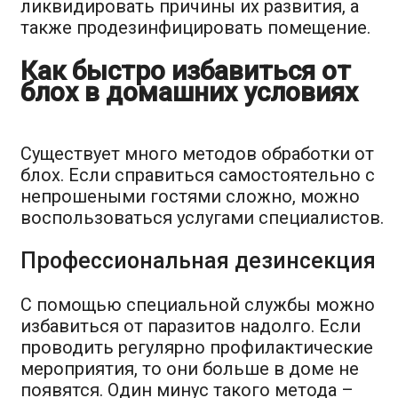
ликвидировать причины их развития, а
также продезинфицировать помещение.
Как быстро избавиться от
блох в домашних условиях
Существует много методов обработки от
блох. Если справиться самостоятельно с
непрошеными гостями сложно, можно
воспользоваться услугами специалистов.
Профессиональная дезинсекция
С помощью специальной службы можно
избавиться от паразитов надолго. Если
проводить регулярно профилактические
мероприятия, то они больше в доме не
появятся. Один минус такого метода –