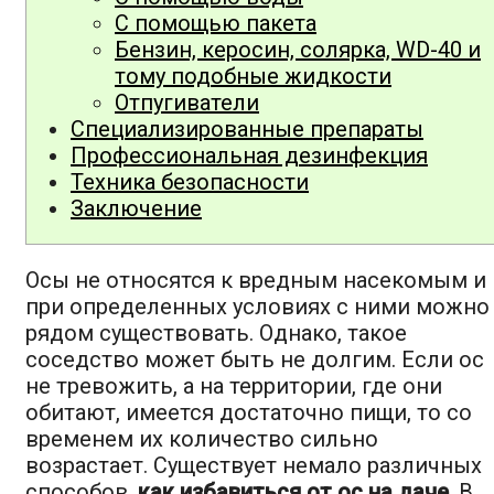
С помощью пакета
Бензин, керосин, солярка, WD-40 и
тому подобные жидкости
Отпугиватели
Специализированные препараты
Профессиональная дезинфекция
Техника безопасности
Заключение
Осы не относятся к вредным насекомым и
при определенных условиях с ними можно
рядом существовать. Однако, такое
соседство может быть не долгим. Если ос
не тревожить, а на территории, где они
обитают, имеется достаточно пищи, то со
временем их количество сильно
возрастает. Существует немало различных
способов,
как избавиться от ос на даче
. В