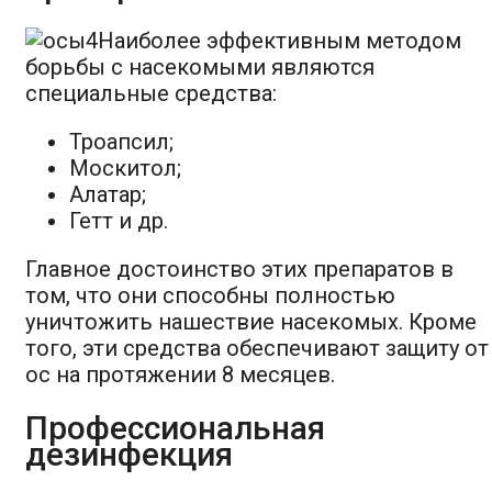
Наиболее эффективным методом
борьбы с насекомыми являются
специальные средства:
Троапсил;
Москитол;
Алатар;
Гетт и др.
Главное достоинство этих препаратов в
том, что они способны полностью
уничтожить нашествие насекомых. Кроме
того, эти средства обеспечивают защиту от
ос на протяжении 8 месяцев.
Профессиональная
дезинфекция