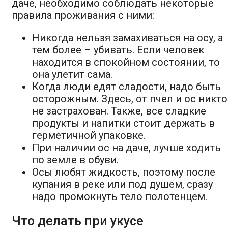
даче, необходимо соблюдать некоторые
правила проживания с ними:
Никогда нельзя замахиваться на осу, а
тем более – убивать. Если человек
находится в спокойном состоянии, то
она улетит сама.
Когда люди едят сладости, надо быть
осторожным. Здесь, от пчел и ос никто
не застрахован. Также, все сладкие
продукты и напитки стоит держать в
герметичной упаковке.
При наличии ос на даче, лучше ходить
по земле в обуви.
Осы любят жидкость, поэтому после
купания в реке или под душем, сразу
надо промокнуть тело полотенцем.
Что делать при укусе