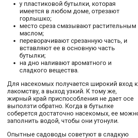
у пластиковой бутылки, которая
имеется в любом доме, отрезают
горлышко;
место среза смазывают растительным
маслом;
переворачивают срезанную часть, и
вставляют ее в основную часть
бутылки;
на дно наливают ароматного и
сладкого вещества.
Для насекомых получается широкий вход к
лакомству, а выход узкий. К тому же,
жирный край приспособления не дает осе
выползти обратно. Когда в бутылке
соберется достаточно насекомых, ее можн
заполнить водой, чтобы они утонули.
Опытные садоводы советуют в сладкую