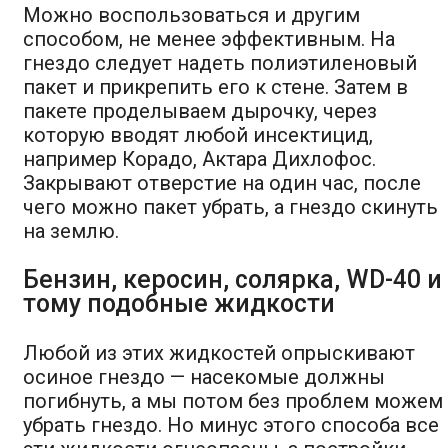
Можно воспользоваться и другим
способом, не менее эффективным. На
гнездо следует надеть полиэтиленовый
пакет и прикрепить его к стене. Затем в
пакете проделываем дырочку, через
которую вводят любой инсектицид,
например Корадо, Актара Дихлофос.
Закрывают отверстие на один час, после
чего можно пакет убрать, а гнездо скинуть
на землю.
Бензин, керосин, солярка, WD-40 и
тому подобные жидкости
Любой из этих жидкостей опрыскивают
осиное гнездо — насекомые должны
погибнуть, а мы потом без проблем можем
убрать гнездо. Но минус этого способа все