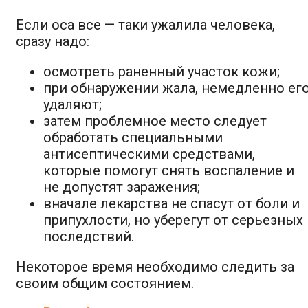
Если оса все — таки ужалила человека,
сразу надо:
осмотреть раненный участок кожи;
при обнаружении жала, немедленно ег
удаляют;
затем проблемное место следует
обработать специальными
антисептическими средствами,
которые помогут снять воспаление и
не допустят заражения;
вначале лекарства не спасут от боли и
припухлости, но уберегут от серьезных
последствий.
Некоторое время необходимо следить за
своим общим состоянием.