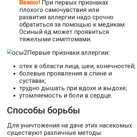
Важно!
При первых признаках
плохого самочувствия или
развития аллергии надо срочно
обратиться за помощью к медикам.
Осиный яд может проявиться
тяжелыми симптомами.
Первые признаки аллергии:
отек в области лица, шеи, конечностей;
болевые проявления в спине и
суставах;
трудно дышать при вдохе и выдохе;
утомляемость и боли в сердце.
Способы борьбы
Для уничтожения на даче этих насекомых
существуют различные методы: