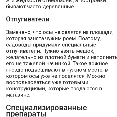
эти жидкости огнеопасны, а постройки
бывают часто деревянные.
Отпугиватели
Замечено, что осы не селятся на площади,
которая занята чужим роем. Поэтому,
садоводы придумали специальные
отпугиватели. Нужно взять мешок,
желательно из плотной бумаги и наполнит
его не тяжелой начинкой. Такое ложное
гнездо подвешивают в нужном месте, в
котором осы уже не поселятся. Можно
воспользоваться уже готовыми
конструкциями, которые продаются в
магазине.
Специализированные
препараты