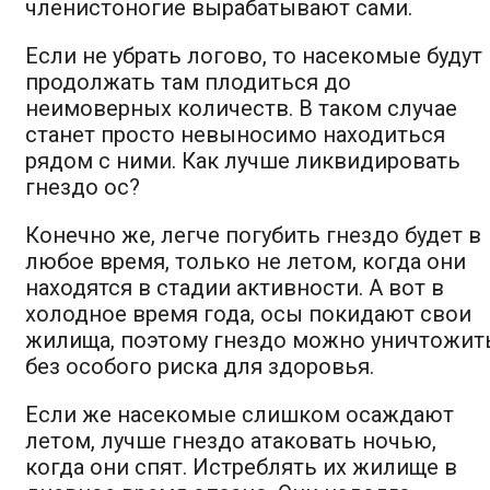
членистоногие вырабатывают сами.
Если не убрать логово, то насекомые будут
продолжать там плодиться до
неимоверных количеств. В таком случае
станет просто невыносимо находиться
рядом с ними. Как лучше ликвидировать
гнездо ос?
Конечно же, легче погубить гнездо будет в
любое время, только не летом, когда они
находятся в стадии активности. А вот в
холодное время года, осы покидают свои
жилища, поэтому гнездо можно уничтожит
без особого риска для здоровья.
Если же насекомые слишком осаждают
летом, лучше гнездо атаковать ночью,
когда они спят. Истреблять их жилище в