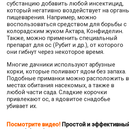
субстанцию добавить любой инсектицид,
который негативно воздействует на орган
пищеварения. Например, можно
воспользоваться средством для борьбы с
колорадским жуком Актара, Конфиделин.
Также, можно применить специальный
препарат для ос (Рубит и др.), от которого
они гибнут через некоторое время.
Многие дачники используют арбузные
корки, которые поливают ядом без запаха.
Подобные приманки можно расположить в
местах обитания насекомых, а также в
любой части сада. Сладкие корочки
привлекают ос, а ядовитое снадобье
убивает их.
Посмотрите видео!
Простой и эффективны