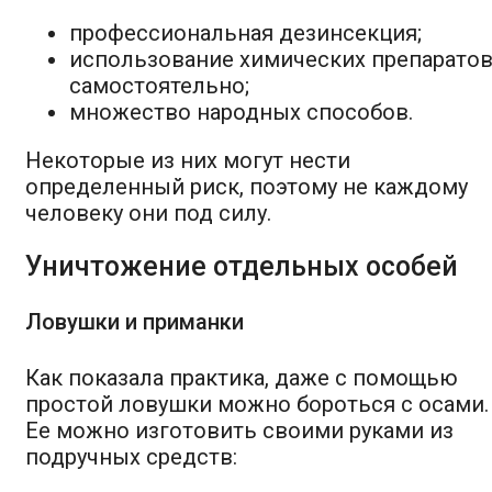
профессиональная дезинсекция;
использование химических препарато
самостоятельно;
множество народных способов.
Некоторые из них могут нести
определенный риск, поэтому не каждому
человеку они под силу.
Уничтожение отдельных особей
Ловушки и приманки
Как показала практика, даже с помощью
простой ловушки можно бороться с осами.
Ее можно изготовить своими руками из
подручных средств: