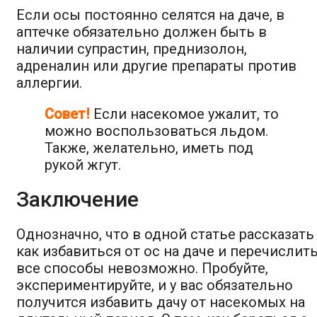
Если осы постоянно селятся на даче, в
аптечке обязательно должен быть в
наличии супрастин, преднизолон,
адреналин или другие препараты против
аллергии.
Совет!
Если насекомое ужалит, то
можно воспользоваться льдом.
Также, желательно, иметь под
рукой жгут.
Заключение
Однозначно, что в одной статье рассказать
как избавиться от ос на даче и перечислит
все способы невозможно. Пробуйте,
экспериментируйте, и у вас обязательно
получится избавить дачу от насекомых на