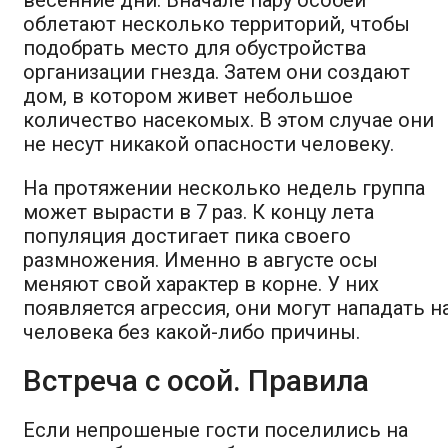
облетают несколько территорий, чтобы
подобрать место для обустройства
организации гнезда. Затем они создают
дом, в котором живет небольшое
количество насекомых. В этом случае они
не несут никакой опасности человеку.
На протяжении несколько недель группа
может вырасти в 7 раз. К концу лета
популяция достигает пика своего
размножения. Именно в августе осы
меняют свой характер в корне. У них
появляется агрессия, они могут нападать н
человека без какой-либо причины.
Встреча с осой. Правила
Если непрошеные гости поселились на