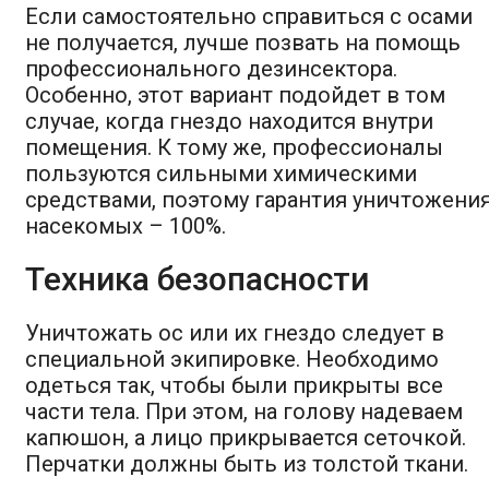
Если самостоятельно справиться с осами
не получается, лучше позвать на помощь
профессионального дезинсектора.
Особенно, этот вариант подойдет в том
случае, когда гнездо находится внутри
помещения. К тому же, профессионалы
пользуются сильными химическими
средствами, поэтому гарантия уничтожени
насекомых – 100%.
Техника безопасности
Уничтожать ос или их гнездо следует в
специальной экипировке. Необходимо
одеться так, чтобы были прикрыты все
части тела. При этом, на голову надеваем
капюшон, а лицо прикрывается сеточкой.
Перчатки должны быть из толстой ткани.