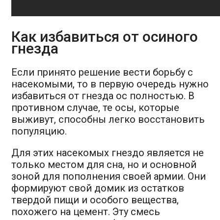
Как избавиться от осиного
гнезда
Если принято решение вести борьбу с
насекомыми, то в первую очередь нужно
избавиться от гнезда ос полностью. В
противном случае, те осы, которые
выживут, способны легко восстановить
популяцию.
Для этих насекомых гнездо является не
только местом для сна, но и основной
зоной для пополнения своей армии. Они
формируют свой домик из остатков
твердой пищи и особого вещества,
похожего на цемент. Эту смесь