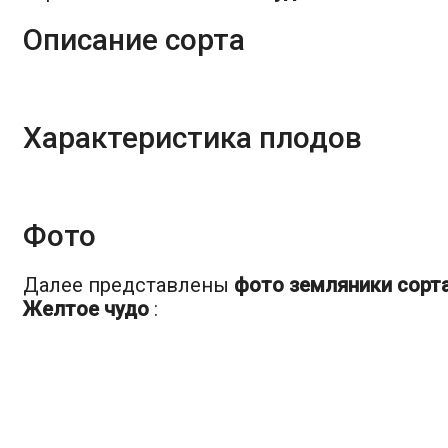
Описание сорта
Характеристика плодов
Фото
Далее представлены
фото земляники сорт
Желтое чудо
: