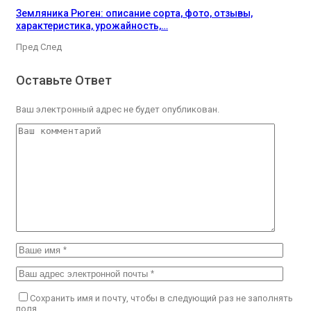
Земляника Рюген: описание сорта, фото, отзывы,
характеристика, урожайность,…
Пред
След
Оставьте Ответ
Ваш электронный адрес не будет опубликован.
Сохранить имя и почту, чтобы в следующий раз не заполнять
поля.