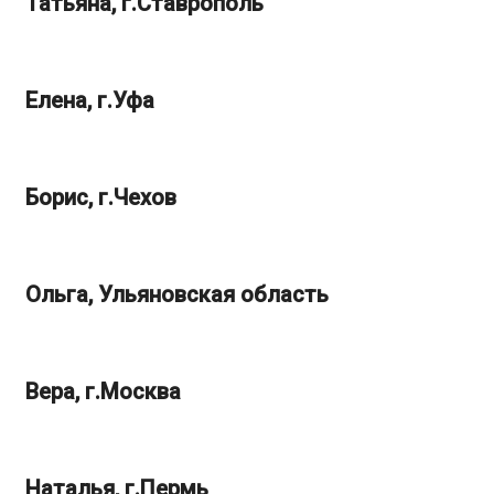
Татьяна, г.Ставрополь
Елена, г.Уфа
Борис, г.Чехов
Ольга, Ульяновская область
Вера, г.Москва
Наталья, г.Пермь