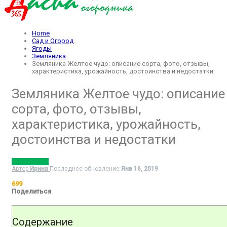
Home
Сад и Огород
Ягоды
Земляника
Земляника Желтое чудо: описание сорта, фото, отзывы,
характеристика, урожайность, достоинства и недостатки
Земляника Желтое чудо: описание
сорта, фото, отзывы,
характеристика, урожайность,
достоинства и недостатки
ЗЕМЛЯНИКА
Автор
Ирина
Последнее обновление
Янв 16, 2019
699
Поделиться
Содержание