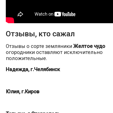
Отзывы, кто сажал
Отзывы о сорте земляники
Желтое чудо
огородники оставляют исключительно
положительные.
Надежда, г.Челябинск
Юлия, г.Киров