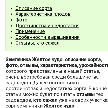
Описание сорта
Характеристика плодов
Фото
Достоинства и недостатки
Применение
Особенности выращивания
Отзывы, кто сажал
Земляника Желтое чудо: описание сорта,
фото, отзывы, характеристика, урожайност
которого представлены в нашей статье,
очень востребован среди большинства
садоводов. Далее поговорим о
достоинствах и недостатках сорта. В конце
статьи можно будет почитать
отзывы
тех
садоводов,
кто сажал
уже на своих участка
сорт земляники
Желтое чудо
.