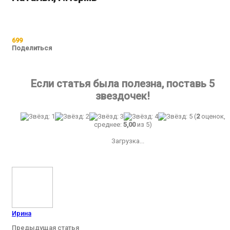
699
Поделиться
Если статья была полезна, поставь 5
звездочек!
(
2
оценок,
среднее:
5,00
из 5)
Загрузка...
Ирина
Предыдущая статья