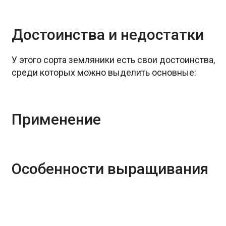
Достоинства и недостатки
У этого сорта земляники есть свои достоинства,
среди которых можно выделить основные:
Применение
Особенности выращивания