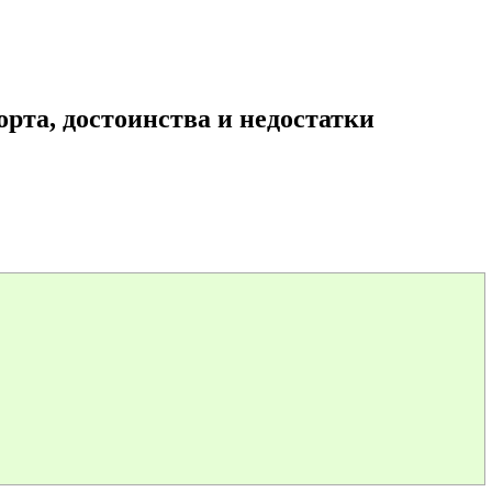
рта, достоинства и недостатки