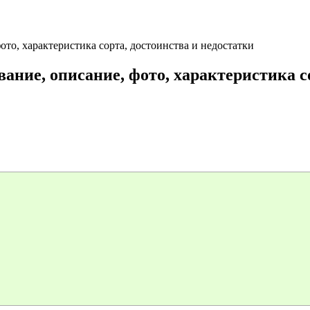
то, характеристика сорта, достоинства и недостатки
ние, описание, фото, характеристика со