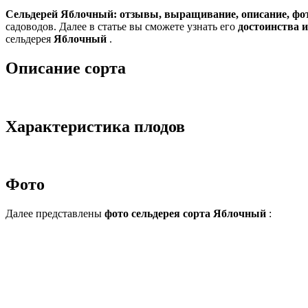
Cельдерей Яблочный: отзывы, выращивание, описание, фот
садоводов. Далее в статье вы сможете узнать его
достоинства и
сельдерея
Яблочный
.
Описание сорта
Характеристика плодов
Фото
Далее представлены
фото сельдерея сорта Яблочный
: