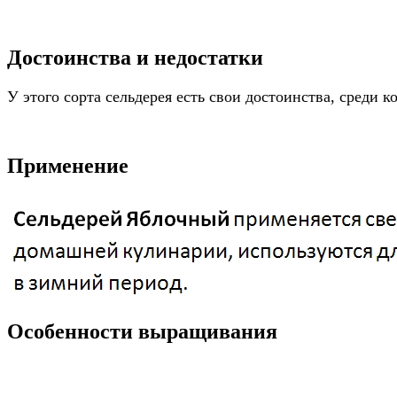
Достоинства и недостатки
У этого сорта сельдерея есть свои достоинства, среди
Применение
Особенности выращивания