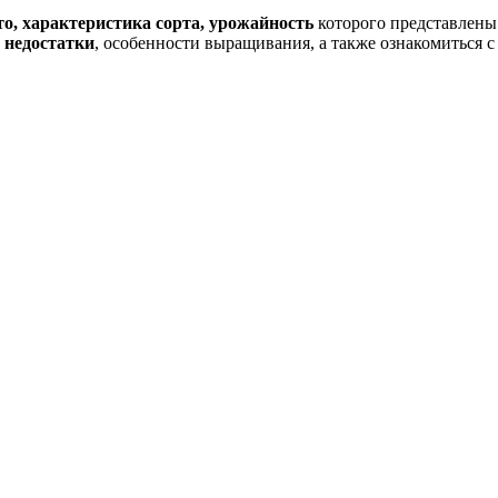
о, характеристика сорта, урожайность
которого представлены 
 недостатки
, особенности выращивания, а также ознакомиться 