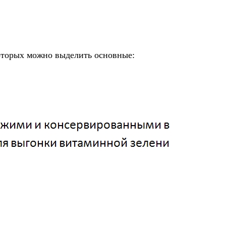
 которых можно выделить основные: