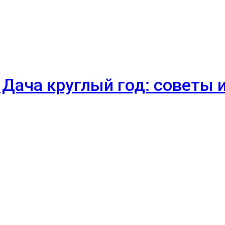
 Дача круглый год: советы