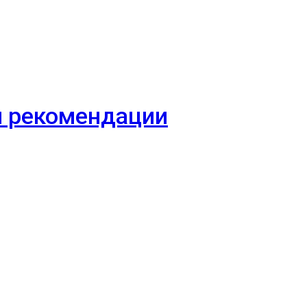
 и рекомендации