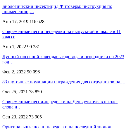
Биологический инсектицид Фитоверм: инструкция по
применению,…
Апр 17, 2019
116 628
Современные песни переделки на выпускной в школе в 11
классе
Апр 1, 2022
99 281
Лунный посевной календарь садовода и огородника на 2023
год…
Фев 2, 2022
90 096
83 шуточные номинации награждения для сотрудников на…
Окт 25, 2021
78 850
Современные песни-переделки на День учителя в школе:
слова и…
Сен 23, 2022
73 905
Оригинальные песни переделки на последний звонок