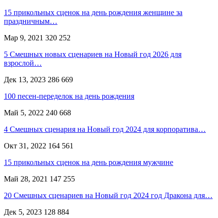
15 прикольных сценок на день рождения женщине за
праздничным…
Мар 9, 2021
320 252
5 Смешных новых сценариев на Новый год 2026 для
взрослой…
Дек 13, 2023
286 669
100 песен-переделок на день рождения
Май 5, 2022
240 668
4 Смешных сценария на Новый год 2024 для корпоратива…
Окт 31, 2022
164 561
15 прикольных сценок на день рождения мужчине
Май 28, 2021
147 255
20 Смешных сценариев на Новый год 2024 год Дракона для…
Дек 5, 2023
128 884