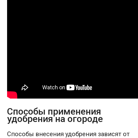
Способы применения
удобрения на огороде
Способы внесения удобрения зависят от