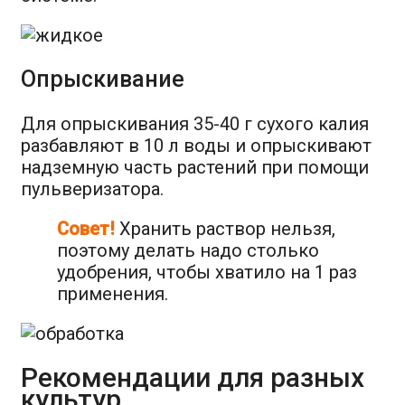
Опрыскивание
Для опрыскивания 35-40 г сухого калия
разбавляют в 10 л воды и опрыскивают
надземную часть растений при помощи
пульверизатора.
Совет!
Хранить раствор нельзя,
поэтому делать надо столько
удобрения, чтобы хватило на 1 раз
применения.
Рекомендации для разных
культур