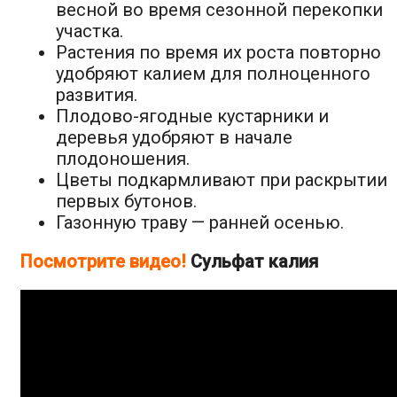
весной во время сезонной перекопки
участка.
Растения по время их роста повторно
удобряют калием для полноценного
развития.
Плодово-ягодные кустарники и
деревья удобряют в начале
плодоношения.
Цветы подкармливают при раскрытии
первых бутонов.
Газонную траву — ранней осенью.
Посмотрите видео!
Сульфат калия