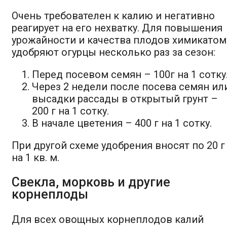
Очень требователен к калию и негативно
реагирует на его нехватку. Для повышения
урожайности и качества плодов химикатом
удобряют огурцы несколько раз за сезон:
Перед посевом семян – 100г на 1 сотку
Через 2 недели после посева семян ил
высадки рассады в открытый грунт –
200 г на 1 сотку.
В начале цветения – 400 г на 1 сотку.
При другой схеме удобрения вносят по 20 г
на 1 кв. м.
Свекла, морковь и другие
корнеплоды
Для всех овощных корнеплодов калий