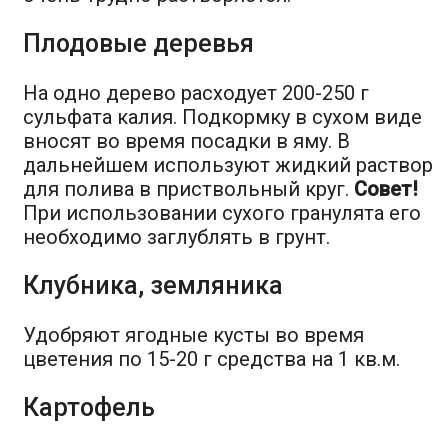
Плодовые деревья
На одно дерево расходует 200-250 г
сульфата калия. Подкормку в сухом виде
вносят во время посадки в яму. В
дальнейшем используют жидкий раствор
для полива в приствольный круг.
Совет!
При использовании сухого гранулята его
необходимо заглублять в грунт.
Клубника, земляника
Удобряют ягодные кусты во время
цветения по 15-20 г средства на 1 кв.м.
Картофель