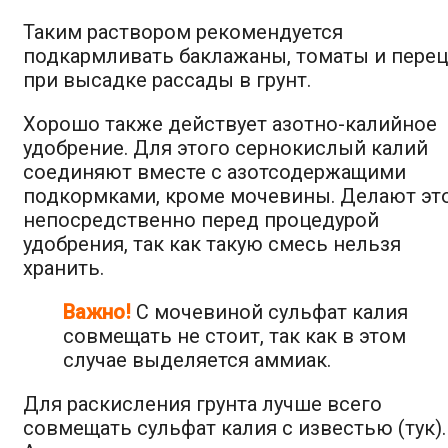
Таким раствором рекомендуется
подкармливать баклажаны, томаты и перец
при высадке рассады в грунт.
Хорошо также действует азотно-калийное
удобрение. Для этого сернокислый калий
соединяют вместе с азотсодержащими
подкормками, кроме мочевины. Делают эт
непосредственно перед процедурой
удобрения, так как такую смесь нельзя
хранить.
Важно!
С мочевиной сульфат калия
совмещать не стоит, так как в этом
случае выделяется аммиак.
Для раскисления грунта лучше всего
совмещать сульфат калия с известью (тук).