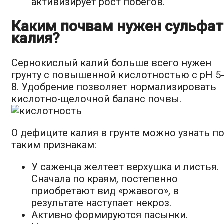
активизирует рост побегов.
Каким почвам нужен сульфат
калия?
Сернокислый калий больше всего нужен
грунту с повышенной кислотностью с рН 5
8. Удобрение позволяет нормализировать
кислотно-щелочной баланс почвы.
О дефиците калия в грунте можно узнать п
таким признакам:
У саженца желтеет верхушка и листья.
Сначала по краям, постепенно
приобретают вид «ржавого», в
результате наступает некроз.
Активно формируются пасынки.