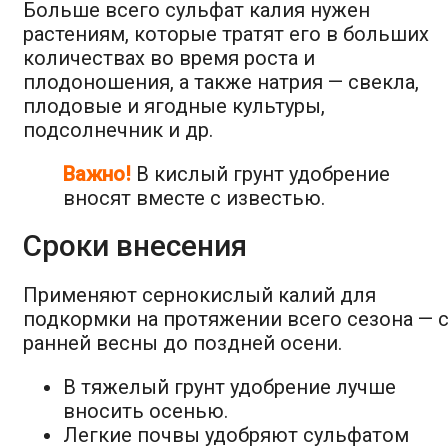
Больше всего сульфат калия нужен
растениям, которые тратят его в больших
количествах во время роста и
плодоношения, а также натрия — свекла,
плодовые и ягодные культуры,
подсолнечник и др.
Важно!
В кислый грунт удобрение
вносят вместе с известью.
Сроки внесения
Применяют сернокислый калий для
подкормки на протяжении всего сезона — 
ранней весны до поздней осени.
В тяжелый грунт удобрение лучше
вносить осенью.
Легкие почвы удобряют сульфатом