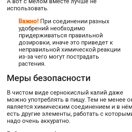
А вот с мелом вместе лучше не
использовать.
Важно!
При соединении разных
удобрений необходимо
придерживаться правильной
дозировки, иначе это приведет к
неправильной химической реакции
из-за чего могут пострадать
растения.
Меры безопасности
В чистом виде сернокислый калий даже
можно употреблять в пищу. Тем не менее о
является химическим соединением и в нё
есть другие элементы, работать с которым
надо очень аккуратно.