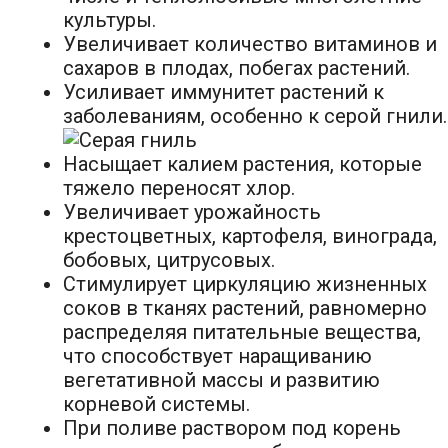
культуры.
Увеличивает количество витаминов и
сахаров в плодах, побегах растений.
Усиливает иммунитет растений к
заболеваниям, особенно к серой гнили.
Насыщает калием растения, которые
тяжело переносят хлор.
Увеличивает урожайность
крестоцветных, картофеля, винограда,
бобовых, цитрусовых.
Стимулирует циркуляцию жизненных
соков в тканях растений, равномерно
распределяя питательные вещества,
что способствует наращиванию
вегетативной массы и развитию
корневой системы.
При поливе раствором под корень