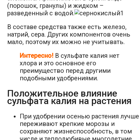
(порошок, гранулы) и жидком –
разведенный с водой.
В составе средства также есть железо,
натрий, сера. Других компонентов очень
мало, поэтому их можно не учитывать.
Интересно!
В сульфате калия нет
хлора и это основное его
преимущество перед другими
подобными удобрениями.
Положительное влияние
сульфата калия на растения
При удобрении осенью растения лучше
переживают крепкие морозы и
сохраняют жизнеспособность, в том
числе и теплолюбивые многолетние