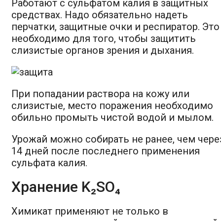
Работают с сульфатом калия в защитных
средствах. Надо обязательно надеть
перчатки, защитные очки и респиратор. Это
необходимо для того, чтобы защитить
слизистые органов зрения и дыхания.
При попадании раствора на кожу или
слизистые, место поражения необходимо
обильно промыть чистой водой и мылом.
Урожай можно собирать не ранее, чем чере
14 дней после последнего применения
сульфата калия.
Хранение K₂SO₄
Химикат применяют не только в