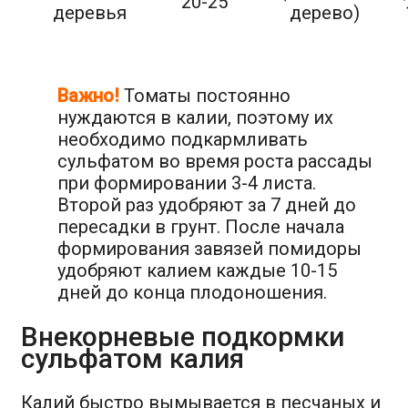
20-25
деревья
дерево)
Важно!
Томаты постоянно
нуждаются в калии, поэтому их
необходимо подкармливать
сульфатом во время роста рассады
при формировании 3-4 листа.
Второй раз удобряют за 7 дней до
пересадки в грунт. После начала
формирования завязей помидоры
удобряют калием каждые 10-15
дней до конца плодоношения.
Внекорневые подкормки
сульфатом калия
Калий быстро вымывается в песчаных и