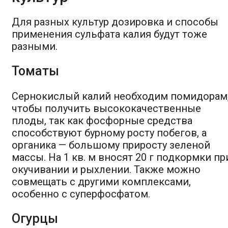
Для разных культур дозировка и способы
применения сульфата калия будут тоже
разными.
Томаты
Сернокислый калий необходим помидорам
чтобы получить высококачественные
плоды, так как фосфорные средства
способствуют бурному росту побегов, а
органика — большому приросту зеленой
массы. На 1 кв. м вносят 20 г подкормки пр
окучивании и рыхлении. Также можно
совмещать с другими комплексами,
особенно с суперфосфатом.
Огурцы