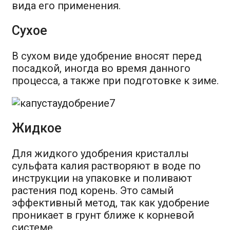
вида его применения.
Сухое
В сухом виде удобрение вносят перед
посадкой, иногда во время данного
процесса, а также при подготовке к зиме.
Жидкое
Для жидкого удобрения кристаллы
сульфата калия растворяют в воде по
инструкции на упаковке и поливают
растения под корень. Это самый
эффективный метод, так как удобрение
проникает в грунт ближе к корневой
системе.