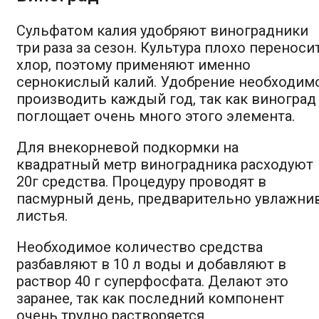
Сульфатом калия удобряют виноградники
три раза за сезон. Культура плохо переноси
хлор, поэтому применяют именно
сернокислый калий. Удобрение необходим
производить каждый год, так как виноград
поглощает очень много этого элемента.
Для внекорневой подкормки на
квадратный метр виноградника расходуют
20г средства. Процедуру проводят в
пасмурный день, предварительно увлажни
листья.
Необходимое количество средства
разбавляют в 10 л воды и добавляют в
раствор 40 г суперфосфата. Делают это
заранее, так как последний компонент
очень трудно растворяется.