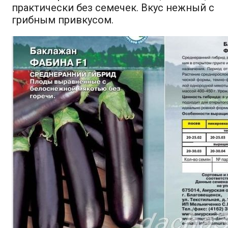
практически без семечек. Вкус нежный с
грибным привкусом.