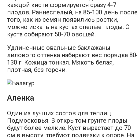
каждой кисти формируется сразу 4-7
плодов. Раннеспелый, на 85-100 день посл
того, как из семян появились ростки,
можно искать на кустах спелые плоды. С
куста собирают 50-70 овощей.
Удлиненные овальные баклажаны
лилового оттенка набирают вес порядка 80
130 г. Кожица тонкая. Мякоть белая,
плотная, без горечи.
Аленка
Один из лучших сортов для теплиц
Подмосковья. В открытом грунте плоды
будут более мелкие. Куст вырастает до 70
см в высоту, требуют подвязки к опоре. На