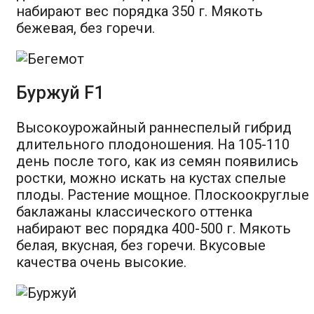
набирают вес порядка 350 г. Мякоть
бежевая, без горечи.
Буржуй F1
Высокоурожайный раннеспелый гибрид
длительного плодоношения. На 105-110
день после того, как из семян появились
ростки, можно искать на кустах спелые
плоды. Растение мощное. Плоскоокруглые
баклажаны классического оттенка
набирают вес порядка 400-500 г. Мякоть
белая, вкусная, без горечи. Вкусовые
качества очень высокие.