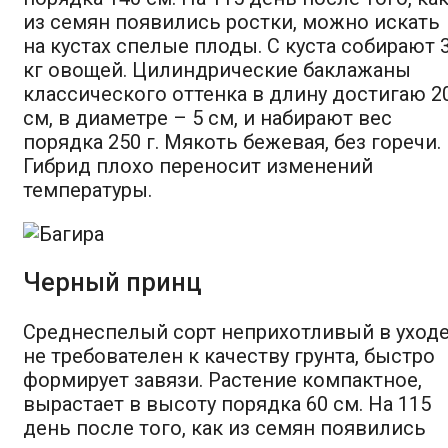
из семян появились ростки, можно искать
на кустах спелые плоды. С куста собирают 
кг овощей. Цилиндрические баклажаны
классического оттенка в длину достигаю 2
см, в диаметре – 5 см, и набирают вес
порядка 250 г. Мякоть бежевая, без горечи.
Гибрид плохо переносит изменений
температуры.
Черный принц
Среднеспелый сорт неприхотливый в уходе
не требователен к качеству грунта, быстро
формирует завязи. Растение компактное,
вырастает в высоту порядка 60 см. На 115
день после того, как из семян появились