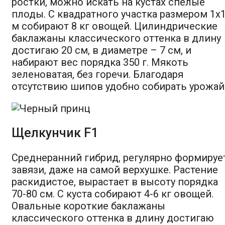
ростки, можно искать на кустах спелые
плоды. С квадратного участка размером 1х
м собирают 8 кг овощей. Цилиндрические
баклажаны классического оттенка в длину
достигаю 20 см, в диаметре – 7 см, и
набирают вес порядка 350 г. Мякоть
зеленоватая, без горечи. Благодаря
отсутствию шипов удобно собирать урожай
Щелкунчик F1
Среднеранний гибрид, регулярно формируе
завязи, даже на самой верхушке. Растение
раскидистое, вырастает в высоту порядка
70-80 см. С куста собирают 4-6 кг овощей.
Овальные короткие баклажаны
классического оттенка в длину достигаю