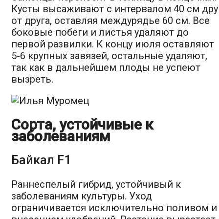
Кусты высаживают с интервалом 40 см дру
от друга, оставляя междурядье 60 см. Все
боковые побеги и листья удаляют до
первой развилки. К концу июля оставляют
5-6 крупных завязей, остальные удаляют,
так как в дальнейшем плоды не успеют
вызреть.
Сорта, устойчивые к
заболеваниям
Байкал F1
Раннеспелый гибрид, устойчивый к
заболеваниям культуры. Уход
ограничивается исключительно поливом и