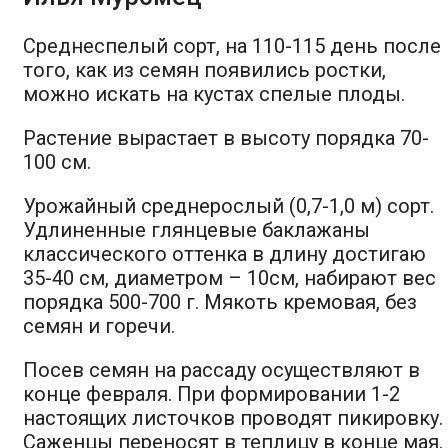
Среднеспелый сорт, на 110-115 день после
того, как из семян появились ростки,
можно искать на кустах спелые плоды.
Растение вырастает в высоту порядка 70-
100 см.
Урожайный среднерослый (0,7-1,0 м) сорт.
Удлиненные глянцевые баклажаны
классического оттенка в длину достигаю
35-40 см, диаметром – 10см, набирают вес
порядка 500-700 г. Мякоть кремовая, без
семян и горечи.
Посев семян на рассаду осуществляют в
конце февраля. При формировании 1-2
настоящих листочков проводят пикировку.
Саженцы переносят в теплицу в конце мая.