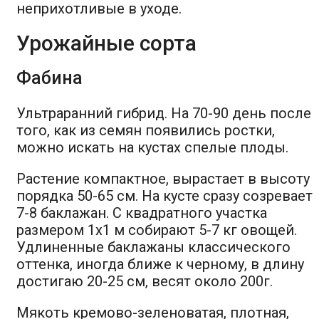
неприхотливые в уходе.
Урожайные сорта
Фабина
Ультраранний гибрид. На 70-90 день после
того, как из семян появились ростки,
можно искать на кустах спелые плоды.
Растение компактное, вырастает в высоту
порядка 50-65 см. На кусте сразу созревает
7-8 баклажан. С квадратного участка
размером 1х1 м собирают 5-7 кг овощей.
Удлиненные баклажаны классического
оттенка, иногда ближе к черному, в длину
достигаю 20-25 см, весят около 200г.
Мякоть кремово-зеленоватая, плотная,