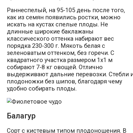
Раннеспелый, на 95-105 день после того,
как из семян появились ростки, можно
искать на кустах спелые плоды. Не
длинные широкие баклажаны
классического оттенка набирают вес
порядка 230-300 г. Мякоть белая с
зеленоватым оттенком, без горечи. С
квадратного участка размером 1х1 м
собирают 7-8 кг овощей. Отлично
выдерживают дальние перевозки. Стебли 
плодоножки без шипов, благодаря чему
удобно собирать плоды.
Балагур
Сорт с кистевым типом плодоношения. В