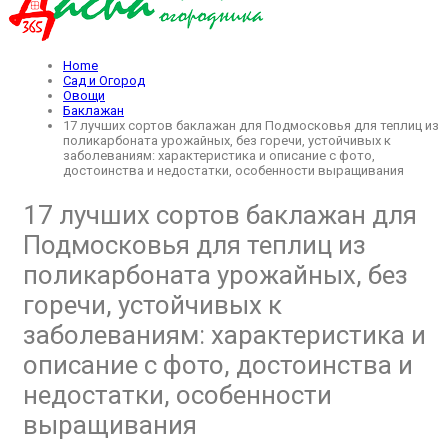
Home
Сад и Огород
Овощи
Баклажан
17 лучших сортов баклажан для Подмосковья для теплиц из
поликарбоната урожайных, без горечи, устойчивых к
заболеваниям: характеристика и описание с фото,
достоинства и недостатки, особенности выращивания
17 лучших сортов баклажан для
Подмосковья для теплиц из
поликарбоната урожайных, без
горечи, устойчивых к
заболеваниям: характеристика и
описание с фото, достоинства и
недостатки, особенности
выращивания