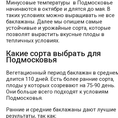
Минусовые температуры в Подмосковье
начинаются в октябре и длятся до мая. В
таких условиях можно выращивать не все
баклажаны. Далее мы опишем самые
устойчивые и урожайные сорта, которые
позволят вырастить вкусные плоды в
тепличных условиях.
Какие сорта выбрать для
Подмосковья
Вегетационный период баклажан в средне
длится 110 дней. Есть более ранние сорта,
плоды у которых созревают на 75-90 день.
Они больше всего подходят к условиям
Подмосковья.
Ранние и средние баклажаны дают лучшие
результаты, так как: