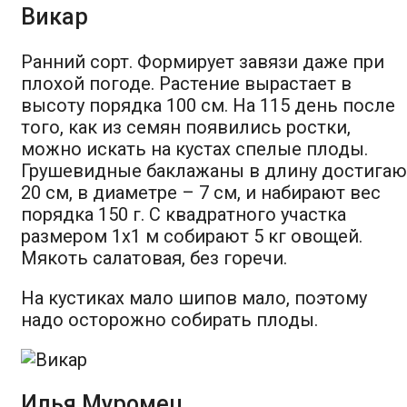
Викар
Ранний сорт. Формирует завязи даже при
плохой погоде. Растение вырастает в
высоту порядка 100 см. На 115 день после
того, как из семян появились ростки,
можно искать на кустах спелые плоды.
Грушевидные баклажаны в длину достигаю
20 см, в диаметре – 7 см, и набирают вес
порядка 150 г. С квадратного участка
размером 1х1 м собирают 5 кг овощей.
Мякоть салатовая, без горечи.
На кустиках мало шипов мало, поэтому
надо осторожно собирать плоды.
Илья Муромец