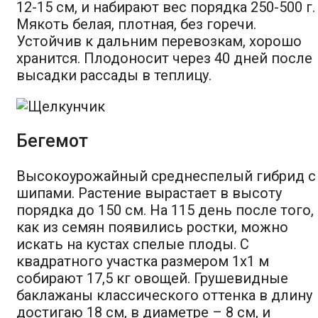
12-15 см, и набирают вес порядка 250-500 г.
Мякоть белая, плотная, без горечи.
Устойчив к дальним перевозкам, хорошо
хранится. Плодоносит через 40 дней после
высадки рассады в теплицу.
Бегемот
Высокоурожайный среднеспелый гибрид с
шипами. Растение вырастает в высоту
порядка до 150 см. На 115 день после того,
как из семян появились ростки, можно
искать на кустах спелые плоды. С
квадратного участка размером 1х1 м
собирают 17,5 кг овощей. Грушевидные
баклажаны классического оттенка в длину
достигаю 18 см, в диаметре – 8 см, и