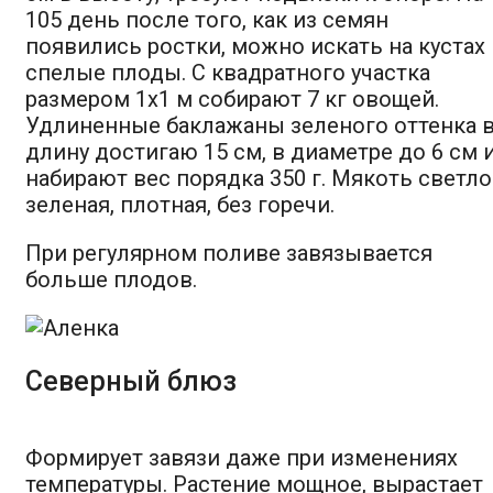
105 день после того, как из семян
появились ростки, можно искать на кустах
спелые плоды. С квадратного участка
размером 1х1 м собирают 7 кг овощей.
Удлиненные баклажаны зеленого оттенка 
длину достигаю 15 см, в диаметре до 6 см 
набирают вес порядка 350 г. Мякоть светло
зеленая, плотная, без горечи.
При регулярном поливе завязывается
больше плодов.
Северный блюз
Формирует завязи даже при изменениях
температуры. Растение мощное, вырастает