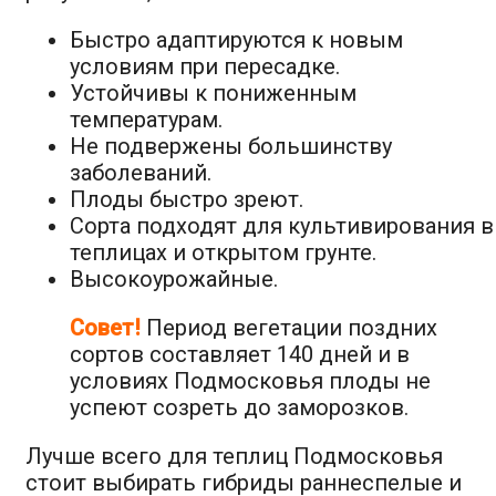
Быстро адаптируются к новым
условиям при пересадке.
Устойчивы к пониженным
температурам.
Не подвержены большинству
заболеваний.
Плоды быстро зреют.
Сорта подходят для культивирования в
теплицах и открытом грунте.
Высокоурожайные.
Совет!
Период вегетации поздних
сортов составляет 140 дней и в
условиях Подмосковья плоды не
успеют созреть до заморозков.
Лучше всего для теплиц Подмосковья
стоит выбирать гибриды раннеспелые и