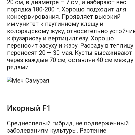
20 см, в диаметре – 7 см, и набирают вес
порядка 180-200 г. Хорошо подходит для
консервирования. Проявляет высокий
иммунитет к паутинному клещу и
колорадскому жуку, относительно устойчи
к фузариозу и вертициллезу. Хорошо
переносит засуху и жару. Рассаду в теплицу
переносят 20 — 30 мая. Кусты высаживают
через каждые 70 см, оставляя 40 см между
рядами.
Икорный F1
Среднеспелый гибрид, не подверженный
заболеваниям культуры. Растение