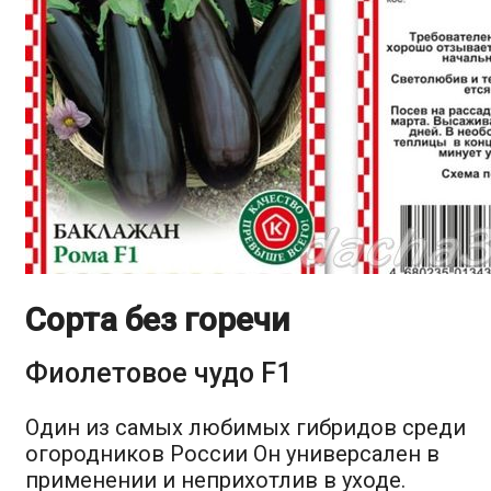
Сорта без горечи
Фиолетовое чудо F1
Один из самых любимых гибридов среди
огородников России Он универсален в
применении и неприхотлив в уходе.