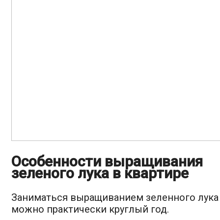
Особенности выращивания
зеленого лука в квартире
Заниматься выращиванием зеленного лука
можно практически круглый год.