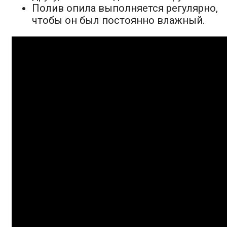
Полив опила выполняется регулярно,
чтобы он был постоянно влажный.