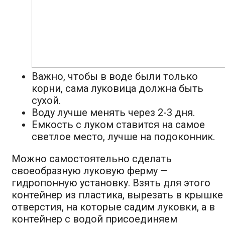
Важно, чтобы в воде были только
корни, сама луковица должна быть
сухой.
Воду лучше менять через 2-3 дня.
Емкость с луком ставится на самое
светлое место, лучше на подоконник.
Можно самостоятельно сделать
своеобразную луковую ферму —
гидропонную установку. Взять для этого
контейнер из пластика, вырезать в крышке
отверстия, на которые садим луковки, а в
контейнер с водой присоединяем