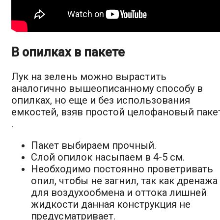
В опилках в пакете
Лук на зелень можно вырастить
аналогично вышеописанному способу в
опилках, но еще и без использования
емкостей, взяв простой целофановый паке
.
Пакет выбираем прочный.
Слой опилок насыпаем в 4-5 см.
Необходимо постоянно проветривать
опил, чтобы не загнил, так как дренажа
для воздухообмена и оттока лишней
жидкости данная конструкция не
предусматривает.