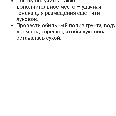
Сверху получится также
дополнительное место — удачная
грядка для размещения еще пяти
луковок.
Провести обильный полив грунта, воду
льем под корешок, чтобы луковица
оставалась сухой.