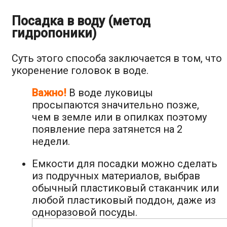
Посадка в воду (метод
гидропоники)
Суть этого способа заключается в том, что
укоренение головок в воде.
Важно!
В воде луковицы
просыпаются значительно позже,
чем в земле или в опилках поэтому
появление пера затянется на 2
недели.
Емкости для посадки можно сделать
из подручных материалов, выбрав
обычный пластиковый стаканчик или
любой пластиковый поддон, даже из
одноразовой посуды.