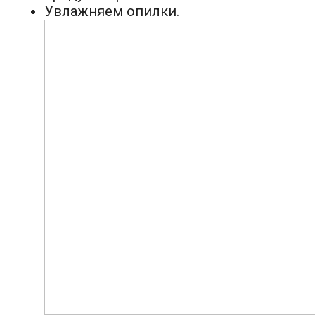
Увлажняем опилки.