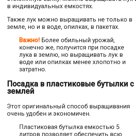
в индивидуальных емкостях.
Также лук можно выращивать не только в
земле, но и в воде, опилках, в пакетах.
Важно!
Более обильный урожай,
конечно же, получится при посадке
лука в землю, но выращивать лук в
воде или опилках менее хлопотно и
затратно.
Посадка в пластиковые бутылки с
землей
Этот оригинальный способ выращивания
очень удобен и экономичен.
Пластиковая бутылка емкостью 5
литров позволяет обеспечить всю