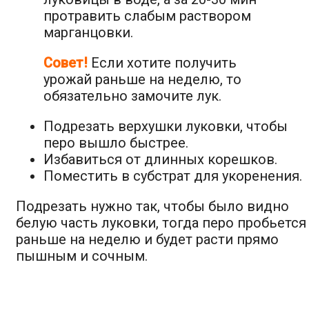
протравить слабым раствором
марганцовки.
Совет!
Если хотите получить
урожай раньше на неделю, то
обязательно замочите лук.
Подрезать верхушки луковки, чтобы
перо вышло быстрее.
Избавиться от длинных корешков.
Поместить в субстрат для укоренения.
Подрезать нужно так, чтобы было видно
белую часть луковки, тогда перо пробьетс
раньше на неделю и будет расти прямо
пышным и сочным.