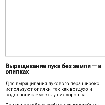
Выращивание лука без земли — в
опилках
Для выращивания лукового пера широко
используют опилки, так как воздухо и
водопроницаемость у них хорошая.