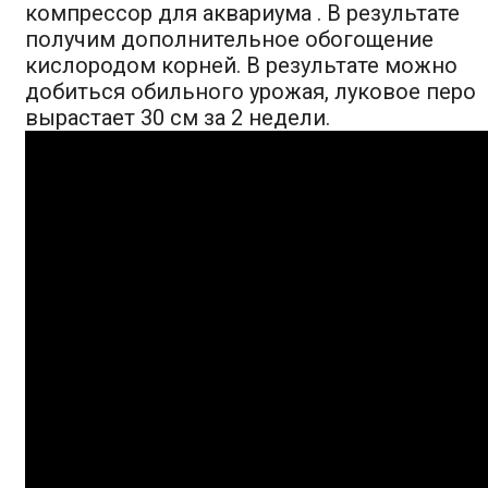
компрессор для аквариума . В результате
получим дополнительное обогощение
кислородом корней. В результате можно
добиться обильного урожая, луковое перо
вырастает 30 см за 2 недели.