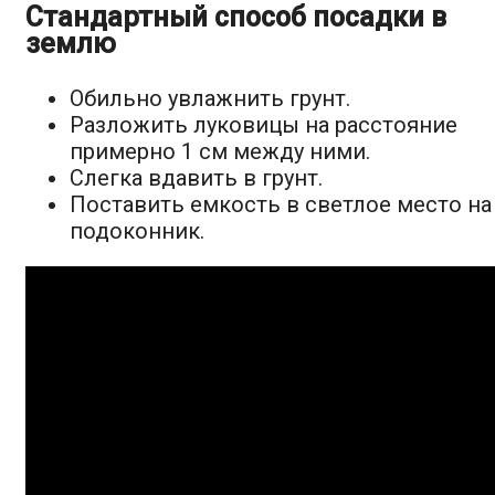
Стандартный способ посадки в
землю
Обильно увлажнить грунт.
Разложить луковицы на расстояние
примерно 1 см между ними.
Слегка вдавить в грунт.
Поставить емкость в светлое место на
подоконник.