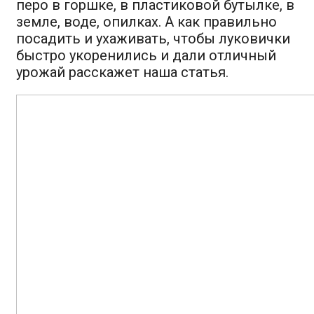
перо в горшке, в пластиковой бутылке, в
земле, воде, опилках. А как правильно
посадить и ухаживать, чтобы луковички
быстро укоренились и дали отличный
урожай расскажет наша статья.