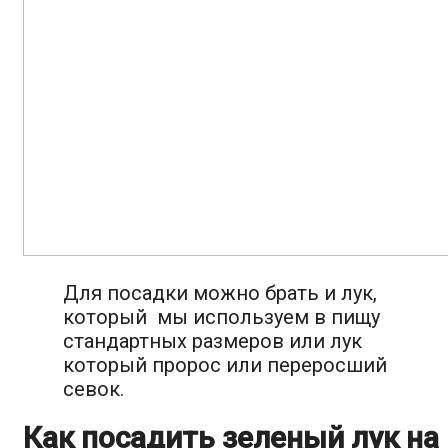
Для посадки можно брать и лук,
который мы используем в пищу
стандартных размеров или лук
который пророс или переросший
севок.
Как посадить зеленый лук на