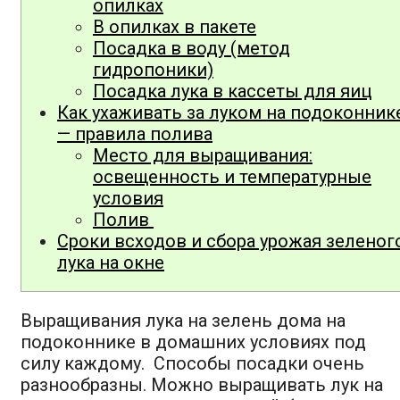
опилках
В опилках в пакете
Посадка в воду (метод
гидропоники)
Посадка лука в кассеты для яиц
Как ухаживать за луком на подоконник
— правила полива
Место для выращивания:
освещенность и температурные
условия
Полив
Сроки всходов и сбора урожая зеленог
лука на окне
Выращивания лука на зелень дома на
подоконнике в домашних условиях под
силу каждому. Способы посадки очень
разнообразны. Можно выращивать лук на