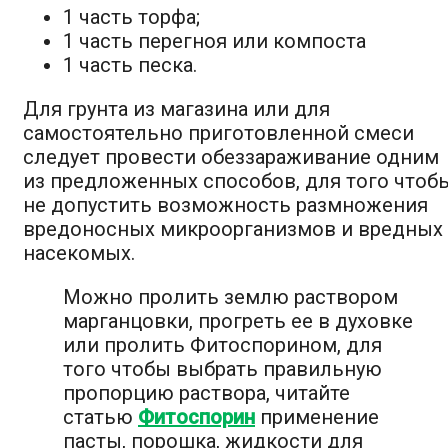
1 часть торфа;
1 часть перегноя или компоста
1 часть песка.
Для грунта из магазина или для
самостоятельно приготовленной смеси
следует провести обеззараживание одним
из предложенных способов, для того чтоб
не допустить возможность размножения
вредоносных микроорганизмов и вредных
насекомых.
Можно пролить землю раствором
марганцовки, прогреть ее в духовке
или пролить Фитоспорином, для
того чтобы выбрать правильную
пропорцию раствора, читайте
статью
Фитоспорин
применение
пасты, порошка, жидкости для