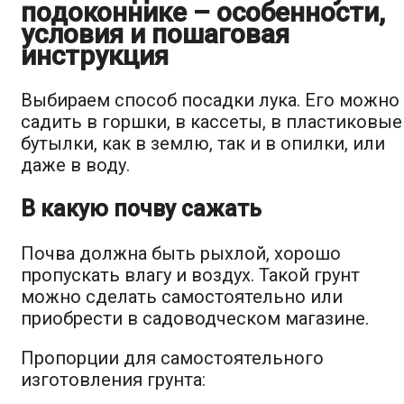
подоконнике – особенности,
условия и пошаговая
инструкция
Выбираем способ посадки лука. Его можно
садить в горшки, в кассеты, в пластиковые
бутылки, как в землю, так и в опилки, или
даже в воду.
В какую почву сажать
Почва должна быть рыхлой, хорошо
пропускать влагу и воздух. Такой грунт
можно сделать самостоятельно или
приобрести в садоводческом магазине.
Пропорции для самостоятельного
изготовления грунта: