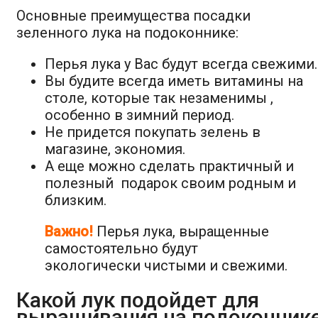
Основные преимущества посадки
зеленного лука на подоконнике:
Перья лука у Вас будут всегда свежими.
Вы будите всегда иметь витамины на
столе, которые так незаменимы ,
особенно в зимний период.
Не придется покупать зелень в
магазине, экономия.
А еще можно сделать практичный и
полезный подарок своим родным и
близким.
Важно!
Перья лука, выращенные
самостоятельно будут
экологически чистыми и свежими.
Какой лук подойдет для
выращивания на подоконник