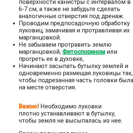
поверхности канистры с интервалом в
6-7 см, а также не забудьте сделать
аналогичные отверстия под дренаж.
Проводим предпосадочную обработку
луковиц, замачивая и протравливая их
марганцовкой.
Не забываем протравить землю
марганцовкой,
Фитоспорином
или
прогреть ее в духовке,
Начинают засыпать бутылку землей и
одновременно размещая луковицы так,
чтобы подрезанная часть головки был
на месте отверстия.
Важно!
Необходимо луковки
плотно устанавливают в бутылку,
чтобы земля не высыпалась из нее.