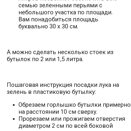
семью зеленными перьями с
небольшого участка по площади.
Вам понадобиться площадь
буквально 30 х 30 см.
А можно сделать несколько стоек из
бутылок по 2 или 1,5 литра.
Пошаговая инструкция посадки лука на
зелень в пластиковую бутылку:
Обрезаем горлышко бутылки примерно
на расстоянии 10 см сверху.
Прорезаем или прожигаем отверстия
диаметром 2 см по всей боковой