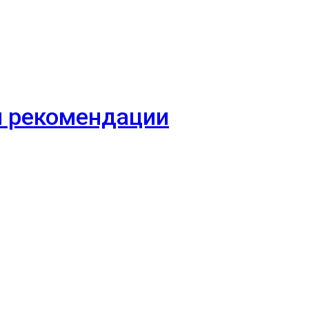
 и рекомендации