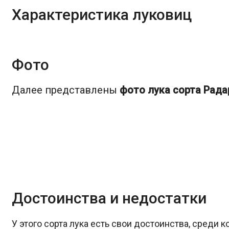
Характеристика луковиц
Фото
Далее представлены
фото лука сорта Рада
Достоинства и недостатки
У этого сорта лука есть свои достоинства, среди