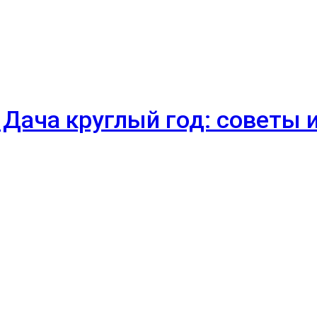
 Дача круглый год: советы