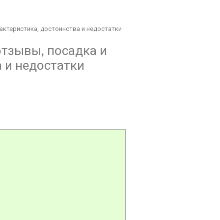
арактеристика, достоинства и недостатки
отзывы, посадка и
а и недостатки