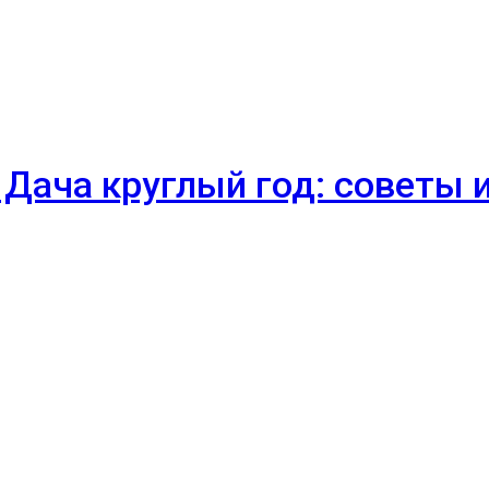
 Дача круглый год: советы