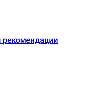
 и рекомендации