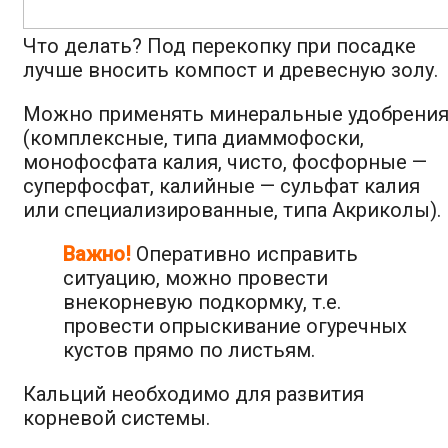
Что делать? Под перекопку при посадке
лучше вносить компост и древесную золу.
Можно применять минеральные удобрени
(комплексные, типа диаммофоски,
монофосфата калия, чисто, фосфорные —
суперфосфат, калийные — сульфат калия
или специализированные, типа Акриколы).
Важно!
Оперативно исправить
ситуацию, можно провести
внекорневую подкормку, т.е.
провести опрыскивание огуречных
кустов прямо по листьям.
Кальций необходимо для развития
корневой системы.