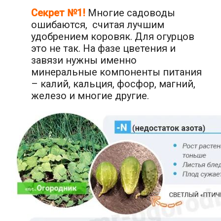
Секрет №1!
Многие садоводы
ошибаются, считая лучшим
удобрением коровяк. Для огурцов
это не так. На фазе цветения и
завязи нужны именно
минеральные компоненты питания
– калий, кальция, фосфор, магний,
железо и многие другие.