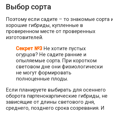
Выбор сорта
Поэтому если садите – то знакомые сорта 
хорошие гибриды, купленные в
проверенном месте от проверенных
изготовителей.
Секрет №3
Не хотите пустых
огурцов? Не садите ранние и
опыляемые сорта. При коротком
световом дне они физиологически
не могут формировать
полноценные плоды.
Если планируете выбирать для осеннего
оборота партенокарпические гибриды, не
зависящие от длины светового дня,
среднего, позднего срока созревания. И