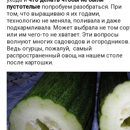
пустотелые
попробуем разобраться. При
том, что выращиваю я их годами,
технологию не меняла, поливала и даже
подкармливала. Может выбрала не том сор
или им чего-то не хватает. Эти вопросы
волнуют многих садоводов и огородников.
Ведь огурцы, пожалуй, самый
распространенный овощ на нашем столе
после картошки.