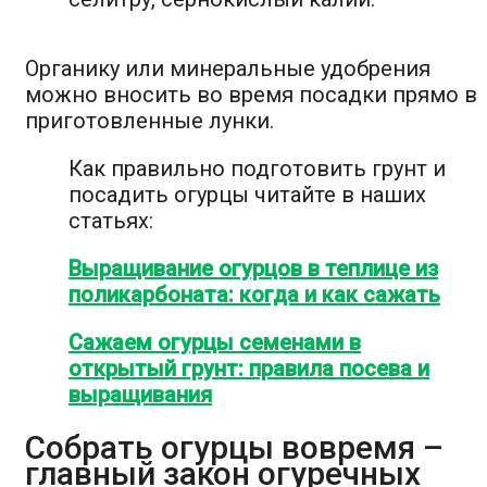
Органику или минеральные удобрения
можно вносить во время посадки прямо в
приготовленные лунки.
Как правильно подготовить грунт и
посадить огурцы читайте в наших
статьях:
Выращивание огурцов в теплице из
поликарбоната: когда и как сажать
Сажаем огурцы семенами в
открытый грунт: правила посева и
выращивания
Собрать огурцы вовремя –
главный закон огуречных