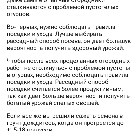
сталкиваются с проблемой пустотелых
огурцов.
Во-первых, нужно соблюдать правила
посадки и ухода. Лучше выбирать
рассадный способ посева, он дает большу
вероятность получить здоровый урожай.
Чтобы после всех проделанных огородных
работ не столкнуться с проблемой пустоты
в огурцах, необходимо соблюдать правила
посадки и ухода. Рассадный способ
посадки считается более продуктивным,
так как даёт больше вероятности получить
богатый урожай спелых овощей.
Если все же вы решили сажать семена в
грунт дождитесь, когда он прогреется до
+15-18 градусов.