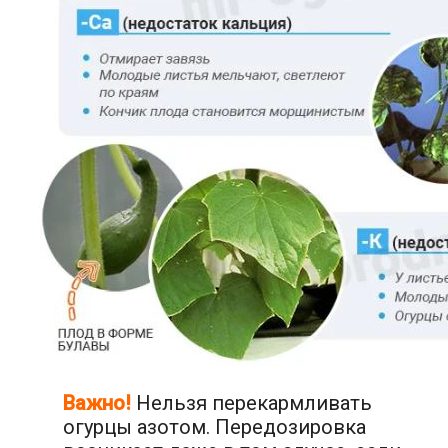
Важно!
Нельзя перекармливать
огурцы азотом. Передозировка