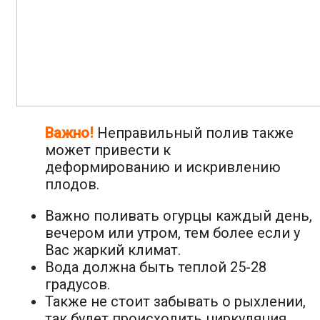
Важно!
Неправильный полив также
может привести к
деформированию и искривлению
плодов.
Важно поливать огурцы каждый день,
вечером или утром, тем более если у
Вас жаркий климат.
Вода должна быть теплой 25-28
градусов.
Также не стоит забывать о рыхлении,
так будет происходить циркуляция