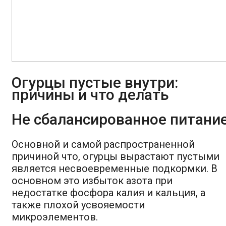
Огурцы пустые внутри:
причины и что делать
Не сбалансированное питани
Основной и самой распространенной
причиной что, огурцы вырастают пустыми
является несвоевременные подкормки. В
основном это избыток азота при
недостатке фосфора калия и кальция, а
также плохой усвояемости
микроэлементов.