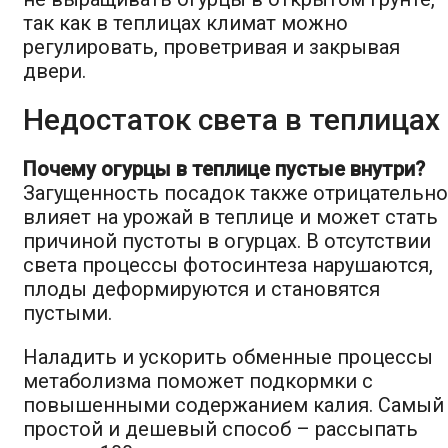
так как в теплицах климат можно
регулировать, проветривая и закрывая
двери.
Недостаток света в теплицах
Почему огурцы в теплице пустые внутри?
Загущенность посадок также отрицательно
влияет на урожай в теплице и может стать
причиной пустоты в огурцах. В отсутствии
света процессы фотосинтеза нарушаются,
плоды деформируются и становятся
пустыми.
Наладить и ускорить обменные процессы
метаболизма поможет подкормки с
повышенными содержанием калия. Самый
простой и дешевый способ – рассыпать