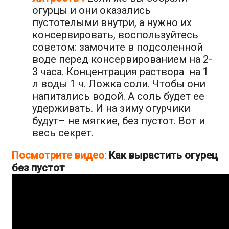
огурцы и они оказались
пустотелыми внутри, а нужно их
консервировать, воспользуйтесь
советом: замочите в подсоленной
воде перед консервированием на 2-
3 часа. Концентрация раствора на 1
л воды 1 ч. Ложка соли. Чтобы они
напитались водой. А соль будет ее
удерживать. И на зиму огурчики
будут– не мягкие, без пустот. Вот и
весь секрет.
Посмотрите видео
:
Как вырастить огурец
без пустот