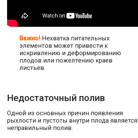
Важно!
Нехватка питательных
элементов может привести к
искривлению и деформированию
плодов или пожелтению краев
листьев.
Недостаточный полив
Одной из основных причин появления
рыхлости и пустоты внутри плода является
неправильный полив.