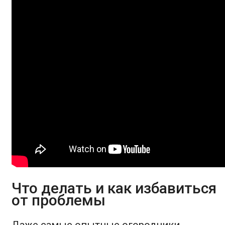
Что делать и как избавиться
от проблемы
Даже самые опытные огородники