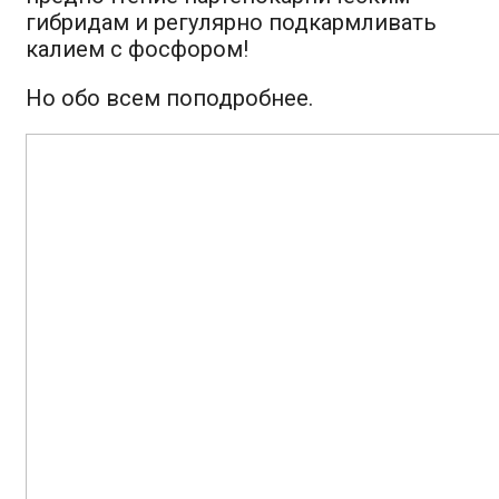
гибридам и регулярно подкармливать
калием с фосфором!
Но обо всем поподробнее.