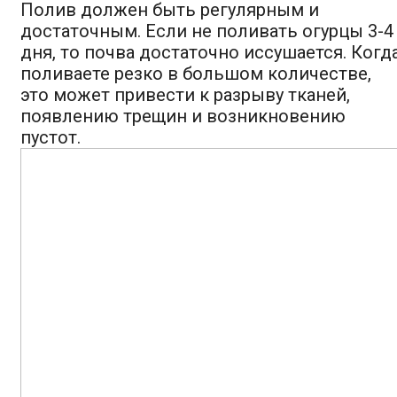
Полив должен быть регулярным и
достаточным. Если не поливать огурцы 3-4
дня, то почва достаточно иссушается. Когд
поливаете резко в большом количестве,
это может привести к разрыву тканей,
появлению трещин и возникновению
пустот.