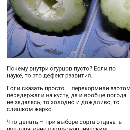
Почему внутри огурцов пусто? Если по
науке, то это дефект развития.
Если сказать просто – перекормили азотом
передержали на кусту, да и вообще погода
не задалась, то холодно и дождливо, то
слишком жарко.
Что делать – при выборе сорта отдавать
предпочтение партенокарпическим