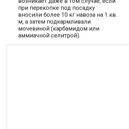
возникает даже в том случае, если
при перекопке под посадку
вносили более 10 кг навоза на 1 кв.
м, а затем подкармливали
мочевиной (карбамидом или
аммиачной селитрой).