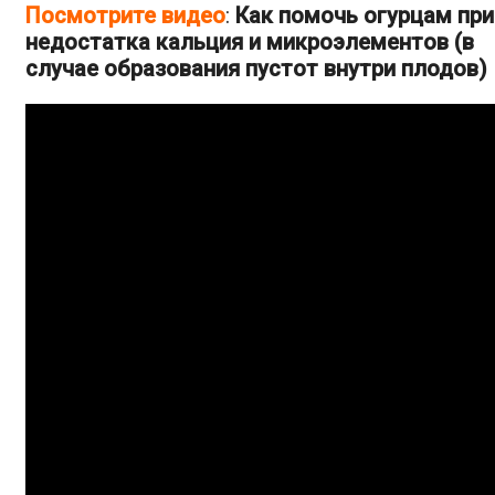
Посмотрите видео
:
Как помочь огурцам при
недостатка кальция и микроэлементов (в
случае образования пустот внутри плодов)