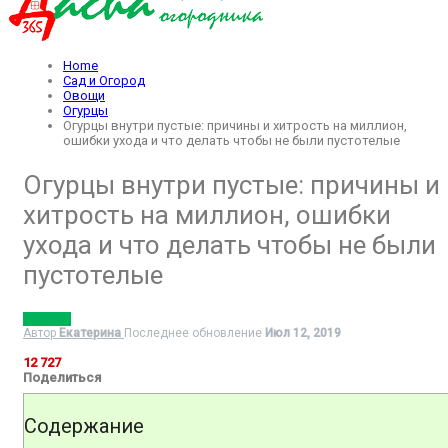
Home
Сад и Огород
Овощи
Огурцы
Огурцы внутри пустые: причины и хитрость на миллион,
ошибки ухода и что делать чтобы не были пустотелые
Огурцы внутри пустые: причины и
хитрость на миллион, ошибки
ухода и что делать чтобы не были
пустотелые
ОГУРЦЫ
Автор
Екатерина
Последнее обновление
Июл 12, 2019
12 727
Поделиться
Содержание