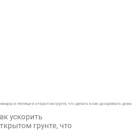
мидор в теплице и открытом грунте, что делать и как дозаривать дома
ак ускорить
ткрытом грунте, что