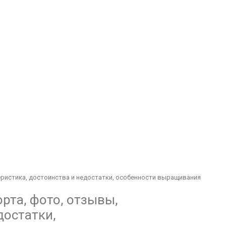
еристика, достоинства и недостатки, особенности выращивания
рта, фото, отзывы,
достатки,