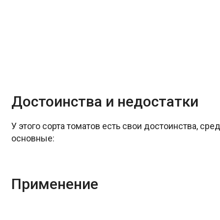
Достоинства и недостатки
У этого сорта томатов есть свои достоинства, ср
основные:
Применение