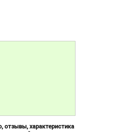
о, отзывы, характеристика