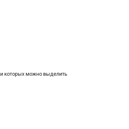
еди которых можно выделить