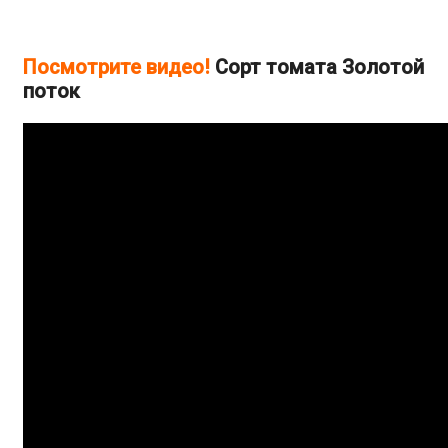
Посмотрите видео!
Cорт томата Золотой
поток