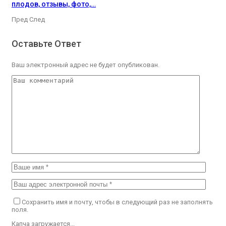
плодов, отзывы, фото,…
Пред
След
Оставьте Ответ
Ваш электронный адрес не будет опубликован.
Сохранить имя и почту, чтобы в следующий раз не заполнять
поля.
Капча загружается...