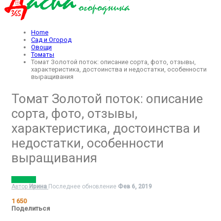
Home
Сад и Огород
Овощи
Томаты
Томат Золотой поток: описание сорта, фото, отзывы,
характеристика, достоинства и недостатки, особенности
выращивания
Томат Золотой поток: описание
сорта, фото, отзывы,
характеристика, достоинства и
недостатки, особенности
выращивания
ТОМАТЫ
Автор
Ирина
Последнее обновление
Фев 6, 2019
1 650
Поделиться