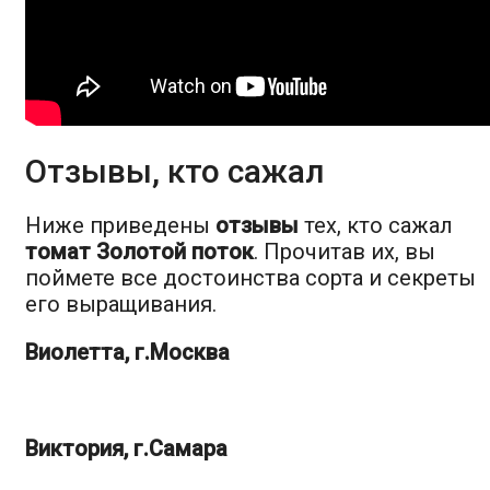
Отзывы, кто сажал
Ниже приведены
отзывы
тех, кто сажал
томат Золотой поток
. Прочитав их, вы
поймете все достоинства сорта и секреты
его выращивания.
Виолетта, г.Москва
Виктория, г.Самара