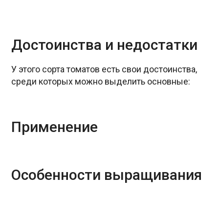
Достоинства и недостатки
У этого сорта томатов есть свои достоинства,
среди которых можно выделить основные:
Применение
Особенности выращивания