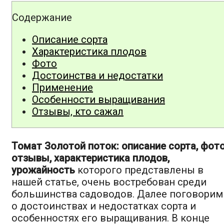
Содержание
Описание сорта
Характеристика плодов
Фото
Достоинства и недостатки
Применение
Особенности выращивания
Отзывы, кто сажал
Томат Золотой поток: описание сорта, фото
отзывы, характеристика плодов,
урожайность
которого представлены в
нашей статье, очень востребован среди
большинства садоводов. Далее поговорим
о достоинствах и недостатках сорта и
особенностях его выращивания. В конце