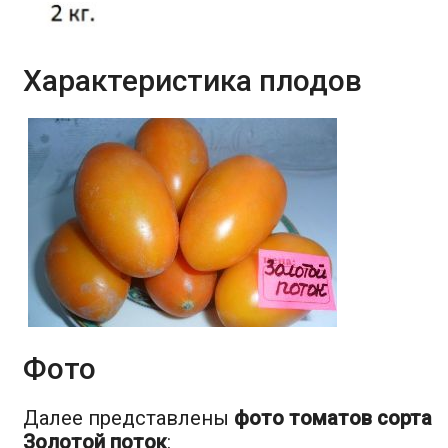
Характеристика плодов
Фото
Далее представлены
фото томатов сорта
Золотой поток
: