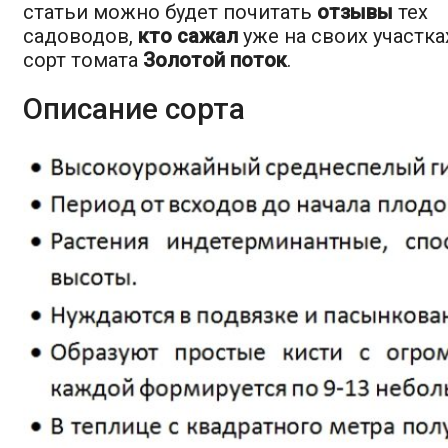
статьи можно будет почитать
отзывы
тех
садоводов,
кто сажал
уже на своих участка
сорт томата
Золотой поток
.
Описание сорта