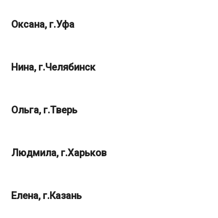
Оксана, г.Уфа
Нина, г.Челябинск
Ольга, г.Тверь
Людмила, г.Харьков
Елена, г.Казань