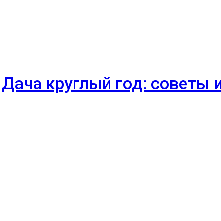
 Дача круглый год: советы