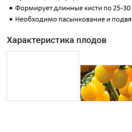
Характеристика плодов