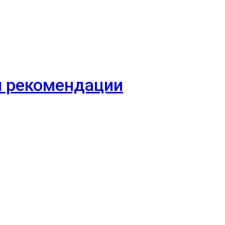
 и рекомендации