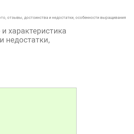
фото, отзывы, достоинства и недостатки, особенности выращивания
 и характеристика
и недостатки,