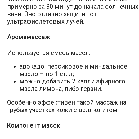
примерно за 30 минут до начала солнечных
ванн. Оно отлично защитит от
ультрафиолетовых лучей.
Аромамассаж
Используется смесь масел:
авокадо, персиковое и миндальное
масло – по 1 ст. л;
можно добавить 2 капли эфирного
масла лимона, либо герани.
Особенно эффективен такой массаж на
грубых участках кожи с целлюлитом.
Компонент масок