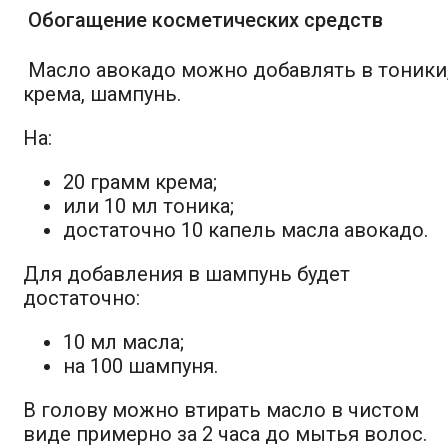
Обогащение косметических средств
Масло авокадо можно добавлять в тоники
крема, шампунь.
На:
20 грамм крема;
или 10 мл тоника;
достаточно 10 капель масла авокадо.
Для добавления в шампунь будет
достаточно:
10 мл масла;
на 100 шампуня.
В голову можно втирать масло в чистом
виде примерно за 2 часа до мытья волос.