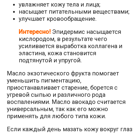
увлажняет кожу тела и лица;
насыщает питательными веществами;
улучшает кровообращение.
Интересно!
Эпидермис насыщается
кислородом, в результате чего
усиливается выработка коллагена и
эластина, кожа становится
подтянутой и упругой.
Масло экзотического фрукта помогает
уменьшить пигментацию,
приостанавливает старение, борется с
угревой сыпью и различного рода
воспалениями. Масло авокадо считается
универсальным, так как его можно
применять для любого типа кожи.
Если каждый день мазать кожу вокруг глаз