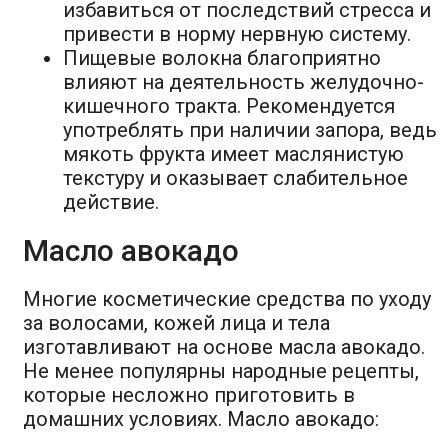
избавиться от последствий стресса и
привести в норму нервную систему.
Пищевые волокна благоприятно
влияют на деятельность желудочно-
кишечного тракта. Рекомендуется
употреблять при наличии запора, ведь
мякоть фрукта имеет маслянистую
текстуру и оказывает слабительное
действие.
Масло авокадо
Многие косметические средства по уходу
за волосами, кожей лица и тела
изготавливают на основе масла авокадо.
Не менее популярны народные рецепты,
которые несложно приготовить в
домашних условиях. Масло авокадо: