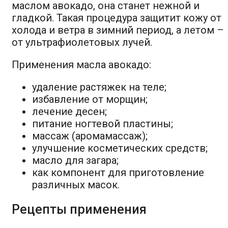
маслом авокадо, она станет нежной и
гладкой. Такая процедура защитит кожу от
холода и ветра в зимний период, а летом –
от ультрафиолетовых лучей.
Применения масла авокадо:
удаление растяжек на теле;
избавление от морщин;
лечение десен;
питание ногтевой пластины;
массаж (аромамассаж);
улучшение косметических средств;
масло для загара;
как компонент для приготовление
различных масок.
Рецепты применения