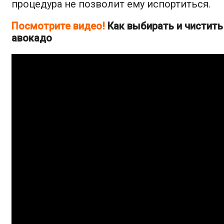
процедура не позволит ему испортиться.
Посмотрите видео!
Как выбирать и чистить
авокадо