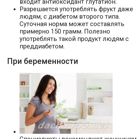
входит антиоксидант глутатион.
Разрешается употреблять фрукт даже
людям, с диабетом второго типа.
Суточная норма может составлять
примерно 150 грамм. Полезно
употреблять такой продукт людям с
преддиабетом.
При беременности
Специалисты рекомендуют женщинам