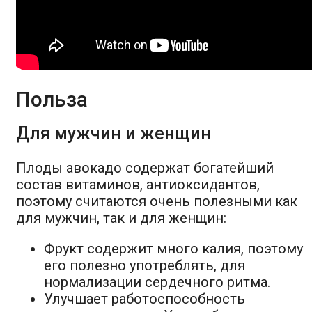
Польза
Для мужчин и женщин
Плоды авокадо содержат богатейший
состав витаминов, антиоксидантов,
поэтому считаются очень полезными как
для мужчин, так и для женщин:
Фрукт содержит много калия, поэтому
его полезно употреблять, для
нормализации сердечного ритма.
Улучшает работоспособность