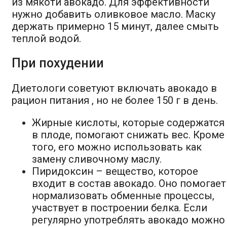
из мякоти авокадо. Для эффективности
нужно добавить оливковое масло. Маску
держать примерно 15 минут, далее смыть
теплой водой.
При похудении
Диетологи советуют включать авокадо в
рацион питания , но не более 150 г в день.
Жирные кислоты, которые содержатся
в плоде, помогают снижать вес. Кроме
того, его можно использовать как
замену сливочному маслу.
Пиридоксин – вещество, которое
входит в состав авокадо. Оно помогает
нормализовать обменные процессы,
участвует в построении белка. Если
регулярно употреблять авокадо можно