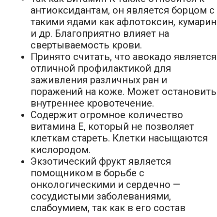
антиоксидантам, он является борцом с
такими ядами как афлотоксин, кумарин
и др. Благоприятно влияет на
свертываемость крови.
Принято считать, что авокадо является
отличной профилактикой для
заживления различных ран и
поражений на коже. Может остановить
внутреннее кровотечение.
Содержит огромное количество
витамина Е, который не позволяет
клеткам стареть. Клетки насыщаются
кислородом.
Экзотический фрукт является
помощником в борьбе с
онкологическими и сердечно —
сосудистыми заболеваниями,
слабоумием, так как в его состав