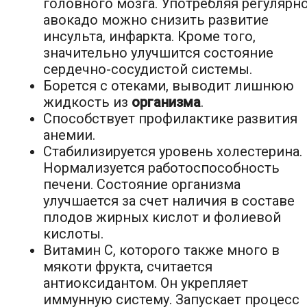
головного мозга. Употребляя регулярн
авокадо можно снизить развитие
инсульта, инфаркта. Кроме того,
значительно улучшится состояние
сердечно-сосудистой системы.
Борется с отеками, выводит лишнюю
жидкость из
организма
.
Способствует профилактике развития
анемии.
Стабилизируется уровень холестерина.
Нормализуется работоспособность
печени. Состояние организма
улучшается за счет наличия в составе
плодов жирных кислот и фолиевой
кислоты.
Витамин С, которого также много в
мякоти фрукта, считается
антиоксидантом. Он укрепляет
иммунную систему. Запускает процесс