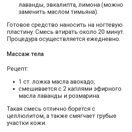
лаванды, эвкалипта, лимона (можно
заменить маслом тимьяна).
Готовое средство наносить на ногтевую
пластину. Смесь втирать около 20 минут.
Процедура осуществляется ежедневно.
Массаж тела
Рецепт:
1 ст. ложка масла авокадо;
смешивается с 2 каплями эфирного
масла лаванды и розмарина.
Такая смесь отлично борется с
целлюлитом, а также смягчает грубые
участки кожи.