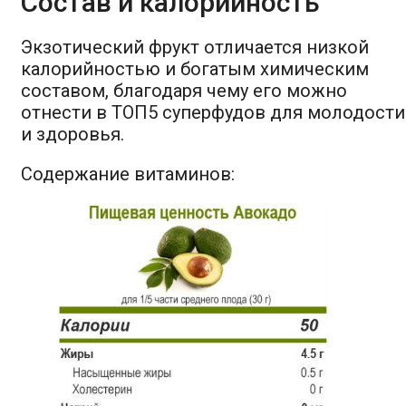
Состав и калорийность
Экзотический фрукт отличается низкой
калорийностью и богатым химическим
составом, благодаря чему его можно
отнести в ТОП5 суперфудов для молодости
и здоровья.
Содержание витаминов: