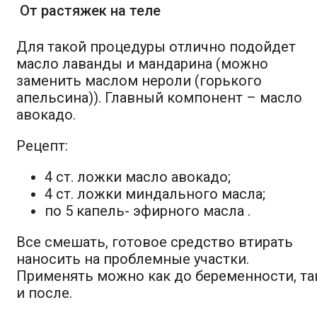
От растяжек на теле
Для такой процедуры отлично подойдет
масло лаванды и мандарина (можно
заменить маслом нероли (горького
апельсина)). Главный компонент – масло
авокадо.
Рецепт:
4 ст. ложки масло авокадо;
4 ст. ложки миндального масла;
по 5 капель- эфирного масла .
Все смешать, готовое средство втирать
наносить на проблемные участки.
Применять можно как до беременности, та
и после.