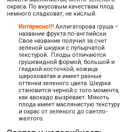
окраса. По вкусовым качествам плод
немного сладковат, не кислый.
Интересно!!!
Аллигаторова груша –
название фрукта по-английски.
Свое название получил за счет
зеленой шкурки с пупырчатой
текстурой. Плоды отличаются
грушевидной формой, большой и
гладкой косточкой, кожица
шероховатая и имеет разные
оттенки зеленого цвета. Шкурка
становится черной с того момента,
как авокадо вызревает. Мякоть
плода имеет маслянистую текстуру
и окрас от зеленого до светло-
желтого.