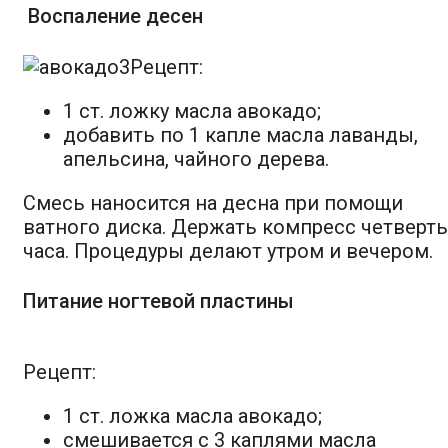
Воспаление десен
Рецепт:
1 ст. ложку масла авокадо;
добавить по 1 капле масла лаванды,
апельсина, чайного дерева.
Смесь наносится на десна при помощи
ватного диска. Держать компресс четверть
часа. Процедуры делают утром и вечером.
Питание ногтевой пластины
Рецепт:
1 ст. ложка масла авокадо;
смешивается с 3 каплями масла