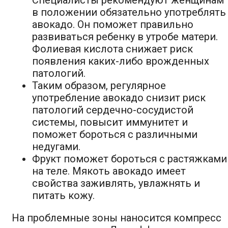
в положении обязательно употреблять
авокадо. Он поможет правильно
развиваться ребенку в утробе матери.
Фолиевая кислота снижает риск
появления каких-либо врожденных
патологий.
Таким образом, регулярное
употребление авокадо снизит риск
патологий сердечно-сосудистой
системы, повысит иммунитет и
поможет бороться с различными
недугами.
Фрукт поможет бороться с растяжками
на теле. Мякоть авокадо имеет
свойства заживлять, увлажнять и
питать кожу.
На проблемные зоны наносится компресс