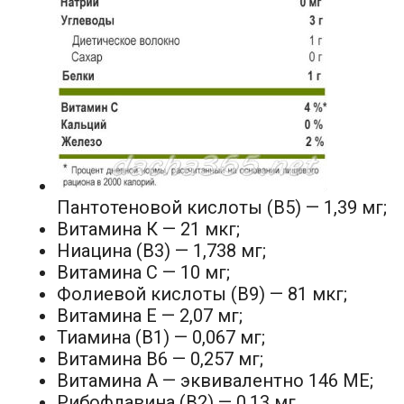
Пантотеновой кислоты (В5) — 1,39 мг;
Витамина К — 21 мкг;
Ниацина (B3) — 1,738 мг;
Витамина С — 10 мг;
Фолиевой кислоты (В9) — 81 мкг;
Витамина Е — 2,07 мг;
Тиамина (B1) — 0,067 мг;
Витамина B6 — 0,257 мг;
Витамина А — эквивалентно 146 МЕ;
Рибофлавина (В2) — 0,13 мг.