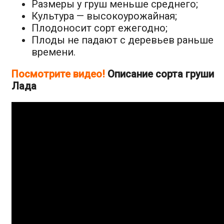
Размеры у груш меньше среднего;
Культура — высокоурожайная;
Плодоносит сорт ежегодно;
Плоды не падают с деревьев раньше
времени.
Посмотрите видео!
Описание сорта груши
Лада