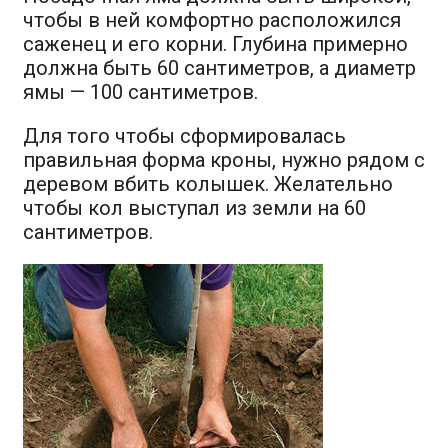
чтобы в ней комфортно расположился
саженец и его корни. Глубина примерно
должна быть 60 сантиметров, а диаметр
ямы — 100 сантиметров.
Для того чтобы сформировалась
правильная форма кроны, нужно рядом с
деревом вбить колышек. Желательно
чтобы кол выступал из земли на 60
сантиметров.