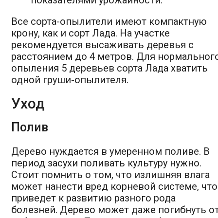
Все сорта-опылители имеют компактную
крону, как и сорт Лада. На участке
рекомендуется высаживать деревья с
расстоянием до 4 метров. Для нормальног
опыления 5 деревьев сорта Лада хватить
одной груши-опылителя.
Уход
Полив
Дерево нуждается в умеренном поливе. В
период засухи поливать культуру нужно.
Стоит помнить о том, что излишняя влага
может нанести вред корневой системе, что
приведет к развитию разного рода
болезней. Дерево может даже погибнуть о