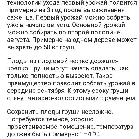
технологии ухода первый урожай появится
примерно на 3 год после высаживания
саженца. Первый урожай можно собрать
уже в начале августа. Основной урожай
можно собирать во второй половине
августа. Примерно на одном дереве может
вызреть до 50 кг груш.
Плоды на плодовой ножке держатся
крепко. Груши могут начать опадать, как
только полностью вызреют. Такое
преимущество позволит собрать урожай в
середине сентября. К этому сроку груши
станут янтарно-золостистыми с румянцем.
Сохранить плоды груши несложно.
Потребуется темное, хорошо
проветриваемое помещение, температура
должна быть примерно 1–4 °C.