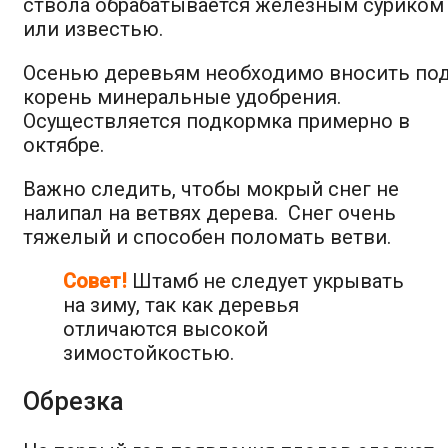
ствола обрабатывается железным суриком
или известью.
Осенью деревьям необходимо вносить по
корень минеральные удобрения.
Осуществляется подкормка примерно в
октябре.
Важно следить, чтобы мокрый снег не
налипал на ветвях дерева. Снег очень
тяжелый и способен поломать ветви.
Совет!
Штамб не следует укрывать
на зиму, так как деревья
отличаются высокой
зимостойкостью.
Обрезка