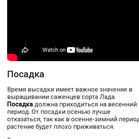
Посадка
Время высадки имеет важное значение в
выращивании саженцев сорта Лада.
Посадка
должна приходиться на весенний
период. От посадки осенью лучше
отказаться, так как в осенне-зимний перио
растение будет плохо приживаться.