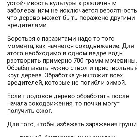
устойчивость культуры к различным
заболеваниям не исключается вероятность
что дерево может быть поражено другими
вредителями.
Бороться с паразитами надо то того
момента, как начнется сокодвижение. Для
этого необходимо в одном ведре воды
растворить примерно 700 грамм мочевины.
Обрабатывать нужно ствол и приствольны
круг дерева. Обработка уничтожит всех
вредителей, которые не погибли зимой.
Если плодовое дерево обработать после
начала сокодвижения, то почки могут
получить ожог.
Для того, чтобы избежать заражения груши