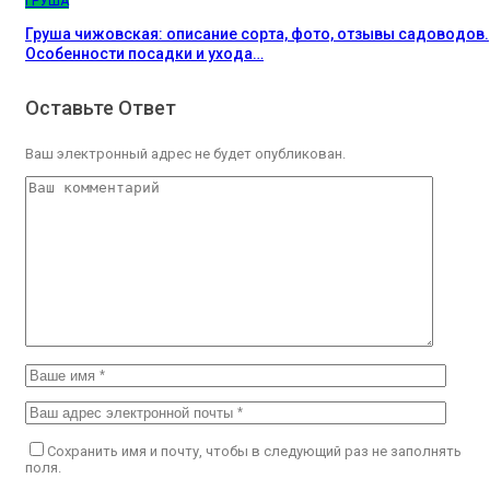
ГРУША
Груша чижовская: описание сорта, фото, отзывы садоводов.
Особенности посадки и ухода…
Оставьте Ответ
Ваш электронный адрес не будет опубликован.
Сохранить имя и почту, чтобы в следующий раз не заполнять
поля.