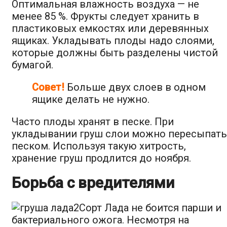
Оптимальная влажность воздуха — не
менее 85 %. Фрукты следует хранить в
пластиковых емкостях или деревянных
ящиках. Укладывать плоды надо слоями,
которые должны быть разделены чистой
бумагой.
Совет!
Больше двух слоев в одном
ящике делать не нужно.
Часто плоды хранят в песке. При
укладывании груш слои можно пересыпать
песком. Используя такую хитрость,
хранение груш продлится до ноября.
Борьба с вредителями
Сорт Лада не боится парши и
бактериального ожога. Несмотря на