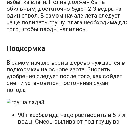
избытка влаги. Полив должен быть
обильным, достаточно будет 2-3 ведра на
один ствол. В самом начале лета следует
чаще поливать грушу, влага необходима дл
того, чтобы плоды налились.
Подкормка
В самом начале весны дерево нуждается в
подкормках на основе азота. Вносить
удобрения следует после того, как сойдет
снег и установится постоянная сухая
погода:
90 г карбамида надо растворить в 5-7 л
воды. Смесь выливают под грушу во