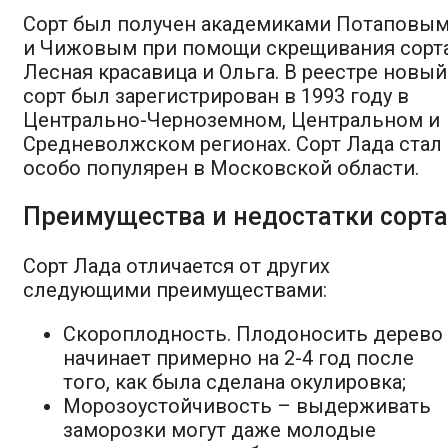
Сорт был получен академиками Потаповы
и Чижовым при помощи скрещивания сорт
Лесная красавица и Ольга. В реестре новый
сорт был зарегистрирован в 1993 году в
Центрально-Черноземном, Центральном и
Средневолжском регионах. Сорт Лада стал
особо популярен в Московской области.
Преимущества и недостатки сорта
Сорт Лада отличается от других
следующими преимуществами:
Скороплодность. Плодоносить дерево
начинает примерно на 2-4 год после
того, как была сделана окулировка;
Морозоустойчивость – выдерживать
заморозки могут даже молодые