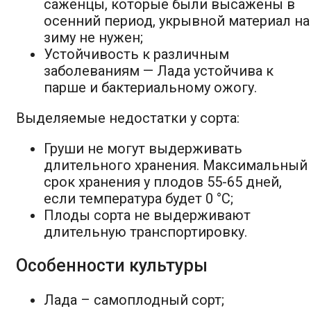
саженцы, которые были высажены в
осенний период, укрывной материал на
зиму не нужен;
Устойчивость к различным
заболеваниям — Лада устойчива к
парше и бактериальному ожогу.
Выделяемые недостатки у сорта:
Груши не могут выдерживать
длительного хранения. Максимальный
срок хранения у плодов 55-65 дней,
если температура будет 0 °C;
Плоды сорта не выдерживают
длительную транспортировку.
Особенности культуры
Лада – самоплодный сорт;