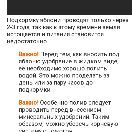
Подкормку яблони проводят только через
2-3 года, так как к этому времени земля
истощается и питания становится
недостаточно.
Важно!
Перед тем, как вносить под
яблоню удобрение в жидком виде,
ее необходимо хорошо полить
водой. Это можно проделать за
день или за пару часов до
подкормки.
Важно!
Особенно полив следует
проводить перед внесением
минеральных удобрений. Таким
образом, можно уберечь корневую
систему от ожогов.