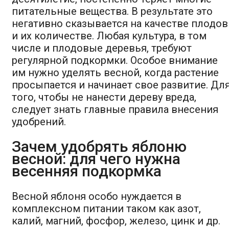
питательные вещества. В результате это
негативно сказывается на качестве плодов
и их количестве. Любая культура, в том
числе и плодовые деревья, требуют
регулярной подкормки. Особое внимание
им нужно уделять весной, когда растение
просыпается и начинает свое развитие. Дл
того, чтобы не нанести дереву вреда,
следует знать главные правила внесения
удобрений.
Зачем удобрять яблоню
весной: для чего нужна
весенняя подкормка
Весной яблоня особо нуждается в
комплексном питании таком как азот,
калий, магний, фосфор, железо, цинк и др.