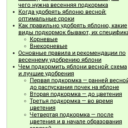
чего нужна весенняя подкормка
Когда удобрять яблоню весной:
оптимальные сроки
Как правильно удобрять яблоню, какие
виды подкормок бывают, их специфик
Корневые
Внекорневые
Основные правила и рекомендации по
весеннему удобрению яблони
Чем подкормить яблони весной: схема
и лучшие удобрения
Первая подкормка — ранней весно
до распускания почек на яблоне
Вторая подкормка — до цветения
Третья подкормка — во время
цветения
Четвертая подкормка — после
цветения и в начале образования