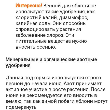
Интересно!
Весной для яблони не
используют такие удобрения, как
хлористый калий, диаммофос,
калийная соль. Они способны
спровоцировать у растения
заболевание хлороз. Эти
питательные вещества нужно
вносить осенью.
Минеральные и органические азотные
удобрения
Данная подкормка используется строго
весной до начала июня. Азот принимает
активное участие в росте растения. После
июня не рекомендуется его вносить в
землю, так как зимой побеги яблони могут
подмерзнуть.