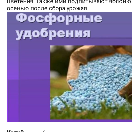
цветения. Также ими подпитывают яблоню
осенью после сбора урожая.