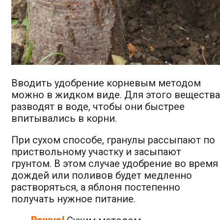
Вводить удобрение корневым методом
можно в жидком виде. Для этого вещества
разводят в воде, чтобы они быстрее
впитывались в корни.
При сухом способе, гранулы рассыпают по
приствольному участку и засыпают
грунтом. В этом случае удобрение во время
дождей или поливов будет медленно
растворяться, а яблоня постепенно
получать нужное питание.