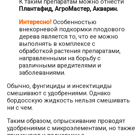
К таким препаратам можно отнести
Плантафид, АгроМастер, Акварин.
Интересно!
Особенностью
внекорневой подкормки плодового
дерева является то, что ее можно
выполнять в комплексе с
обработкой растения препаратами,
направленными на борьбу с
различными вредителями и
заболеваниями.
Обычно, фунгициды и инсектициды
смешивают с удобрениями. Однако
бордосскую жидкость нельзя смешивать
ни с чем.
Таким образом, опрыскивание проводят
удобрениями с микроэлементами, но также