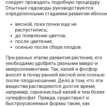
следует проводить подобную процедуру.
Опытные садоводы руководствуются
определенными стадиями развития яблони
весной, пока почки еще не
распустились;
до появления цветов;
после цветения;
осенью после сбора плодов.
При разных этапах развития растения, его
необходимо удобрять разными макро-и
микроэлементами. Так, калий и фосфор
вносят в почву ранней весной или осенью
после плодоношения. Дело в том, что эти
вещества растворяются долгое время,
например, сернокислый калий и тем более
суперфосфат. Правда, существуют и
быстроусвояемые формы такие, как