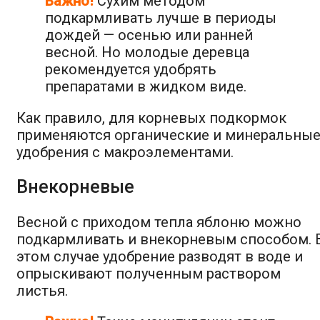
Важно!
Сухим методом
подкармливать лучше в периоды
дождей — осенью или ранней
весной. Но молодые деревца
рекомендуется удобрять
препаратами в жидком виде.
Как правило, для корневых подкормок
применяются органические и минеральны
удобрения с макроэлементами.
Внекорневые
Весной с приходом тепла яблоню можно
подкармливать и внекорневым способом. 
этом случае удобрение разводят в воде и
опрыскивают полученным раствором
листья.