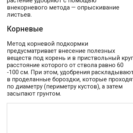
растение удобряют с помощью
внекорневого метода — опрыскивание
листьев.
Корневые
Метод корневой подкормки
предусматривает внесение полезных
веществ под корень и в приствольный круг
расстояние которого от ствола равно 60
-100 см. При этом, удобрения раскладываю
в проделанные бороздки, которые проходя
по диаметру (периметру кустов), а затем
засыпают грунтом.