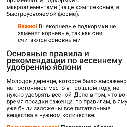
применяют и подкормки с
макроэлементами (чаще комплексные, в
быстроусвояемой форме).
Важно!
Внекорневые подкормки не
заменят корневые, так как они
считаются основными.
Основные правила и
рекомендации по весеннему
удобрению яблони
Молодое деревце, которое было высажено
на постоянное место в прошлом году, не
нужно удобрять весной. Дело в том, что во
время посадки саженца, по правилам, в ям
уже были заложены все питательные
вещества в нужном количестве.