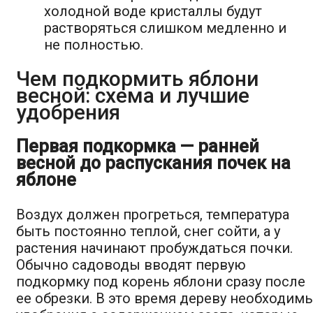
холодной воде кристаллы будут
растворяться слишком медленно и
не полностью.
Чем подкормить яблони
весной: схема и лучшие
удобрения
Первая подкормка — ранней
весной до распускания почек на
яблоне
Воздух должен прогреться, температура
быть постоянно теплой, снег сойти, а у
растения начинают пробуждаться почки.
Обычно садоводы вводят первую
подкормку под корень яблони сразу после
ее обрезки. В это время дереву необходим