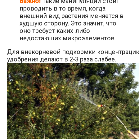
Важно!
Такие манипуляции стоит
проводить в то время, когда
внешний вид растения меняется в
худшую сторону. Это значит, что
оно требует каких-либо
недостающих микроэлементов.
Для внекорневой подкормки концентраци
удобрения делают в 2-3 раза слабее.