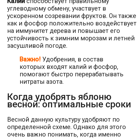
Калий
способствует правильному
углеводному обмену, участвует в
ускоренном созревании фруктов. Он также
как и фосфор положительно воздействует
на иммунитет дерева и повышает его
устойчивость к зимним морозам и летней
засушливой погоде.
Важно!
Удобрения, в состав
которых входят калий и фосфор,
помогают быстро перерабатывать
нитраты азота.
Когда удобрять яблоню
весной: оптимальные сроки
Весной данную культуру удобряют по
определенной схеме. Однако для этого
очень важно понимать, когда именно