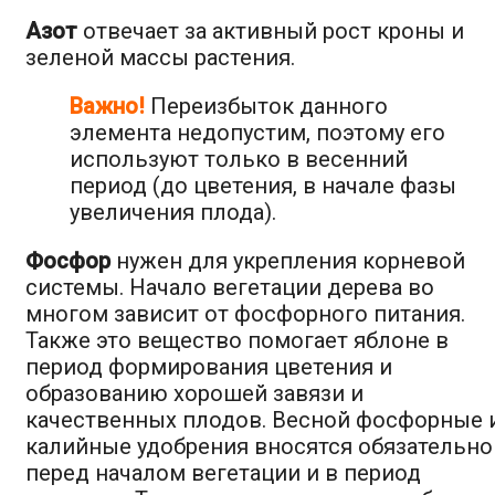
Азот
отвечает за активный рост кроны и
зеленой массы растения.
Важно!
Переизбыток данного
элемента недопустим, поэтому его
используют только в весенний
период (до цветения, в начале фазы
увеличения плода).
Фосфор
нужен для укрепления корневой
системы. Начало вегетации дерева во
многом зависит от фосфорного питания.
Также это вещество помогает яблоне в
период формирования цветения и
образованию хорошей завязи и
качественных плодов. Весной фосфорные 
калийные удобрения вносятся обязательно
перед началом вегетации и в период