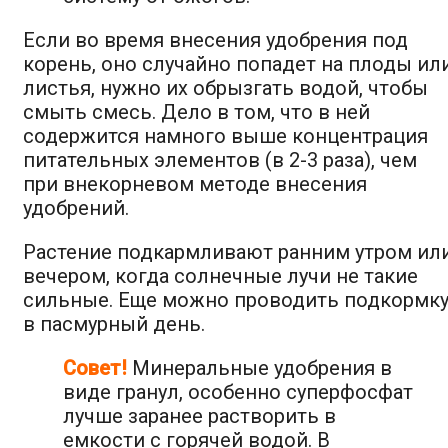
Если во время внесения удобрения под
корень, оно случайно попадет на плоды ил
листья, нужно их обрызгать водой, чтобы
смыть смесь. Дело в том, что в ней
содержится намного выше концентрация
питательных элементов (в 2-3 раза), чем
при внекорневом методе внесения
удобрений.
Растение подкармливают ранним утром ил
вечером, когда солнечные лучи не такие
сильные. Еще можно проводить подкормк
в пасмурный день.
Совет!
Минеральные удобрения в
виде гранул, особенно суперфосфат
лучше заранее растворить в
емкости с горячей водой. В