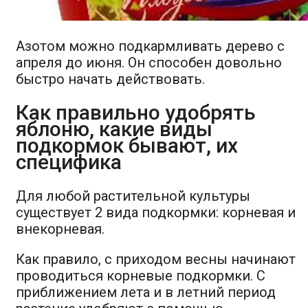
Азотом можно подкармливать дерево с
апреля до июня. Он способен довольно
быстро начать действовать.
Как правильно удобрять
яблоню, какие виды
подкормок бывают, их
специфика
Для любой растительной культуры
существует 2 вида подкормки: корневая и
внекорневая.
Как правило, с приходом весны начинают
проводиться корневые подкормки. С
приближением лета и в летний период