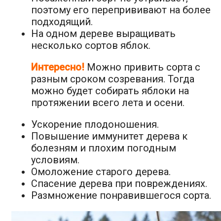
поэтому его перепрививают на более
подходящий.
На одном дереве выращивать
несколько сортов яблок.
Интересно!
Можно привить сорта с
разным сроком созревания. Тогда
можно будет собирать яблоки на
протяжении всего лета и осени.
Ускорение плодоношения.
Повышение иммунитет дерева к
болезням и плохим погодным
условиям.
Омоложение старого дерева.
Спасение дерева при повреждениях.
Размножение понравившегося сорта.