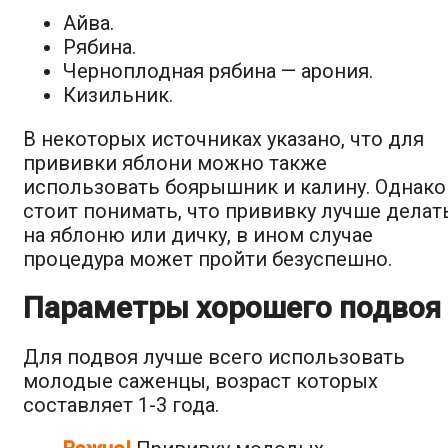
Айва.
Рябина.
Черноплодная рябина — арония.
Кизильник.
В некоторых источниках указано, что для
прививки яблони можно также
использовать боярышник и калину. Однако
стоит понимать, что прививку лучше делат
на яблоню или дичку, в ином случае
процедура может пройти безуспешно.
Параметры хорошего подвоя
Для подвоя лучше всего использовать
молодые саженцы, возраст которых
составляет 1-3 года.