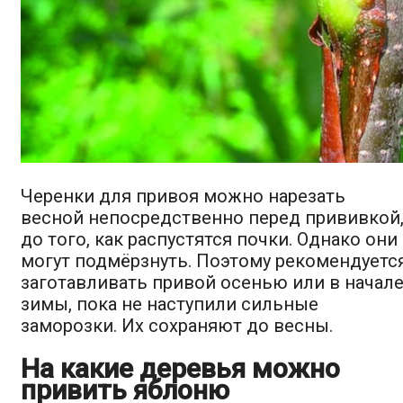
Черенки для привоя можно нарезать
весной непосредственно перед прививкой
до того, как распустятся почки. Однако они
могут подмёрзнуть. Поэтому рекомендуетс
заготавливать привой осенью или в начал
зимы, пока не наступили сильные
заморозки. Их сохраняют до весны.
На какие деревья можно
привить яблоню