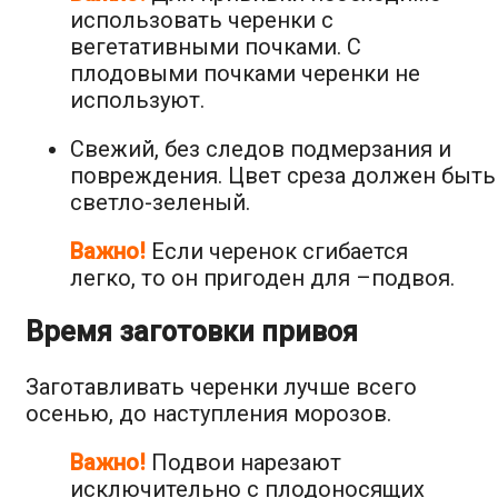
использовать черенки с
вегетативными почками. С
плодовыми почками черенки не
используют.
Свежий, без следов подмерзания и
повреждения. Цвет среза должен быть
светло-зеленый.
Важно!
Если черенок сгибается
легко, то он пригоден для –подвоя.
Время заготовки привоя
Заготавливать черенки лучше всего
осенью, до наступления морозов.
Важно!
Подвои нарезают
исключительно с плодоносящих