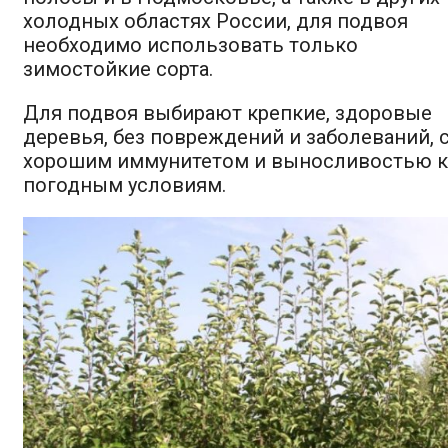
холодных областях России, для подвоя
необходимо использовать только
зимостойкие сорта.
Для подвоя выбирают крепкие, здоровые
деревья, без повреждений и заболеваний, 
хорошим иммунитетом и выносливостью к
погодным условиям.