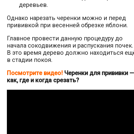
деревьев.
Однако нарезать черенки можно и перед
прививкой при весенней обрезке яблони.
Главное провести данную процедуру до
начала сокодвижения и распускания почек.
В это время дерево должно находиться ещ
в стадии покоя.
Посмотрите видео!
Черенки для прививки —
как, где и когда срезать?