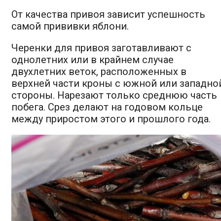
От качества привоя зависит успешность
самой прививки яблони.
Черенки для привоя заготавливают с
однолетних или в крайнем случае
двухлетних веток, расположенных в
верхней части кроны с южной или западно
стороны. Нарезают только среднюю часть
побега. Срез делают на годовом кольце
между приростом этого и прошлого года.