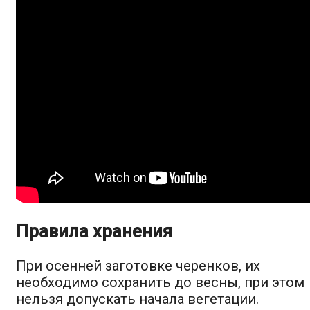
Правила хранения
При осенней заготовке черенков, их
необходимо сохранить до весны, при этом
нельзя допускать начала вегетации.