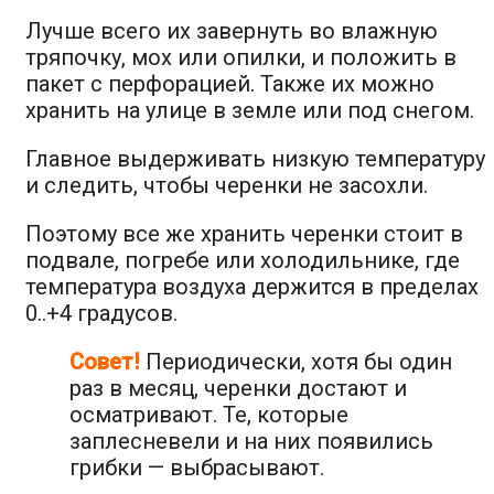
Лучше всего их завернуть во влажную
тряпочку, мох или опилки, и положить в
пакет с перфорацией. Также их можно
хранить на улице в земле или под снегом.
Главное выдерживать низкую температуру
и следить, чтобы черенки не засохли.
Поэтому все же хранить черенки стоит в
подвале, погребе или холодильнике, где
температура воздуха держится в пределах
0..+4 градусов.
Совет!
Периодически, хотя бы один
раз в месяц, черенки достают и
осматривают. Те, которые
заплесневели и на них появились
грибки — выбрасывают.