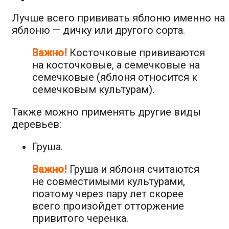
Лучше всего прививать яблоню именно на
яблоню — дичку или другого сорта.
Важно!
Косточковые прививаются
на косточковые, а семечковые на
семечковые (яблоня относится к
семечковым культурам).
Также можно применять другие виды
деревьев:
Груша.
Важно!
Груша и яблоня считаются
не совместимыми культурами,
поэтому через пару лет скорее
всего произойдет отторжение
привитого черенка.