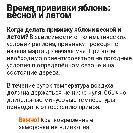
Время прививки яблонь:
весной
и летом
Когда делать прививку яблони весной и
летом?
В зависимости от климатических
условий региона, прививку проводят с
начала марта до начала мая. При этом
необходимо ориентироваться на погодные
условия в определённом сезоне и на
состояние дерева.
В течение суток температура воздуха
должна держаться не ниже нуля. Обычно
длительные минусовые температуры
приводят к отторжению привоя.
Важно!
Кратковременные
заморозки не влияют на