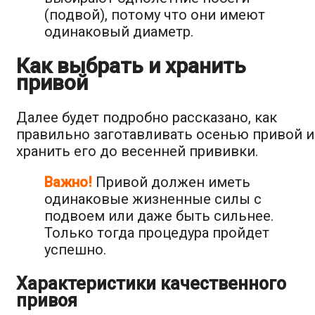
(подвой), потому что они имеют
одинаковый диаметр.
Как выбрать и хранить
привой
Далее будет подробно рассказано, как
правильно заготавливать осенью привой и
хранить его до весенней прививки.
Важно!
Привой должен иметь
одинаковые жизненные силы с
подвоем или даже быть сильнее.
Только тогда процедура пройдет
успешно.
Характеристики качественного
привоя