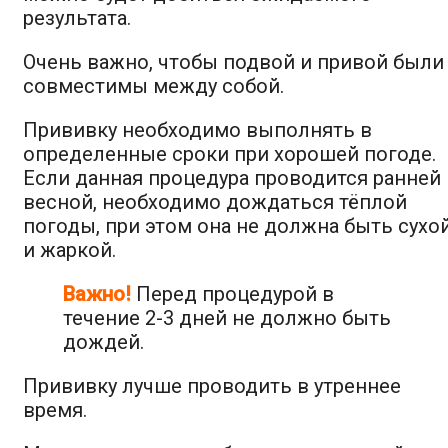
результата.
Очень важно, чтобы подвой и привой были
совместимы между собой.
Прививку необходимо выполнять в
определенные сроки при хорошей погоде.
Если данная процедура проводится ранней
весной, необходимо дождаться тёплой
погоды, при этом она не должна быть сухо
и жаркой.
Важно!
Перед процедурой в
течение 2-3 дней не должно быть
дождей.
Прививку лучше проводить в утреннее
время.