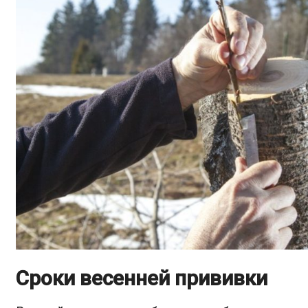
Сроки весенней прививки