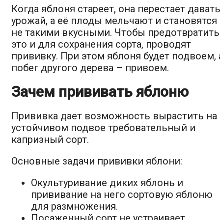
Когда яблоня стареет, она перестает дават
урожай, а её плоды мельчают и становятся
не такими вкусными. Чтобы предотвратить
это и для сохранения сорта, проводят
прививку. При этом яблоня будет подвоем, 
побег другого дерева – привоем.
Зачем прививать яблоню
Прививка дает возможность вырастить на
устойчивом подвое требовательный и
капризный сорт.
Основные задачи прививки яблони:
Окультуривание диких яблонь и
прививание на него сортовую яблоню
для размножения.
Посаженный сорт не устраивает,