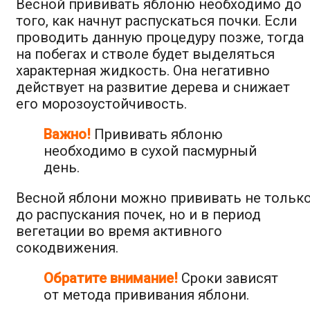
Весной прививать яблоню необходимо до
того, как начнут распускаться почки. Если
проводить данную процедуру позже, тогда
на побегах и стволе будет выделяться
характерная жидкость. Она негативно
действует на развитие дерева и снижает
его морозоустойчивость.
Важно!
Прививать яблоню
необходимо в сухой пасмурный
день.
Весной яблони можно прививать не тольк
до распускания почек, но и в период
вегетации во время активного
сокодвижения.
Обратите внимание!
Сроки зависят
от метода прививания яблони.