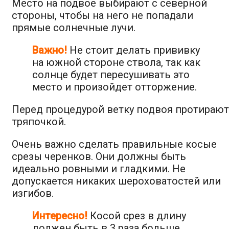
Место на подвое выбирают с северной
стороны, чтобы на него не попадали
прямые солнечные лучи.
Важно!
Не стоит делать прививку
на южной стороне ствола, так как
солнце будет пересушивать это
место и произойдет отторжение.
Перед процедурой ветку подвоя протирают
тряпочкой.
Очень важно сделать правильные косые
срезы черенков. Они должны быть
идеально ровными и гладкими. Не
допускается никаких шероховатостей или
изгибов.
Интересно!
Косой срез в длину
должен быть в 3 раза больше