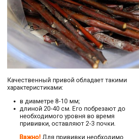
Качественный привой обладает такими
характеристиками:
в диаметре 8-10 мм;
длиной 20-40 см. Его побрезают до
необходимого уровня во время
прививки, оставляют 2-3 почки.
Важно!
Для прививки необходимо