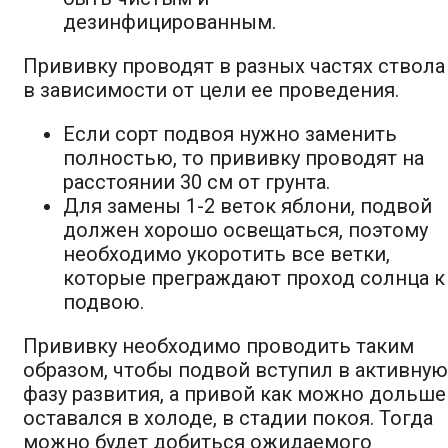
дезинфицированным.
Прививку проводят в разных частях ствола
в зависимости от цели ее проведения.
Если сорт подвоя нужно заменить
полностью, то прививку проводят на
расстоянии 30 см от грунта.
Для замены 1-2 веток яблони, подвой
должен хорошо освещаться, поэтому
необходимо укоротить все ветки,
которые преграждают проход солнца к
подвою.
Прививку необходимо проводить таким
образом, чтобы подвой вступил в активную
фазу развития, а привой как можно дольше
оставался в холоде, в стадии покоя. Тогда
можно будет добиться ожидаемого