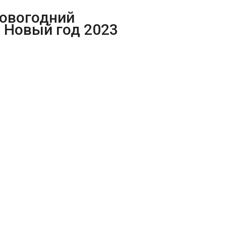
новогодний
а Новый год 2023