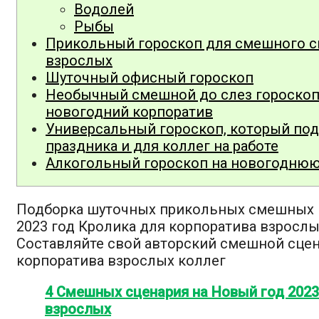
Водолей
Рыбы
Прикольный гороскоп для смешного с
взрослых
Шуточный офисный гороскоп
Необычный смешной до слез гороскоп 
новогодний корпоратив
Универсальный гороскоп, который под
праздника и для коллег на работе
Алкогольный гороскоп на новогоднюю
Подборка шуточных прикольных смешных 
2023 год Кролика для корпоратива взрослых
Составляйте свой авторский смешной сце
корпоратива взрослых коллег
4 Смешных сценария на Новый год 2023
взрослых