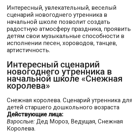
Интересный, увлекательный, веселый
сценарий новогоднего утренника в
начальной школе позволит создать
радостную атмосферу праздника, проявить
детям свои музыкальные способности в
исполнении песен, хороводов, танцев,
артистичность.
Интересный сценарий
новогоднего утренника в
начальной школе «Снежная
королева»
Снежная королева. Сценарий утренника дл
детей старшего дошкольного возраста
Действующие лица:
Взрослые:
Дед Мороз, Ведущая, Снежная
Королева.