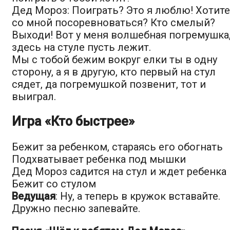
Дед Мороз: Поиграть? Это я люблю! Хотите
со мной посоревноваться? Кто смелый?
Выходи! Вот у меня волшебная погремушка
здесь на стуле пусть лежит.
Мы с тобой бежим вокруг елки ты в одну
сторону, а я в другую, кто первый на стул
сядет, да погремушкой позвенит, тот и
выиграл.
Игра «Кто быстрее»
Бежит за ребенком, стараясь его обогнать
Подхватывает ребенка под мышки
Дед Мороз садится на стул и ждет ребенка
Бежит со стулом
Ведущая
: Ну, а теперь в кружок вставайте.
Дружно песню запевайте.