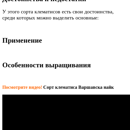
У этого сорта клематисов есть свои достоинства,
среди которых можно выделить основные:
Применение
Особенности выращивания
Посмотрите видео!
Cорт клематиса Варшавска найк