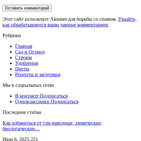
Этот сайт использует Akismet для борьбы со спамом.
Узнайте,
как обрабатываются ваши данные комментариев
.
Рубрики
Главная
Сад и Огород
Строим
Удобрения
Цветы
Рецепты и заготовки
Мы в социальных сетях
В контакте
Подписаться
Одноклассники
Подписаться
Последние статьи
Как избавиться от тли народные, химические,
биологические…
Июн 6, 2025
221