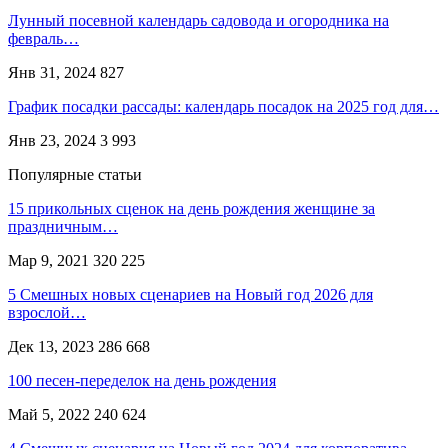
Лунный посевной календарь садовода и огородника на
февраль…
Янв 31, 2024
827
График посадки рассады: календарь посадок на 2025 год для…
Янв 23, 2024
3 993
Популярные статьи
15 прикольных сценок на день рождения женщине за
праздничным…
Мар 9, 2021
320 225
5 Смешных новых сценариев на Новый год 2026 для
взрослой…
Дек 13, 2023
286 668
100 песен-переделок на день рождения
Май 5, 2022
240 624