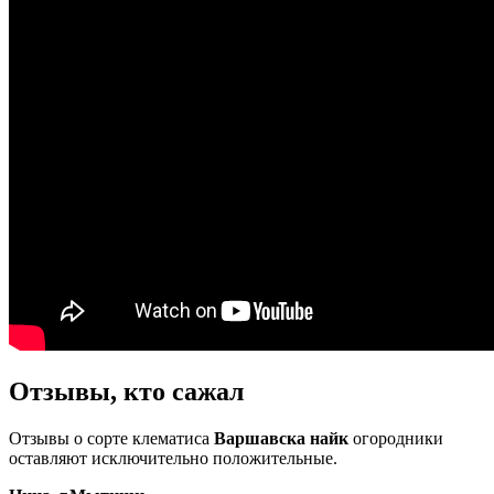
Отзывы, кто сажал
Отзывы о сорте клематиса
Варшавска найк
огородники
оставляют исключительно положительные.