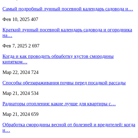
Самый подробный лунный посевной календарь садовода и…
Фев 10, 2025
407
Краткий лунный посевной календарь садовода и огородника
на…
Фев 7, 2025
2 697
Когда и как проводить обработку кустов смородины
кипятком…
Мар 22, 2024
724
Способы обеззараживания почвы перед посадкой рассады
Мар 21, 2024
534
Радиаторы отопления: какие лучше для квартиры с…
Мар 21, 2024
659
Обработка смородины весной от болезней и вредителей: когда
и…