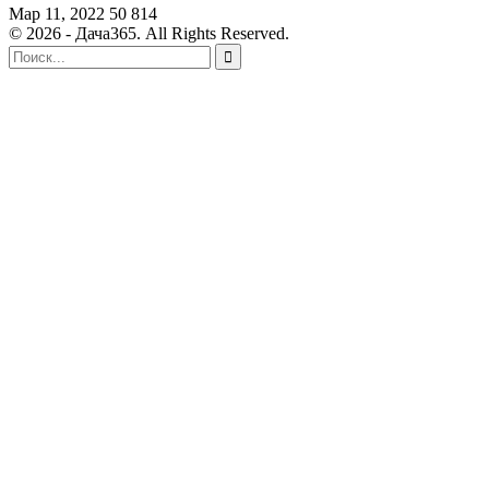
Мар 11, 2022
50 814
© 2026 - Дача365. All Rights Reserved.