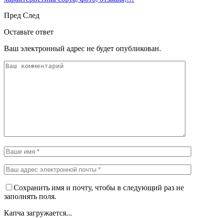
Пред
След
Оставьте ответ
Ваш электронный адрес не будет опубликован.
Сохранить имя и почту, чтобы в следующий раз не
заполнять поля.
Капча загружается...