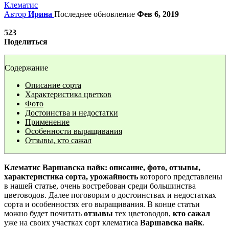
Клематис
Автор
Ирина
Последнее обновление
Фев 6, 2019
523
Поделиться
Содержание
Описание сорта
Характеристика цветков
Фото
Достоинства и недостатки
Применение
Особенности выращивания
Отзывы, кто сажал
Клематис Варшавска найк: описание, фото, отзывы,
характеристика сорта, урожайность
которого представлены
в нашей статье, очень востребован среди большинства
цветоводов. Далее поговорим о достоинствах и недостатках
сорта и особенностях его выращивания. В конце статьи
можно будет почитать
отзывы
тех цветоводов,
кто сажал
уже на своих участках сорт клематиса
Варшавска найк
.