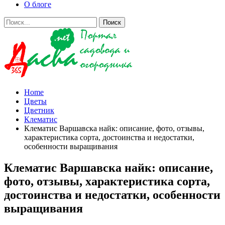
О блоге
Home
Цветы
Цветник
Клематис
Клематис Варшавска найк: описание, фото, отзывы,
характеристика сорта, достоинства и недостатки,
особенности выращивания
Клематис Варшавска найк: описание,
фото, отзывы, характеристика сорта,
достоинства и недостатки, особенности
выращивания