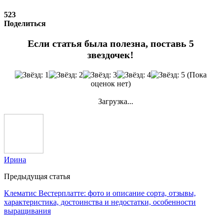
523
Поделиться
Если статья была полезна, поставь 5
звездочек!
(Пока
оценок нет)
Загрузка...
Ирина
Предыдущая статья
Клематис Вестерплатте: фото и описание сорта, отзывы,
характеристика, достоинства и недостатки, особенности
выращивания