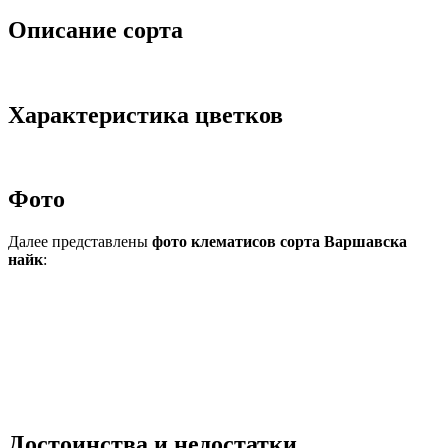
Описание сорта
Характеристика цветков
Фото
Далее представлены
фото клематисов сорта Варшавска
найк
:
Достоинства и недостатки