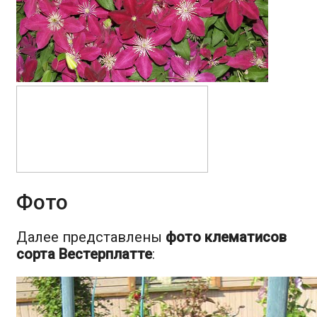
Фото
Далее представлены
фото клематисов
сорта Вестерплатте
: