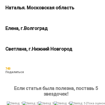
Наталья. Московская область
Елена, г.Волгоград
Светлана, г.Нижний Новгород
743
Поделиться
Если статья была полезна, поставь 5
звездочек!
(Пока оцено