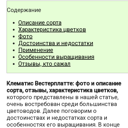
Содержание
Описание сорта
Характеристика цветков
Фото
Достоинства и недостатки
Применение
Особенности выращивания
Отзывы, кто сажал
Клематис Вестерплатте: фото и описание
сорта, отзывы, характеристика цветков,
которого представлены в нашей статье,
очень востребован среди большинства
цветоводов. Далее поговорим о
достоинствах и недостатках сорта и
особенностях его выращивания. В конце