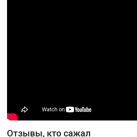
Отзывы, кто сажал