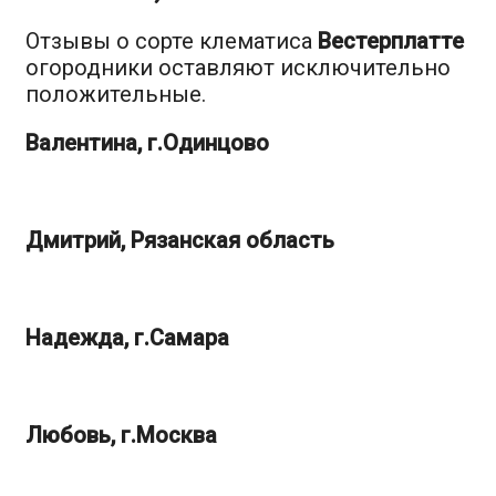
Отзывы о сорте клематиса
Вестерплатте
огородники оставляют исключительно
положительные.
Валентина, г.Одинцово
Дмитрий, Рязанская область
Надежда, г.Самара
Любовь, г.Москва