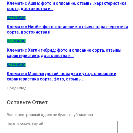
Клематис Ашва: фото и описание, отзывы, характеристика
сорта, достоинства и…
КЛЕМАТИС
Клематис Ниобе: фото и описание, отзывы, характеристика
сорта, достоинства и…
КЛЕМАТИС
Клематис Хегли гибрид: фото и описание сорта, отзывы,
характеристика, достоинства и…
КЛЕМАТИС
Клематис Маньчжурский: посадка и уход, описание и
характеристика сорта, фото, отзывы,…
Пред
След
Оставьте Ответ
Ваш электронный адрес не будет опубликован.