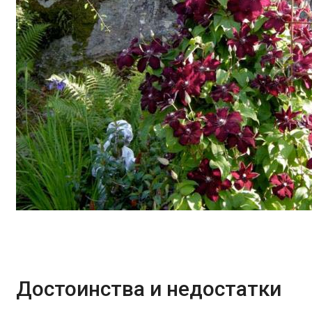
Достоинства и недостатки