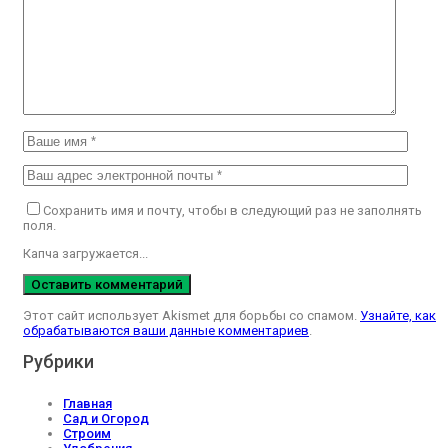
Сохранить имя и почту, чтобы в следующий раз не заполнять
поля.
Капча загружается...
Этот сайт использует Akismet для борьбы со спамом.
Узнайте, как
обрабатываются ваши данные комментариев
.
Рубрики
Главная
Сад и Огород
Строим