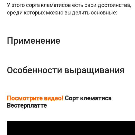
У этого сорта клематисов есть свои достоинства,
среди которых можно выделить основные:
Применение
Особенности выращивания
Посмотрите видео!
Cорт клематиса
Вестерплатте