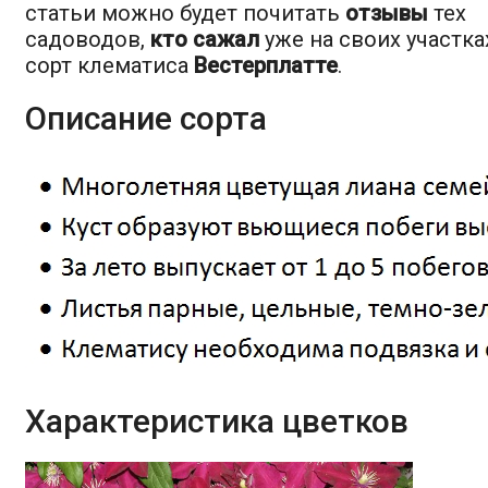
статьи можно будет почитать
отзывы
тех
садоводов,
кто сажал
уже на своих участка
сорт клематиса
Вестерплатте
.
Описание сорта
Характеристика цветков