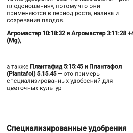
плодоношения», потому что они
применяются в период роста, налива и
созревания плодов.
Агромастер 10:18:32 и Агромастер 3:11:28 +
(Mg),
а также
Плантафид 5:15:45 и Плантафол
(Plantafol) 5.15.45
— это примеры
специализированных удобрений для
цветочных культур.
Специализированные удобрения