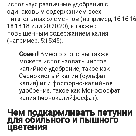
используя различные удобрения с
одинаковым содержанием всех
питательных элементов (например, 16:16:16
18:18:18 или 20:20:20), а также с
повышенным содержанием калия
(например, 5:15:45).
Совет!
Вместо этого вы также
можете использовать чистое
калийное удобрение, такое как
Сернокислый калий (сульфат
калия) или фосфорно-калийное
удобрение, такое как Монофосфат
калия (монокалийфосфат).
Чем подкармливать петунии
для обильного и пышного
цветения