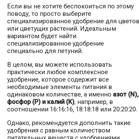
Если вы не хотите беспокоиться по этому
поводу, то просто выберите
специализированное удобрение для цвето
или цветущих растений. Идеальным
вариантом будет найти
специализированное удобрение
специально для петуний.
В целом, вы можете использовать
практически любое комплексное
удобрение, которое содержит все
необходимые элементы питания в
одинаковом количестве, а именно
азот (N),
фосфор (P) и калий (K)
, например, в
соотношении 16:16:16, 18:18:18 или 20:20:20.
Однако, рекомендуется дополнить такие
удобрения с равным количеством
питательных веществ с удобрениями,