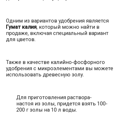
Одним из вариантов удобрения является
Гумат калия
, который можно найти в
продаже, включая специальный вариант
для цветов.
Также в качестве калийно-фосфорного
удобрения с микроэлементами вы можете
использовать древесную золу.
Для приготовления раствора-
настоя из золы, придется взять 100-
200 г золы на 10 л воды.