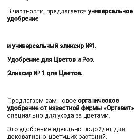
В частности, предлагается
универсальное
удобрение
и универсальный эликсир №1.
Удобрение для Цветов и Роз.
Эликсир № 1 для Цветов.
Предлагаем вам новое
органическое
удобрение от известной фирмы «Оргавит»
специально для ухода за цветами.
Это удобрение идеально подойдет для
декоративно-цветущих растений.