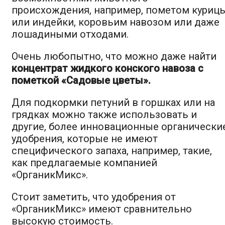
происхождения, например, пометом куриц
или индейки, коровьим навозом или даже
лошадиными отходами.
Очень любопытно, что можно даже найти
концентрат жидкого конского навоза с
пометкой «Садовые цветы».
Для подкормки петуний в горшках или на
грядках можно также использовать и
другие, более инновационные органически
удобрения, которые не имеют
специфического запаха, например, такие,
как предлагаемые компанией
«ОрганикМикс».
Стоит заметить, что удобрения от
«ОрганикМикс» имеют сравнительно
высокую стоимость.