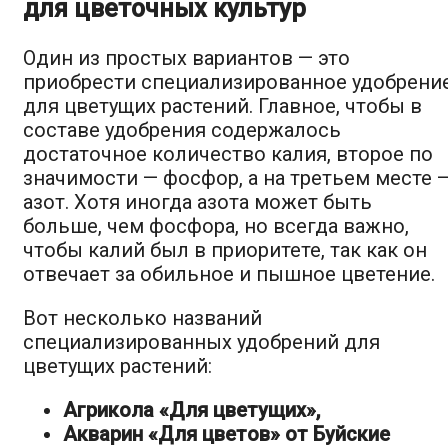
для цветочных культур
Один из простых вариантов — это
приобрести специализированное удобрени
для цветущих растений. Главное, чтобы в
составе удобрения содержалось
достаточное количество калия, второе по
значимости — фосфор, а на третьем месте 
азот. Хотя иногда азота может быть
больше, чем фосфора, но всегда важно,
чтобы калий был в приоритете, так как он
отвечает за обильное и пышное цветение.
Вот несколько названий
специализированных удобрений для
цветущих растений:
Агрикола «Для цветущих»,
Акварин «Для цветов» от Буйские