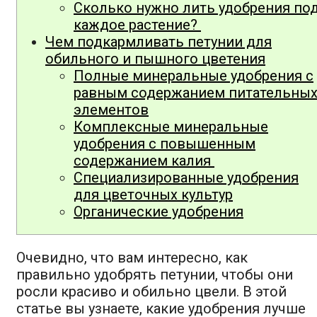
Сколько нужно лить удобрения по
каждое растение?
Чем подкармливать петунии для
обильного и пышного цветения
Полные минеральные удобрения с
равным содержанием питательны
элементов
Комплексные минеральные
удобрения с повышенным
содержанием калия
Специализированные удобрения
для цветочных культур
Органические удобрения
Очевидно, что вам интересно, как
правильно удобрять петунии, чтобы они
росли красиво и обильно цвели. В этой
статье вы узнаете, какие удобрения лучше