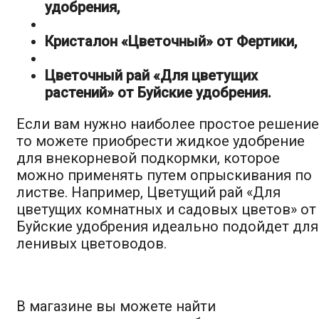
удобрения,
Кристалон «Цветочный» от Фертики,
Цветочный рай «Для цветущих
растений» от Буйские удобрения.
Если вам нужно наиболее простое решение
то можете приобрести жидкое удобрение
для внекорневой подкормки, которое
можно применять путем опрыскивания по
листве. Например, Цветущий рай «Для
цветущих комнатных и садовых цветов» от
Буйские удобрения идеально подойдет для
ленивых цветоводов.
В магазине вы можете найти