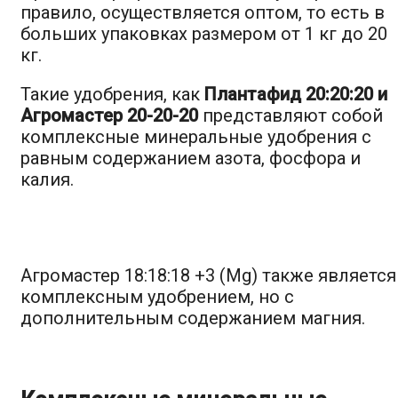
правило, осуществляется оптом, то есть в
больших упаковках размером от 1 кг до 20
кг.
Такие удобрения, как
Плантафид 20:20:20 и
Агромастер 20-20-20
представляют собой
комплексные минеральные удобрения с
равным содержанием азота, фосфора и
калия.
Агромастер 18:18:18 +3 (Mg) также является
комплексным удобрением, но с
дополнительным содержанием магния.