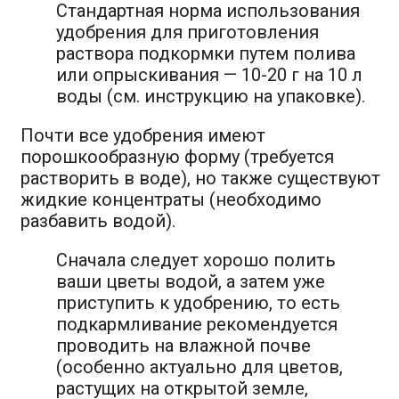
Стандартная норма использования
удобрения для приготовления
раствора подкормки путем полива
или опрыскивания — 10-20 г на 10 л
воды (см. инструкцию на упаковке).
Почти все удобрения имеют
порошкообразную форму (требуется
растворить в воде), но также существуют
жидкие концентраты (необходимо
разбавить водой).
Сначала следует хорошо полить
ваши цветы водой, а затем уже
приступить к удобрению, то есть
подкармливание рекомендуется
проводить на влажной почве
(особенно актуально для цветов,
растущих на открытой земле,