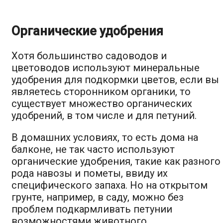
Органические удобрения
Хотя большинство садоводов и
цветоводов используют минеральные
удобрения для подкормки цветов, если вы
являетесь сторонником органики, то
существует множество органических
удобрений, в том числе и для петуний.
В домашних условиях, то есть дома на
балконе, не так часто используют
органические удобрения, такие как разного
рода навозы и пометы, ввиду их
специфического запаха. Но на открытом
грунте, например, в саду, можно без
проблем подкармливать петунии
возможностями животного