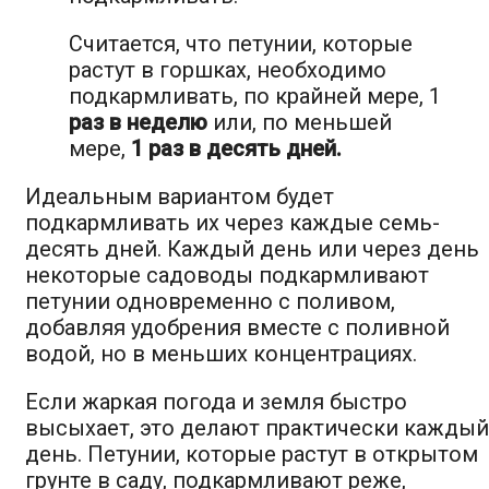
Считается, что петунии, которые
растут в горшках, необходимо
подкармливать, по крайней мере, 1
раз в неделю
или, по меньшей
мере,
1 раз в десять дней.
Идеальным вариантом будет
подкармливать их через каждые семь-
десять дней. Каждый день или через день
некоторые садоводы подкармливают
петунии одновременно с поливом,
добавляя удобрения вместе с поливной
водой, но в меньших концентрациях.
Если жаркая погода и земля быстро
высыхает, это делают практически каждый
день. Петунии, которые растут в открытом
грунте в саду, подкармливают реже,