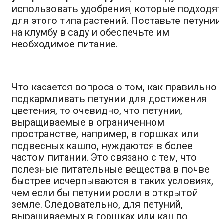
использовать удобрения, которые подходя
для этого типа растений. Поставьте петуни
на клумбу в саду и обеспечьте им
необходимое питание.
Что касается вопроса о том, как правильно
подкармливать петунии для достижения
цветения, то очевидно, что петунии,
выращиваемые в ограниченном
пространстве, например, в горшках или
подвесных кашпо, нуждаются в более
частом питании. Это связано с тем, что
полезные питательные вещества в почве
быстрее исчерпываются в таких условиях,
чем если бы петунии росли в открытой
земле. Следовательно, для петуний,
выращиваемых в горшках или кашпо,