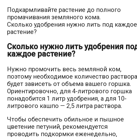
Подкармливайте растение до полного
промачивания земляного кома.
Сколько удобрения нужно лить под каждое
растение?
Сколько нужно лить удобрения по
каждое растение?
Нужно промочить весь земляной ком,
поэтому необходимое количество раствор
будет зависеть от объема вашего горшка.
Ориентировочно, для 4-литрового горшка
понадобится 1 литр удобрения, а для 10-
литрового кашпо — 2,5 литра раствора.
Чтобы обеспечить обильное и пышное
цветение петуний, рекомендуется
проводить подкормки еженедельно,