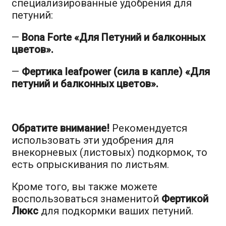
специализированные удобрения для
петуний:
—
Bona Forte «Для Петуний и балконных
цветов».
—
Фертика leafpower (сила в капле) «Для
петуний и балконных цветов».
Обратите внимание!
Рекомендуется
использовать эти удобрения для
внекорневых (листовых) подкормок, то
есть опрыскивания по листьям.
Кроме того, вы также можете
воспользоваться знаменитой
Фертикой
Люкс
для подкормки ваших петуний.