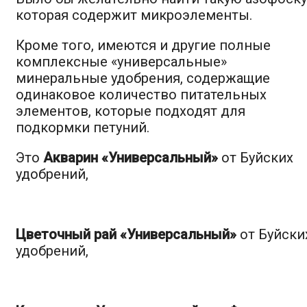
которая содержит микроэлементы.
Кроме того, имеются и другие полные
комплексные «универсальные»
минеральные удобрения, содержащие
одинаковое количество питательных
элементов, которые подходят для
подкормки петуний.
Это
Акварин «Универсальный»
от Буйских
удобрений,
Цветочный рай «Универсальный»
от Буйски
удобрений,