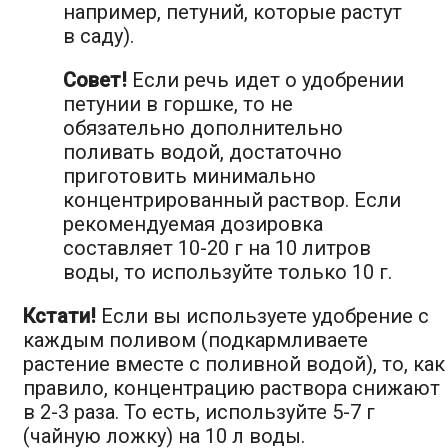
например, петуний, которые растут
в саду).
Совет!
Если речь идет о удобрении
петунии в горшке, то не
обязательно дополнительно
поливать водой, достаточно
приготовить минимально
концентрированный раствор. Если
рекомендуемая дозировка
составляет 10-20 г на 10 литров
воды, то используйте только 10 г.
Кстати!
Если вы используете удобрение с
каждым поливом (подкармливаете
растение вместе с поливной водой), то, как
правило, концентрацию раствора снижают
в 2-3 раза. То есть, используйте 5-7 г
(чайную ложку) на 10 л воды.