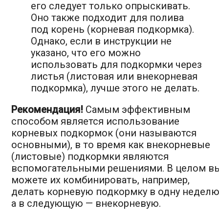
его следует только опрыскивать.
Оно также подходит для полива
под корень (корневая подкормка).
Однако, если в инструкции не
указано, что его можно
использовать для подкормки через
листья (листовая или внекорневая
подкормка), лучше этого не делать.
Рекомендация!
Самым эффективным
способом является использование
корневых подкормок (они называются
основными), в то время как внекорневые
(листовые) подкормки являются
вспомогательными решениями. В целом в
можете их комбинировать, например,
делать корневую подкормку в одну неделю
а в следующую — внекорневую.