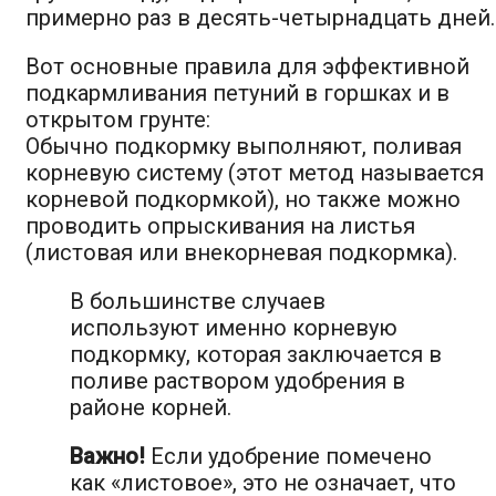
примерно раз в десять-четырнадцать дней.
Вот основные правила для эффективной
подкармливания петуний в горшках и в
открытом грунте:
Обычно подкормку выполняют, поливая
корневую систему (этот метод называется
корневой подкормкой), но также можно
проводить опрыскивания на листья
(листовая или внекорневая подкормка).
В большинстве случаев
используют именно корневую
подкормку, которая заключается в
поливе раствором удобрения в
районе корней.
Важно!
Если удобрение помечено
как «листовое», это не означает, что