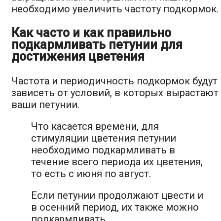
необходимо увеличить частоту подкормок.
Как часто и как правильно
подкармливать петунии для
достижения цветения
Частота и периодичность подкормок будут
зависеть от условий, в которых вырастают
ваши петунии.
Что касается времени, для
стимуляции цветения петунии
необходимо подкармливать в
течение всего периода их цветения,
то есть с июня по август.
Если петунии продолжают цвести и
в осенний период, их также можно
подкармливать.