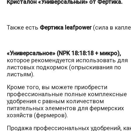
Кристалон «Универсальный» от Фертика.
Также есть
Фертика leafpower
(сила в капле
«Универсальное» (NPK 18:18:18 + микро),
которое рекомендуется использовать для
листовых подкормок (опрыскивания по
листьям).
Кроме того, вы можете приобрести
профессиональные полные комплексные
удобрения с равным количеством
питательных элементов для фермерских
хозяйств (фермеров).
Продажа профессиональных удобрений, ка