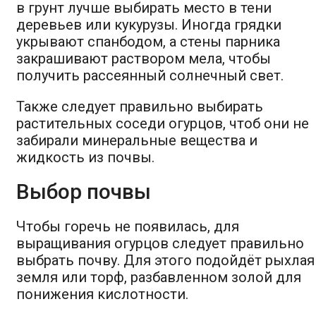
в грунт лучше выбирать место в тени
деревьев или кукурузы. Иногда грядки
укрывают спанбодом, а стены парника
закрашивают раствором мела, чтобы
получить рассеянный солнечный свет.
Также следует правильно выбирать
растительных соседи огурцов, чтоб они не
забирали минеральные вещества и
жидкость из почвы.
Выбор почвы
Чтобы горечь не появилась, для
выращивания огурцов следует правильно
выбрать почву. Для этого подойдёт рыхлая
земля или торф, разбавленном золой для
понижения кислотности.