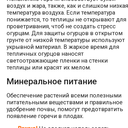
воздух и жара, также, как и слишком низка
температура воздуха. Если температура
понижается, то теплицы не открывают для
проветривания, чтоб не создать стресс
огурцам. Для защиты огурцов в открытом
грунте от низкой температуры используют
укрывной материал. В жаркое время для
тепличных огурцов наносят
светоотражающие пленки на стенки
теплицы или красят их мелом.
Минеральное питание
Обеспечение растений всеми полезными
питательными веществами и правильное
удобрение почвы, помогут предотвратить
появление горечи в плодах.