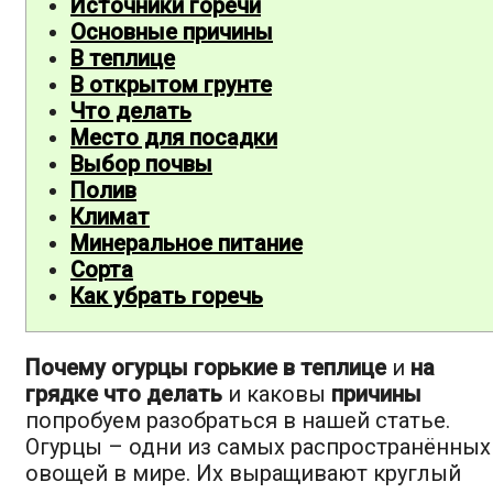
Источники горечи
Основные причины
В теплице
В открытом грунте
Что делать
Место для посадки
Выбор почвы
Полив
Климат
Минеральное питание
Сорта
Как убрать горечь
Почему огурцы горькие в теплице
и
на
грядке что делать
и каковы
причины
попробуем разобраться в нашей статье.
Огурцы – одни из самых распространённых
овощей в мире. Их выращивают круглый