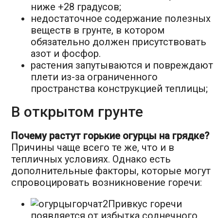
ниже +28 градусов;
недостаточное содержание полезных
веществ в грунте, в котором
обязательно должен присутствовать
азот и фосфор.
растения запутываются и повреждают
плети из-за ограниченного
пространства конструкцией теплицы;
В открытом грунте
Почему растут горькие огурцы на грядке
?
Причины чаще всего те же, что и в
тепличных условиях. Однако есть
дополнительные факторы, которые могут
спровоцировать возникновение горечи:
Привкус горечи
появляется от избытка солнечного