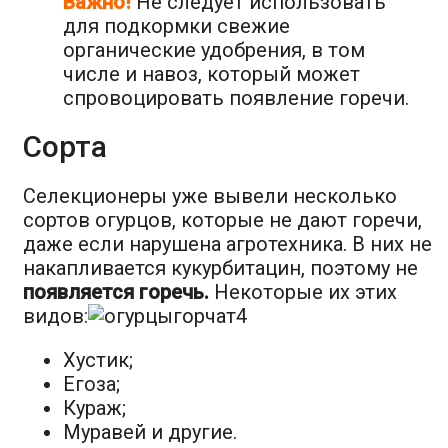
Важно!
Не следует использовать
для подкормки свежие
органические удобрения, в том
числе и навоз, который может
спровоцировать появление горечи.
Сорта
Селекционеры уже вывели несколько
сортов огурцов, которые не дают горечи,
даже если нарушена агротехника. В них не
накапливается кукурбитацин, поэтому не
появляется горечь.
Некоторые их этих
видов:
Хустик;
Егоза;
Кураж;
Муравей и другие.