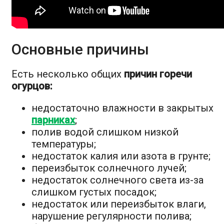
Основные причины
Есть несколько общих
причин горечи
огурцов:
недостаточно влажности в закрытых
парниках
;
полив водой слишком низкой
температуры;
недостаток калия или азота в грунте;
переизбыток солнечного лучей;
недостаток солнечного света из-за
слишком густых посадок;
недостаток или переизбыток влаги,
нарушение регулярности полива;