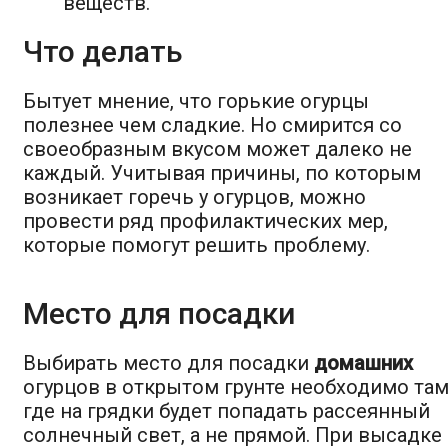
веществ.
Что делать
Бытует мнение, что горькие огурцы
полезнее чем сладкие. Но смирится со
своеобразным вкусом может далеко не
каждый. Учитывая причины, по которым
возникает горечь у огурцов, можно
провести ряд профилактических мер,
которые помогут решить проблему.
Место для посадки
Выбирать место для посадки
домашних
огурцов в открытом грунте необходимо там
где на грядки будет попадать рассеянный
солнечный свет, а не прямой. При высадке