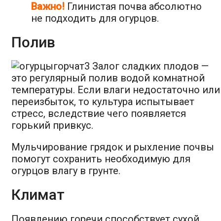
Важно!
Глинистая почва абсолютно
не подходить для огурцов.
Полив
Залог сладких плодов —
это регулярный полив водой комнатной
температуры. Если влаги недостаточно или
переизбыток, то культура испытывает
стресс, вследствие чего появляется
горький привкус.
Мульчирование грядок и рыхление почвы
помогут сохранить необходимую для
огурцов влагу в грунте.
Климат
Появлению горечи способствует сухой