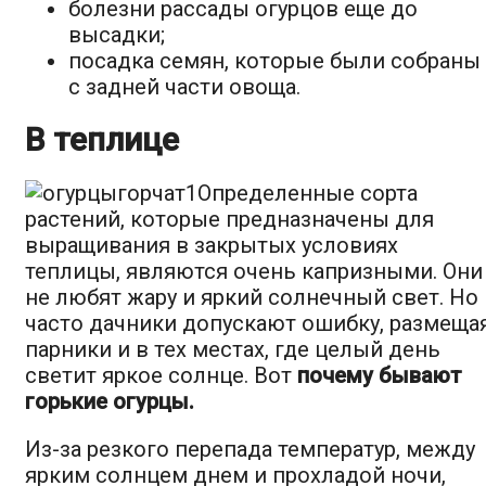
болезни рассады огурцов еще до
высадки;
посадка семян, которые были собраны
с задней части овоща.
В теплице
Определенные сорта
растений, которые предназначены для
выращивания в закрытых условиях
теплицы, являются очень капризными. Они
не любят жару и яркий солнечный свет. Но
часто дачники допускают ошибку, размеща
парники и в тех местах, где целый день
светит яркое солнце. Вот
почему бывают
горькие огурцы.
Из-за резкого перепада температур, между
ярким солнцем днем и прохладой ночи,