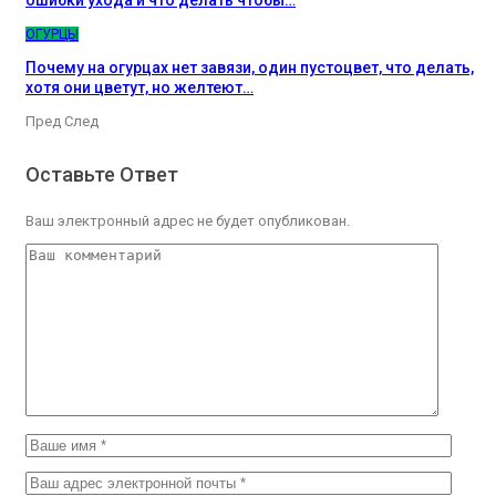
ОГУРЦЫ
Почему на огурцах нет завязи, один пустоцвет, что делать,
хотя они цветут, но желтеют…
Пред
След
Оставьте Ответ
Ваш электронный адрес не будет опубликован.