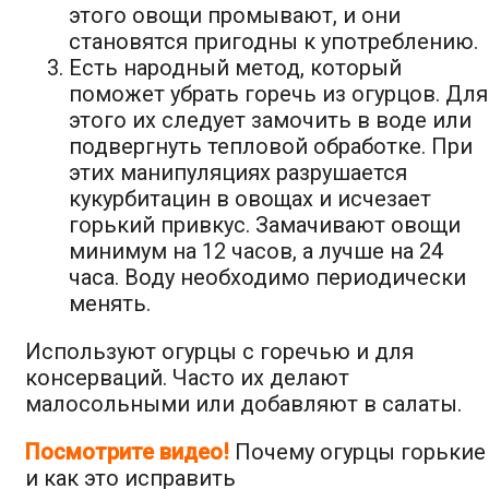
этого овощи промывают, и они
становятся пригодны к употреблению.
Есть народный метод, который
поможет убрать горечь из огурцов. Для
этого их следует замочить в воде или
подвергнуть тепловой обработке. При
этих манипуляциях разрушается
кукурбитацин в овощах и исчезает
горький привкус. Замачивают овощи
минимум на 12 часов, а лучше на 24
часа. Воду необходимо периодически
менять.
Используют огурцы с горечью и для
консерваций. Часто их делают
малосольными или добавляют в салаты.
Посмотрите видео!
Почему огурцы горькие
и как это исправить