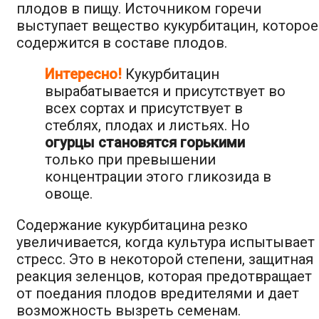
плодов в пищу. Источником горечи
выступает вещество кукурбитацин, которое
содержится в составе плодов.
Интересно!
Кукурбитацин
вырабатывается и присутствует во
всех сортах и присутствует в
стеблях, плодах и листьях. Но
огурцы становятся горькими
только при превышении
концентрации этого гликозида в
овоще.
Содержание кукурбитацина резко
увеличивается, когда культура испытывает
стресс. Это в некоторой степени, защитная
реакция зеленцов, которая предотвращает
от поедания плодов вредителями и дает
возможность вызреть семенам.