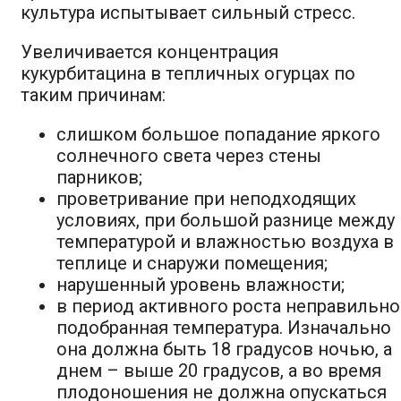
культура испытывает сильный стресс.
Увеличивается концентрация
кукурбитацина в тепличных огурцах по
таким причинам:
слишком большое попадание яркого
солнечного света через стены
парников;
проветривание при неподходящих
условиях, при большой разнице между
температурой и влажностью воздуха в
теплице и снаружи помещения;
нарушенный уровень влажности;
в период активного роста неправильно
подобранная температура. Изначально
она должна быть 18 градусов ночью, а
днем – выше 20 градусов, а во время
плодоношения не должна опускаться