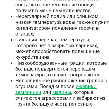
света, которое тепличные овощи
получат в меньшем количестве;
Нерегулярный полив или слишком
низкая температура воды также служит
катализатором появления горечи в
огурцах;
Сильный перепад температуры,
которого нет в закрытых парниках,
может способствовать повышение
кукурбитацина;
Низкооборудованные грядки, которые
больше подвергаются перепадам
температуры, и плохо прогреваются;
Неправильное расположение грядок с
огурцами. Посадка возле
ежевики
,
земляники
или
малины
, которые
считаются агрессорами и забирают из
грунта большую часть полезных