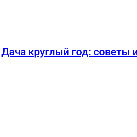
 Дача круглый год: советы