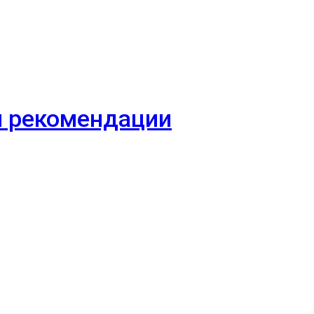
 и рекомендации