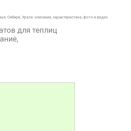
, Сибири, Урала: описание, характеристика, фото и видео
атов для теплиц
ание,