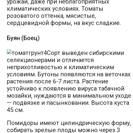
урожай, даже при неблагоприятных
климатических условиях. Томаты
розоватого оттенка, мясистые,
сердцевидной формы, на вкус сладкие.
Буян (Боец)
Сорт выведен сибирскими
селекционерами и отличается
неприхотливостью к климатическим
условиям. Бутоны появляются на веточках
растения после 6-7 листа. Растение
устойчиво к появлению вируса табачной
мозайки, нуждаются в минимальном уходе
— подвязке и пасынковании. Высота куста
45 см.
Помидоры имеют цилиндрическую форму,
собирать зрелые плоды можно через 3