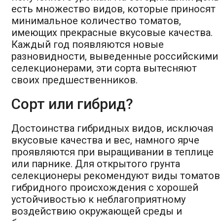
есть множество видов, которые приносят
минимальное количество томатов,
имеющих прекрасные вкусовые качества.
Каждый год появляются новые
разновидности, выведенные российскими
селекционерами, эти сорта вытесняют
своих предшественников.
Сорт или гибрид?
Достоинства гибридных видов, исключая
вкусовые качества и вес, намного ярче
проявляются при выращивании в теплице
или парнике. Для открытого грунта
селекционеры рекомендуют виды томатов
гибридного происхождения с хорошей
устойчивостью к неблагоприятному
воздействию окружающей среды и