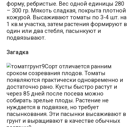
форму, ребристые. Вес одной единицы 280
– 300 гр. Мякоть сладкая, покрыта плотной
кожурой. Высаживают томаты по 3-4 шт. на
1 кв.м участка, затем растения формируют в
один или два стебля, пасынкуют и
подвязывают.
Загадка
Сорт отличается ранним
сроком созревания плодов. Томаты
появляются практически одновременно и
достаточно рано. Кусты быстро растут и
через 85 дней после посева можно
собирать зрелые плоды. Растение не
нуждается в подвязке, но требует
пасынкования. Эти пасынки высаживают в
грунт и выращивают в качестве обычных