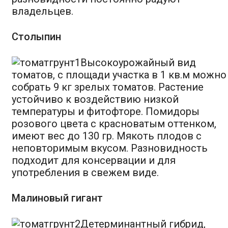
владельцев.
Столыпин
Высокоурожайный вид
томатов, с площади участка в 1 кв.м можно
собрать 9 кг зрелых томатов. Растение
устойчиво к воздействию низкой
температуры и фитофторе. Помидоры
розового цвета с красноватым оттенком,
имеют вес до 130 гр. Мякоть плодов с
неповторимым вкусом. Разновидность
подходит для консервации и для
употребления в свежем виде.
Малиновый гигант
Детерминантный гибрид,