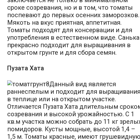
сроке созревания, но и в том, что томаты
поспевают до первых осенних заморозков.
Мякоть на вкус приятная, аппетитная.
Томаты подходят для консервации и для
употребления в естественном виде. Санька
прекрасно подходит для выращивания в
открытом грунте и для сбора семян.
Пузата Хата
Данный вид является
раннеспелым и подходит для выращивани
в теплице или на открытом участке.
Отличается Пузата Хата длительным сроко
созревания и высокой урожайностью. С 1
кв.м участка можно собрать до 11 кг зрелы
помидоров. Кусты мощные, высотой 1,4 –
1,5 м. Томаты красные, имеют грушевидну