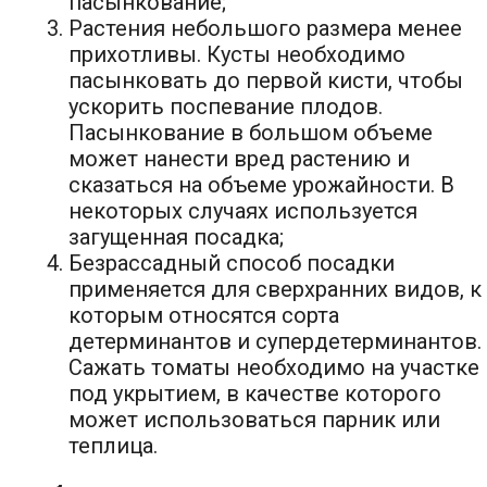
пасынкование;
Растения небольшого размера менее
прихотливы. Кусты необходимо
пасынковать до первой кисти, чтобы
ускорить поспевание плодов.
Пасынкование в большом объеме
может нанести вред растению и
сказаться на объеме урожайности. В
некоторых случаях используется
загущенная посадка;
Безрассадный способ посадки
применяется для сверхранних видов, к
которым относятся сорта
детерминантов и супердетерминантов.
Сажать томаты необходимо на участке
под укрытием, в качестве которого
может использоваться парник или
теплица.