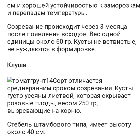
см и хорошей устойчивостью к заморозка
и перепадам температуры.
Созревание происходит через 3 месяца
после появления всходов. Вес одной
единицы около 60 гр. Кусты не ветвистые,
не нуждаются в формировке.
Клуша
Сорт отличается
среднеранним сроком созревания. Кусты
густо усеяны листвой, которая скрывает
розовые плоды, весом 250 гр,
вызревающие на корню.
Стебель штамбового типа, имеет высоту
около 40 см.