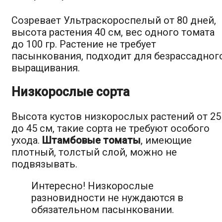
Созревает Ультраскороспелый от 80 дней,
высота растения 40 см, вес одного томата
до 100 гр. Растение не требует
пасынкования, подходит для безрассадног
выращивания.
Низкорослые сорта
Высота кустов низкорослых растений от 25
до 45 см, такие сорта не требуют особого
ухода.
Штамбовые томаты
, имеющие
плотный, толстый слой, можно не
подвязывать.
Интересно! Низкорослые
разновидности не нуждаются в
обязательном пасынковании.