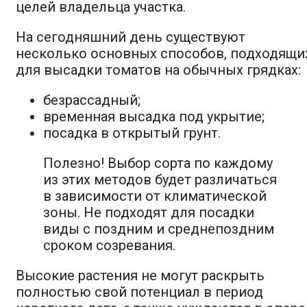
целей владельца участка.
На сегодняшний день существуют
несколько основных способов, подходящи
для высадки томатов на обычных грядках:
безрассадный;
временная высадка под укрытие;
посадка в открытый грунт.
Полезно! Выбор сорта по каждому
из этих методов будет различаться
в зависимости от климатической
зоны. Не подходят для посадки
виды с поздним и среднепоздним
сроком созревания.
Высокие растения не могут раскрыть
полностью свой потенциал в период