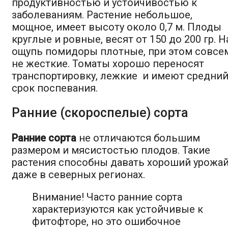
продуктивностью и устойчивостью к
заболеваниям. Растение небольшое,
мощное, имеет высоту около 0,7 м. Плоды
круглые и ровные, весят от 150 до 200 гр. Н
ощупь помидоры плотные, при этом совсе
не жесткие. Томаты хорошо переносят
транспортировку, лежкие и имеют средни
срок поспевания.
Ранние (скороспелые) сорта
Ранние сорта
не отличаются большим
размером и мясистостью плодов. Такие
растения способны давать хороший урожа
даже в северных регионах.
Внимание! Часто ранние сорта
характеризуются как устойчивые к
фитофторе, но это ошибочное