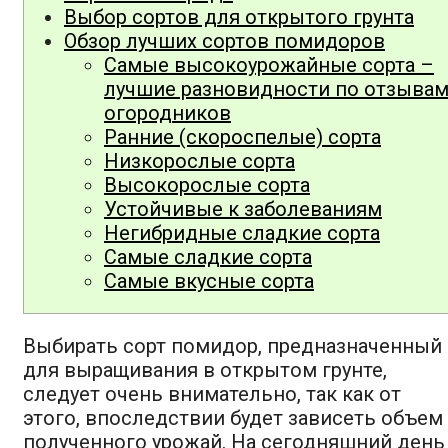
Выбор сортов для открытого грунта
Обзор лучших сортов помидоров
Самые высокоурожайные сорта –
лучшие разновидности по отзыва
огородников
Ранние (скороспелые) сорта
Низкорослые сорта
Высокорослые сорта
Устойчивые к заболеваниям
Негибридные сладкие сорта
Самые сладкие сорта
Самые вкусные сорта
Выбирать сорт помидор, предназначенный
для выращивания в открытом грунте,
следует очень внимательно, так как от
этого, впоследствии будет зависеть объем
полученного урожай. На сегодняшний день