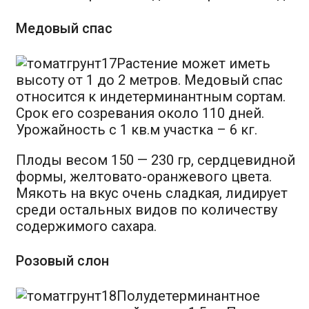
Медовый спас
Растение может иметь
высоту от 1 до 2 метров. Медовый спас
относится к индетерминантным сортам.
Срок его созревания около 110 дней.
Урожайность с 1 кв.м участка – 6 кг.
Плоды весом 150 — 230 гр, сердцевидной
формы, желтовато-оранжевого цвета.
Мякоть на вкус очень сладкая, лидирует
среди остальных видов по количеству
содержимого сахара.
Розовый слон
Полудетерминантное