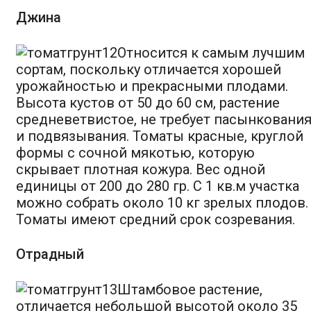
Джина
Относится к самым лучшим
сортам, поскольку отличается хорошей
урожайностью и прекрасными плодами.
Высота кустов от 50 до 60 см, растение
средневетвистое, не требует пасынковани
и подвязывания. Томаты красные, круглой
формы с сочной мякотью, которую
скрывает плотная кожура. Вес одной
единицы от 200 до 280 гр. С 1 кв.м участка
можно собрать около 10 кг зрелых плодов.
Томаты имеют средний срок созревания.
Отрадный
Штамбовое растение,
отличается небольшой высотой около 35