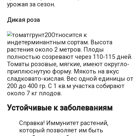
урожая за сезон.
Дикая роза
Относится к
индетерминантным сортам. Высота
растения около 2 метров. Плоды
полностью созревают через 110-115 дней.
Томаты розовые, мягкие, имеют округло-
приплюснутую форму. Мякоть на вкус
сладковато-кислая. Вес одной единицы от
200 до 400 гр. С 1 кв.м участка собирают
около 7 кг плодов.
Устойчивые к заболеваниям
Справка! Иммунитет растений,
который позволяет им быть