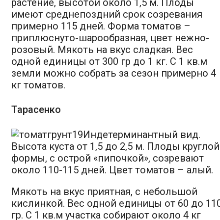
растение, высотой около 1,5 м. Плоды
имеют среднепоздний срок созревания
примерно 115 дней. Форма томатов –
приплюснуто-шарообразная, цвет нежно-
розовый. Мякоть на вкус сладкая. Вес
одной единицы от 300 гр до 1 кг. С 1 кв.м
земли можно собрать за сезон примерно 4
кг томатов.
Тарасенко
Индетерминантный вид.
Высота куста от 1,5 до 2,5 м. Плоды круглой
формы, с острой «пипочкой», созревают
около 110-115 дней. Цвет томатов – алый.
Мякоть на вкус приятная, с небольшой
кислинкой. Вес одной единицы от 60 до 11
гр. С 1 кв.м участка собирают около 4 кг