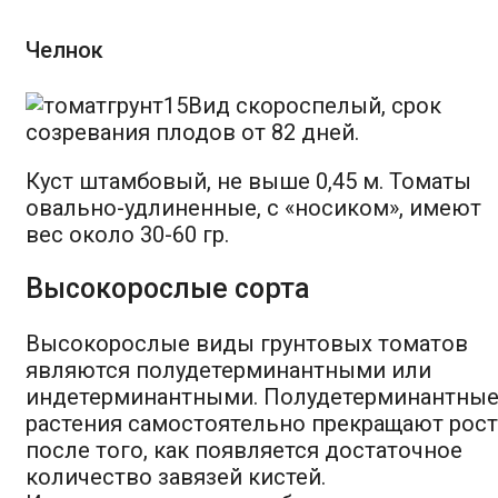
Челнок
Вид скороспелый, срок
созревания плодов от 82 дней.
Куст штамбовый, не выше 0,45 м. Томаты
овально-удлиненные, с «носиком», имеют
вес около 30-60 гр.
Высокорослые сорта
Высокорослые виды грунтовых томатов
являются полудетерминантными или
индетерминантными. Полудетерминантны
растения самостоятельно прекращают рост
после того, как появляется достаточное
количество завязей кистей.