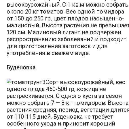
высокоурожайный. С 1 кв.м можно собрать
около 20 кг томатов. Вес одной помидора
от 150 до 250 гр, цвет плодов насыщенно-
малиновый. Высота растения не превышае
120 см. Малиновый гигант не подвержен
распространению заболеваний и подходит
для приготовления заготовок и для
употребления в свежем виде.
Буденовка
Сорт высокоурожайный, вес
одного плода 450-500 гр, кожица не
растрескивается. С одного куста за сезон
можно собрать 7 — 8 кг помидоров. Высота
растения средняя, период вегетации длитс
от 110-115 дней. Буденовка не требует
особенного ухода и приносит хороший