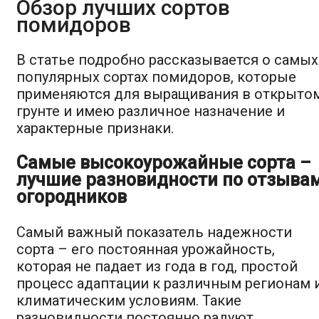
Обзор лучших сортов
помидоров
В статье подробно рассказывается о самых
популярных сортах помидоров, которые
применяются для выращивания в открыто
грунте и имею различное назначение и
характерные признаки.
Самые высокоурожайные сорта –
лучшие разновидности по отзыва
огородников
Самый важный показатель надежности
сорта – его постоянная урожайность,
которая не падает из года в год, простой
процесс адаптации к различным регионам 
климатическим условиям. Такие
разновидности постоянно радуют