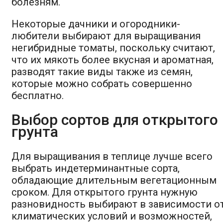
болезням.
Некоторые дачники и огородники-
любители выбирают для выращивания
негибридные томаты, поскольку считают,
что их мякоть более вкусная и ароматная,
разводят такие виды также из семян,
которые можно собрать совершенно
бесплатно.
Выбор сортов для открытого
грунта
Для выращивания в теплице лучше всего
выбрать индетерминантные сорта,
обладающие длительным вегетационным
сроком. Для открытого грунта нужную
разновидность выбирают в зависимости о
климатических условий и возможностей,