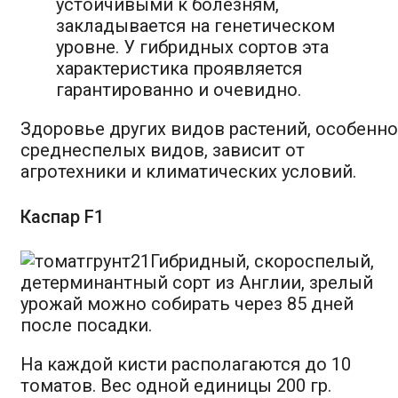
устойчивыми к болезням,
закладывается на генетическом
уровне. У гибридных сортов эта
характеристика проявляется
гарантированно и очевидно.
Здоровье других видов растений, особенно
среднеспелых видов, зависит от
агротехники и климатических условий.
Каспар F1
Гибридный, скороспелый,
детерминантный сорт из Англии, зрелый
урожай можно собирать через 85 дней
после посадки.
На каждой кисти располагаются до 10
томатов. Вес одной единицы 200 гр.