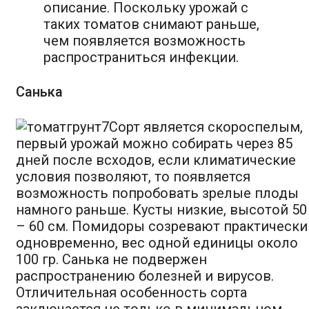
описание. Поскольку урожай с
таких томатов снимают раньше,
чем появляется возможность
распространиться инфекции.
Санька
Сорт является скороспелым,
первый урожай можно собирать через 85
дней после всходов, если климатические
условия позволяют, то появляется
возможность попробовать зрелые плоды
намного раньше. Кусты низкие, высотой 50
– 60 см. Помидоры созревают практически
одновременно, вес одной единицы около
100 гр. Санька не подвержен
распространению болезней и вирусов.
Отличительная особенность сорта
заключается не только в минимальном