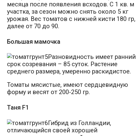
месяца после появления всходов. С 1 кв. м
участка, за сезон можно снять около 5 кг
урожая. Вес томатов с нижней кисти 180 гр,
далее от 70 до 90.
Большая мамочка
Разновидность имеет ранний
срок созревания – 85 суток. Растение
среднего размера, умеренно раскидистое.
Томаты мясистые, имеют сердцевидную
форму и весят от 200-250 гр.
Таня F1
Гибрид из Голландии,
отличающийся своей хорошей