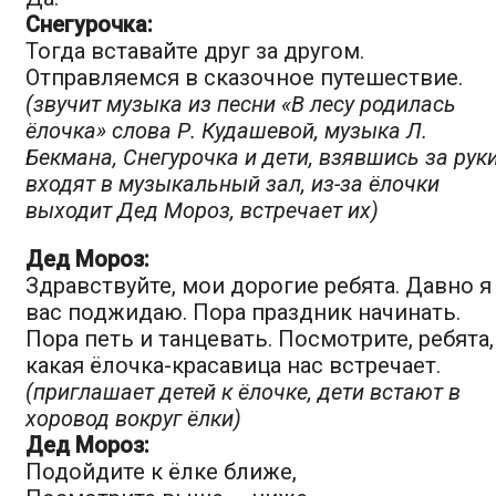
Снегурочка:
Тогда вставайте друг за другом.
Отправляемся в сказочное путешествие.
(звучит музыка из песни «В лесу родилась
ёлочка» слова Р. Кудашевой, музыка Л.
Бекмана, Снегурочка и дети, взявшись за руки
входят в музыкальный зал, из-за ёлочки
выходит Дед Мороз, встречает их)
Дед Мороз:
Здравствуйте, мои дорогие ребята. Давно я
вас поджидаю. Пора праздник начинать.
Пора петь и танцевать. Посмотрите, ребята,
какая ёлочка-красавица нас встречает.
(приглашает детей к ёлочке, дети встают в
хоровод вокруг ёлки)
Дед Мороз:
Подойдите к ёлке ближе,