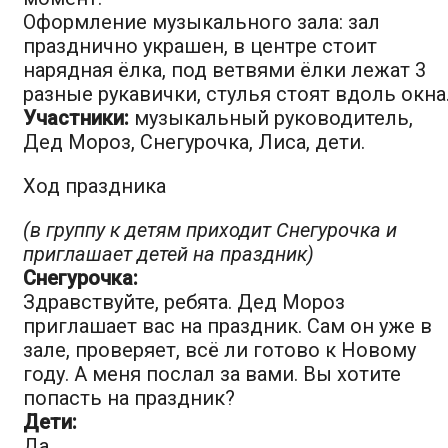
Оформление музыкального зала: зал
празднично украшен, в центре стоит
нарядная ёлка, под ветвями ёлки лежат 3
разные рукавички, стулья стоят вдоль окна
Участники:
музыкальный руководитель,
Дед Мороз, Снегурочка, Лиса, дети.
Ход праздника
(в группу к детям приходит Снегурочка и
приглашает детей на праздник)
Снегурочка:
Здравствуйте, ребята. Дед Мороз
приглашает вас на праздник. Сам он уже в
зале, проверяет, всё ли готово к Новому
году. А меня послал за вами. Вы хотите
попасть на праздник?
Дети:
Да.