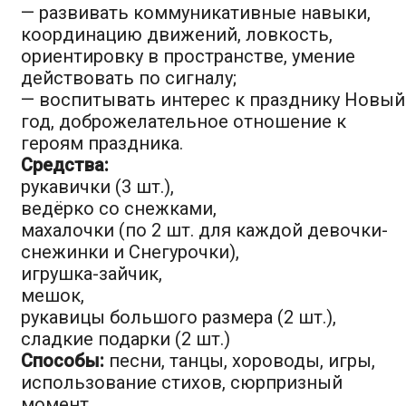
— развивать коммуникативные навыки,
координацию движений, ловкость,
ориентировку в пространстве, умение
действовать по сигналу;
— воспитывать интерес к празднику Новый
год, доброжелательное отношение к
героям праздника.
Средства:
рукавички (3 шт.),
ведёрко со снежками,
махалочки (по 2 шт. для каждой девочки-
снежинки и Снегурочки),
игрушка-зайчик,
мешок,
рукавицы большого размера (2 шт.),
сладкие подарки (2 шт.)
Способы:
песни, танцы, хороводы, игры,
использование стихов, сюрпризный
момент.