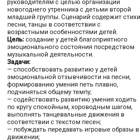
руководителям с целью организации
новогоднего утренника с детьми второй
младшей группы. Сценарий содержит стихи
песни, танцы в соответствии с
возрастными особенностями детей.
Цель:
создание у детей благоприятного
эмоционального состояния посредством
музыкальной деятельности.
Задачи:
— способствовать развитию у детей
эмоциональной отзывчивости на песни,
формированию умения петь плавно,
подчиняться общему темпу;
— содействовать развитию умения ходить
по кругу спокойным, хороводным шагом,
выполнять танцевальные движения в
соответствии с текстом песен;
— побуждать передавать игровые образы в
движении;